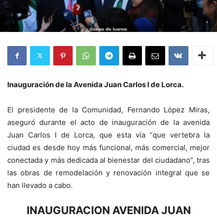
Inauguración de la Avenida Juan Carlos I de Lorca.
El presidente de la Comunidad, Fernando López Miras,
aseguró durante el acto de inauguración de la avenida
Juan Carlos I de Lorca, que esta vía “que vertebra la
ciudad es desde hoy más funcional, más comercial, mejor
conectada y más dedicada al bienestar del ciudadano”, tras
las obras de remodelación y renovación integral que se
han llevado a cabo.
INAUGURACION AVENIDA JUAN