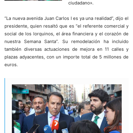
ciudadano».
“La nueva avenida Juan Carlos I es ya una realidad”, dijo el
presidente, quien resaltó que es “el referente comercial y
social de los lorquinos, el área financiera y el corazón de
nuestra Semana Santa”. Su remodelación ha incluido
también diversas actuaciones de mejora en 11 calles y
plazas adyacentes, con un importe total de 5 millones de
euros.