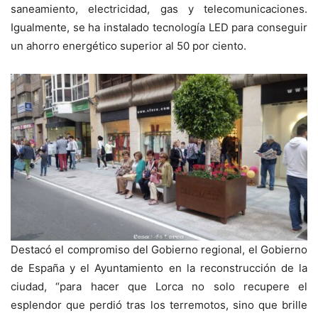
saneamiento, electricidad, gas y telecomunicaciones.
Igualmente, se ha instalado tecnología LED para conseguir
un ahorro energético superior al 50 por ciento.
Destacó el compromiso del Gobierno regional, el Gobierno
de España y el Ayuntamiento en la reconstrucción de la
ciudad, “para hacer que Lorca no solo recupere el
esplendor que perdió tras los terremotos, sino que brille