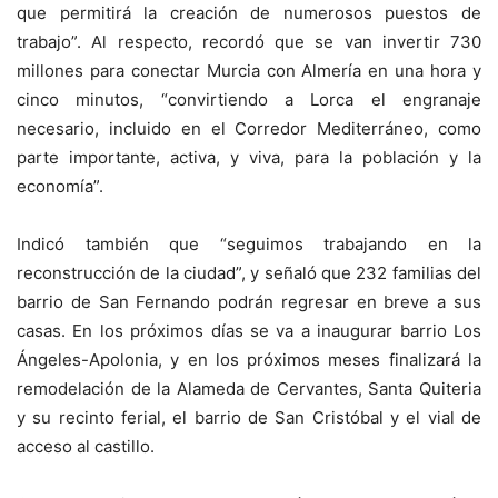
que permitirá la creación de numerosos puestos de
trabajo”. Al respecto, recordó que se van invertir 730
millones para conectar Murcia con Almería en una hora y
cinco minutos, “convirtiendo a Lorca el engranaje
necesario, incluido en el Corredor Mediterráneo, como
parte importante, activa, y viva, para la población y la
economía”.
Indicó también que “seguimos trabajando en la
reconstrucción de la ciudad”, y señaló que 232 familias del
barrio de San Fernando podrán regresar en breve a sus
casas. En los próximos días se va a inaugurar barrio Los
Ángeles-Apolonia, y en los próximos meses finalizará la
remodelación de la Alameda de Cervantes, Santa Quiteria
y su recinto ferial, el barrio de San Cristóbal y el vial de
acceso al castillo.