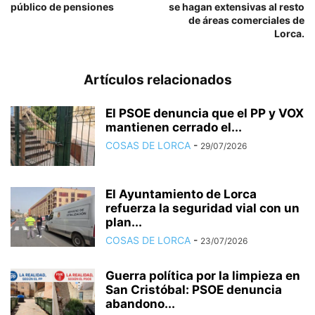
público de pensiones
se hagan extensivas al resto
de áreas comerciales de
Lorca.
Artículos relacionados
El PSOE denuncia que el PP y VOX
mantienen cerrado el...
COSAS DE LORCA
-
29/07/2026
El Ayuntamiento de Lorca
refuerza la seguridad vial con un
plan...
COSAS DE LORCA
-
23/07/2026
Guerra política por la limpieza en
San Cristóbal: PSOE denuncia
abandono...