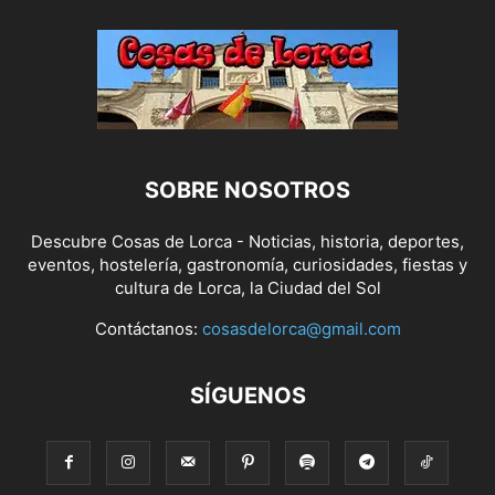
SOBRE NOSOTROS
Descubre Cosas de Lorca - Noticias, historia, deportes,
eventos, hostelería, gastronomía, curiosidades, fiestas y
cultura de Lorca, la Ciudad del Sol
Contáctanos:
cosasdelorca@gmail.com
SÍGUENOS