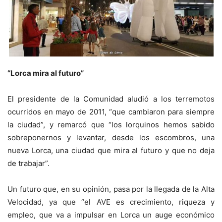
“Lorca mira al futuro”
El presidente de la Comunidad aludió a los terremotos
ocurridos en mayo de 2011, “que cambiaron para siempre
la ciudad”, y remarcó que “los lorquinos hemos sabido
sobreponernos y levantar, desde los escombros, una
nueva Lorca, una ciudad que mira al futuro y que no deja
de trabajar”.
Un futuro que, en su opinión, pasa por la llegada de la Alta
Velocidad, ya que “el AVE es crecimiento, riqueza y
empleo, que va a impulsar en Lorca un auge económico