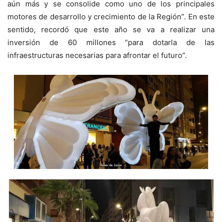
aún más y se consolide como uno de los principales
motores de desarrollo y crecimiento de la Región”. En este
sentido, recordó que este año se va a realizar una
inversión de 60 millones “para dotarla de las
infraestructuras necesarias para afrontar el futuro”.