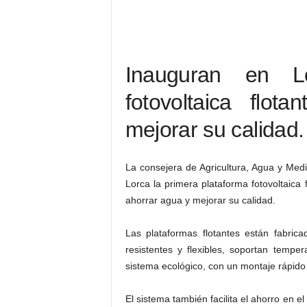
Inauguran en L
fotovoltaica flot
mejorar su calidad.
La consejera de Agricultura, Agua y Me
Lorca la primera plataforma fotovoltaica 
ahorrar agua y mejorar su calidad.
Las plataformas flotantes están fabric
resistentes y flexibles, soportan temp
sistema ecológico, con un montaje rápido
El sistema también facilita el ahorro en 