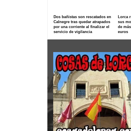
Dos bañistas son rescatados en
Lorca r
Calnegre tras quedar atrapados
sus mo
por una corriente al finalizar el
de más
servicio de vigilancia
euros