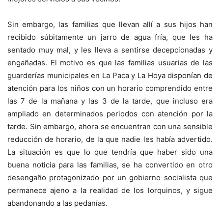
Sin embargo, las familias que llevan allí a sus hijos han
recibido súbitamente un jarro de agua fría, que les ha
sentado muy mal, y les lleva a sentirse decepcionadas y
engañadas. El motivo es que las familias usuarias de las
guarderías municipales en La Paca y La Hoya disponían de
atención para los niños con un horario comprendido entre
las 7 de la mañana y las 3 de la tarde, que incluso era
ampliado en determinados periodos con atención por la
tarde. Sin embargo, ahora se encuentran con una sensible
reducción de horario, de la que nadie les había advertido.
La situación es que lo que tendría que haber sido una
buena noticia para las familias, se ha convertido en otro
desengaño protagonizado por un gobierno socialista que
permanece ajeno a la realidad de los lorquinos, y sigue
abandonando a las pedanías.