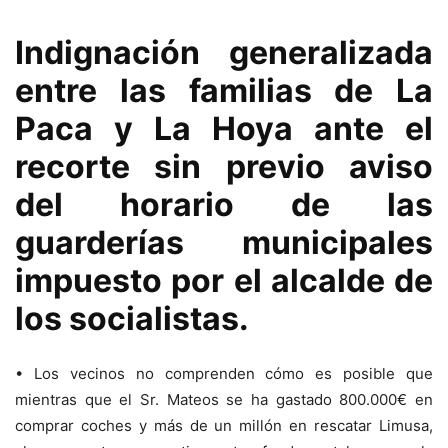
Indignación generalizada
entre las familias de La
Paca y La Hoya ante el
recorte sin previo aviso
del horario de las
guarderías municipales
impuesto por el alcalde de
los socialistas.
• Los vecinos no comprenden cómo es posible que
mientras que el Sr. Mateos se ha gastado 800.000€ en
comprar coches y más de un millón en rescatar Limusa,