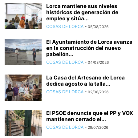
Lorca mantiene sus niveles
históricos de generación de
empleo y sitúa...
COSAS DE LORCA
-
05/08/2026
El Ayuntamiento de Lorca avanza
en la construcción del nuevo
pabellón...
COSAS DE LORCA
-
04/08/2026
La Casa del Artesano de Lorca
dedica agosto a la talla...
COSAS DE LORCA
-
02/08/2026
El PSOE denuncia que el PP y VOX
mantienen cerrado el...
COSAS DE LORCA
-
29/07/2026