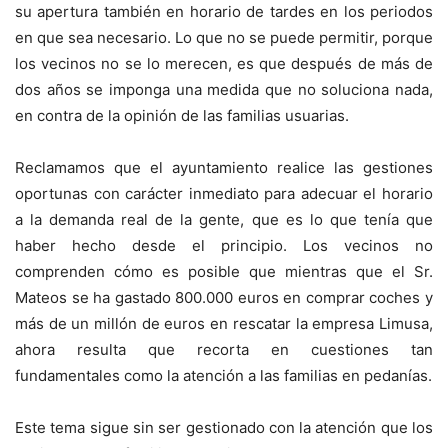
su apertura también en horario de tardes en los periodos
en que sea necesario. Lo que no se puede permitir, porque
los vecinos no se lo merecen, es que después de más de
dos años se imponga una medida que no soluciona nada,
en contra de la opinión de las familias usuarias.
Reclamamos que el ayuntamiento realice las gestiones
oportunas con carácter inmediato para adecuar el horario
a la demanda real de la gente, que es lo que tenía que
haber hecho desde el principio. Los vecinos no
comprenden cómo es posible que mientras que el Sr.
Mateos se ha gastado 800.000 euros en comprar coches y
más de un millón de euros en rescatar la empresa Limusa,
ahora resulta que recorta en cuestiones tan
fundamentales como la atención a las familias en pedanías.
Este tema sigue sin ser gestionado con la atención que los