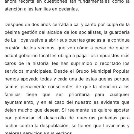
ahora recorta en cuestiones tan fundamentales como la
atención a las familias en pedanías.
Después de dos años cerrada a cal y canto por culpa de la
pésima gestión del alcalde de los socialistas, la guardería
de La Hoya vuelve a abrir sus puertas gracias a la continua
presión de los vecinos, que ven cómo a pesar de que el
actual gobierno local les obliga a pagar los impuestos más
caros de la historia, les han suprimido o recortado los
servicios municipales. Desde el Grupo Municipal Popular
hemos apoyado todas y cada una de estas quejas porque
somos plenamente conscientes de que la atención a las
familias tiene que ser prioritaria para cualquier
ayuntamiento, y en el caso del nuestro es evidente que
dejan mucho que desear. Si realmente se quiere apostar
por potenciar el desarrollo de nuestras pedanías para
luchar contra la despoblación, se tienen que llevar más y
mejores servicios a sus vecinos.