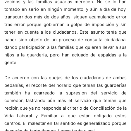
vecinos y las familias usuarias merecen. No se lo han
tomado en serio en ningún momento, y aún a día de hoy,
transcurridos más de dos años, siguen acumulando error
tras error porque gobiernan a golpe de imposición y sin
tener en cuenta a los ciudadanos. Este asunto tenía que
haber sido objeto de un proceso de consulta ciudadana,
dando participación a las familias que quieren llevar a sus
hijos a la guardería, pero han actuado de espaldas a la
gente.
De acuerdo con las quejas de los ciudadanos de ambas
pedanías, el recorte del horario que tenían las guarderías
también ha acarreado la supresión del servicio de
comedor, lastrando aún más el servicio que tenían que
recibir, que ya no responde al criterio de Conciliación de la
Vida Laboral y Familiar al que están obligado estos
centros. El malestar en tal sentido es generalizado porque
después de tanto tiempo, llegan tarde y mal.