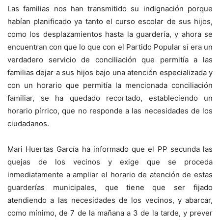
Las familias nos han transmitido su indignación porque
habían planificado ya tanto el curso escolar de sus hijos,
como los desplazamientos hasta la guardería, y ahora se
encuentran con que lo que con el Partido Popular sí era un
verdadero servicio de conciliación que permitía a las
familias dejar a sus hijos bajo una atención especializada y
con un horario que permitía la mencionada conciliación
familiar, se ha quedado recortado, estableciendo un
horario pírrico, que no responde a las necesidades de los
ciudadanos.
Mari Huertas García ha informado que el PP secunda las
quejas de los vecinos y exige que se proceda
inmediatamente a ampliar el horario de atención de estas
guarderías municipales, que tiene que ser fijado
atendiendo a las necesidades de los vecinos, y abarcar,
como mínimo, de 7 de la mañana a 3 de la tarde, y prever