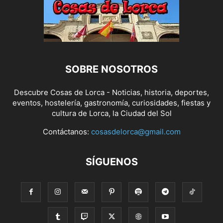
SOBRE NOSOTROS
Descubre Cosas de Lorca - Noticias, historia, deportes,
eventos, hostelería, gastronomía, curiosidades, fiestas y
cultura de Lorca, la Ciudad del Sol
Contáctanos:
cosasdelorca@gmail.com
SÍGUENOS