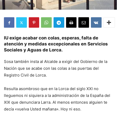
IU exige acabar con colas, esperas, falta de
atención y medidas excepcionales en Servicios
Sociales y Aguas de Lorca.
Sosa también insta al Alcalde a exigir del Gobierno de la
Nación que se acabe con las colas a las puertas del
Registro Civil de Lorca.
Resulta asombroso que en la Lorca del siglo XXI no
lleguemos ni siquiera a la administración de la España del
XIX que denunciara Larra. Al menos entonces alguien te
decía «vuelva Usted mañana». Hoy ni eso.