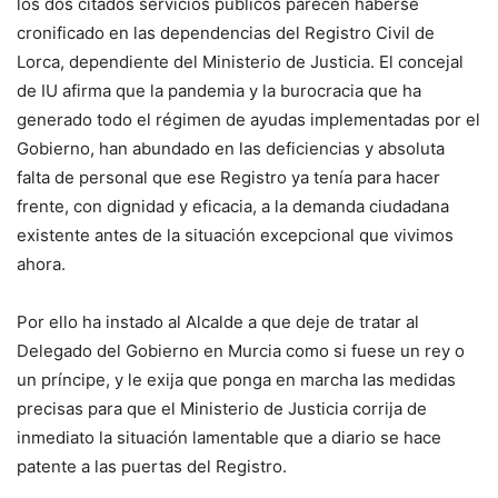
los dos citados servicios públicos parecen haberse
cronificado en las dependencias del Registro Civil de
Lorca, dependiente del Ministerio de Justicia. El concejal
de IU afirma que la pandemia y la burocracia que ha
generado todo el régimen de ayudas implementadas por el
Gobierno, han abundado en las deficiencias y absoluta
falta de personal que ese Registro ya tenía para hacer
frente, con dignidad y eficacia, a la demanda ciudadana
existente antes de la situación excepcional que vivimos
ahora.
Por ello ha instado al Alcalde a que deje de tratar al
Delegado del Gobierno en Murcia como si fuese un rey o
un príncipe, y le exija que ponga en marcha las medidas
precisas para que el Ministerio de Justicia corrija de
inmediato la situación lamentable que a diario se hace
patente a las puertas del Registro.