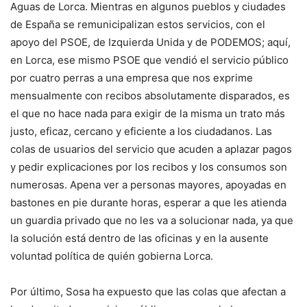
Aguas de Lorca. Mientras en algunos pueblos y ciudades
de España se remunicipalizan estos servicios, con el
apoyo del PSOE, de Izquierda Unida y de PODEMOS; aquí,
en Lorca, ese mismo PSOE que vendió el servicio público
por cuatro perras a una empresa que nos exprime
mensualmente con recibos absolutamente disparados, es
el que no hace nada para exigir de la misma un trato más
justo, eficaz, cercano y eficiente a los ciudadanos. Las
colas de usuarios del servicio que acuden a aplazar pagos
y pedir explicaciones por los recibos y los consumos son
numerosas. Apena ver a personas mayores, apoyadas en
bastones en pie durante horas, esperar a que les atienda
un guardia privado que no les va a solucionar nada, ya que
la solución está dentro de las oficinas y en la ausente
voluntad política de quién gobierna Lorca.
Por último, Sosa ha expuesto que las colas que afectan a