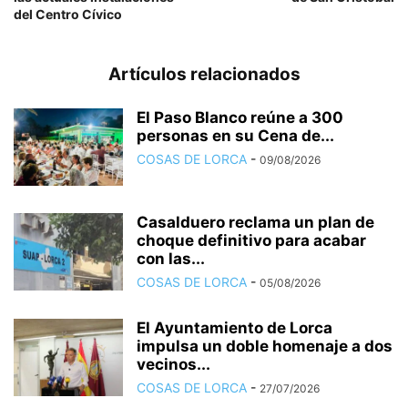
del Centro Cívico
Artículos relacionados
El Paso Blanco reúne a 300
personas en su Cena de...
COSAS DE LORCA
-
09/08/2026
Casalduero reclama un plan de
choque definitivo para acabar
con las...
COSAS DE LORCA
-
05/08/2026
El Ayuntamiento de Lorca
impulsa un doble homenaje a dos
vecinos...
COSAS DE LORCA
-
27/07/2026