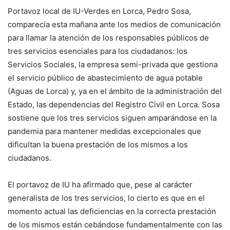
Portavoz local de IU-Verdes en Lorca, Pedro Sosa,
comparecía esta mañana ante los medios de comunicación
para llamar la atención de los responsables públicos de
tres servicios esenciales para los ciudadanos: los
Servicios Sociales, la empresa semi-privada que gestiona
el servicio público de abastecimiento de agua potable
(Aguas de Lorca) y, ya en el ámbito de la administración del
Estado, las dependencias del Registro Civil en Lorca. Sosa
sostiene que los tres servicios siguen amparándose en la
pandemia para mantener medidas excepcionales que
dificultan la buena prestación de los mismos a los
ciudadanos.
El portavoz de IU ha afirmado que, pese al carácter
generalista de los tres servicios, lo cierto es que en el
momento actual las deficiencias en la correcta prestación
de los mismos están cebándose fundamentalmente con las