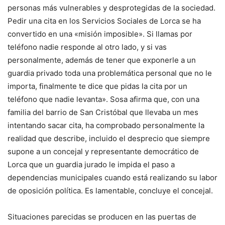
personas más vulnerables y desprotegidas de la sociedad.
Pedir una cita en los Servicios Sociales de Lorca se ha
convertido en una «misión imposible». Si llamas por
teléfono nadie responde al otro lado, y si vas
personalmente, además de tener que exponerle a un
guardia privado toda una problemática personal que no le
importa, finalmente te dice que pidas la cita por un
teléfono que nadie levanta». Sosa afirma que, con una
familia del barrio de San Cristóbal que llevaba un mes
intentando sacar cita, ha comprobado personalmente la
realidad que describe, incluido el desprecio que siempre
supone a un concejal y representante democrático de
Lorca que un guardia jurado le impida el paso a
dependencias municipales cuando está realizando su labor
de oposición política. Es lamentable, concluye el concejal.
Situaciones parecidas se producen en las puertas de