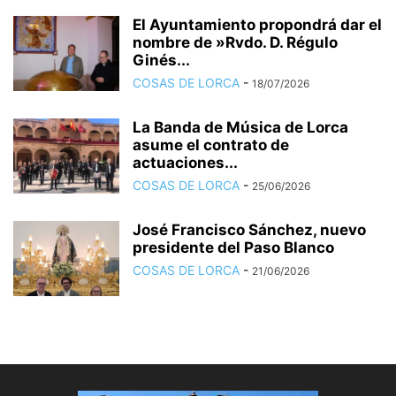
El Ayuntamiento propondrá dar el
nombre de »Rvdo. D. Régulo
Ginés...
COSAS DE LORCA
-
18/07/2026
La Banda de Música de Lorca
asume el contrato de
actuaciones...
COSAS DE LORCA
-
25/06/2026
José Francisco Sánchez, nuevo
presidente del Paso Blanco
COSAS DE LORCA
-
21/06/2026