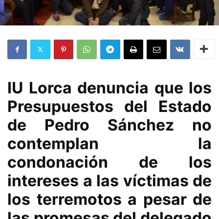
IU Lorca denuncia que los
Presupuestos del Estado
de Pedro Sánchez no
contemplan la
condonación de los
intereses a las víctimas de
los terremotos a pesar de
las promesas del delegado