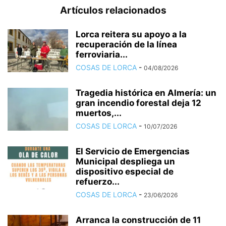
Artículos relacionados
Lorca reitera su apoyo a la
recuperación de la línea
ferroviaria...
COSAS DE LORCA
-
04/08/2026
Tragedia histórica en Almería: un
gran incendio forestal deja 12
muertos,...
COSAS DE LORCA
-
10/07/2026
El Servicio de Emergencias
Municipal despliega un
dispositivo especial de
refuerzo...
COSAS DE LORCA
-
23/06/2026
Arranca la construcción de 11