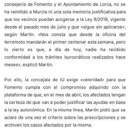
consejería de Fomento y el Ayuntamiento de Lorca, no se
ha remitido a Murcia ni una sola memoria justificativa para
que los vecinos puedan acogerse a la Ley 8/2018, vigente
desde el pasado mes de julio y que «sigue sin aplicarse»,
según Martín. «Nos consta que desde la oficina del
terremoto mandarán el primer centenar esta semana, pero
lo cierto es que, a día de hoy, nadie ha recibido
conformidad a los trámites burocráticos realizados hace
meses», explicó Martín.
Por ello, la concejala de IU exige «celeridad» para que
Fomento cumpla con el compromiso adquirido con la
plataforma de que, en el mes de abril, los afectados tengan
la certeza de que van a poder justificar las ayudas en base
a la ley autonómica. En la misma línea, Martín pidió que se
aclare de una vez el criterio sobre las prescripciones y se
archiven los casos afectados por la misma.