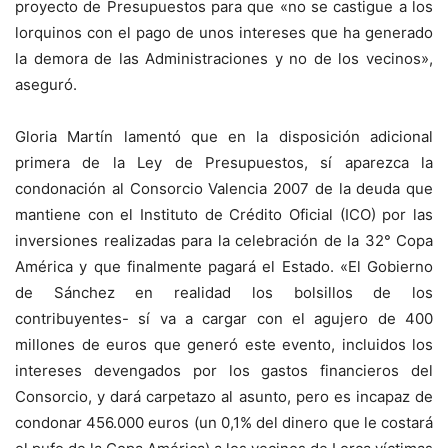
proyecto de Presupuestos para que «no se castigue a los
lorquinos con el pago de unos intereses que ha generado
la demora de las Administraciones y no de los vecinos»,
aseguró.
Gloria Martín lamentó que en la disposición adicional
primera de la Ley de Presupuestos, sí aparezca la
condonación al Consorcio Valencia 2007 de la deuda que
mantiene con el Instituto de Crédito Oficial (ICO) por las
inversiones realizadas para la celebración de la 32° Copa
América y que finalmente pagará el Estado. «El Gobierno
de Sánchez en realidad los bolsillos de los
contribuyentes- sí va a cargar con el agujero de 400
millones de euros que generó este evento, incluidos los
intereses devengados por los gastos financieros del
Consorcio, y dará carpetazo al asunto, pero es incapaz de
condonar 456.000 euros (un 0,1% del dinero que le costará