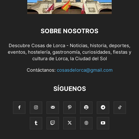
SOBRE NOSOTROS
Descubre Cosas de Lorca - Noticias, historia, deportes,
eventos, hostelería, gastronomía, curiosidades, fiestas y
cultura de Lorca, la Ciudad del Sol
Contáctanos:
cosasdelorca@gmail.com
SÍGUENOS