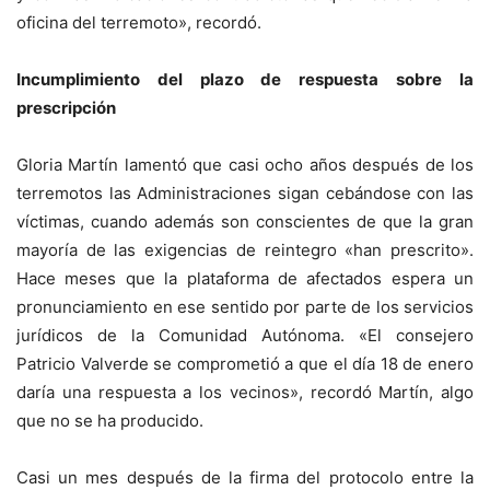
oficina del terremoto», recordó.
Incumplimiento del plazo de respuesta sobre la
prescripción
Gloria Martín lamentó que casi ocho años después de los
terremotos las Administraciones sigan cebándose con las
víctimas, cuando además son conscientes de que la gran
mayoría de las exigencias de reintegro «han prescrito».
Hace meses que la plataforma de afectados espera un
pronunciamiento en ese sentido por parte de los servicios
jurídicos de la Comunidad Autónoma. «El consejero
Patricio Valverde se comprometió a que el día 18 de enero
daría una respuesta a los vecinos», recordó Martín, algo
que no se ha producido.
Casi un mes después de la firma del protocolo entre la