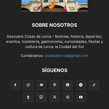
SOBRE NOSOTROS
Descubre Cosas de Lorca - Noticias, historia, deportes,
eventos, hostelería, gastronomía, curiosidades, fiestas y
cultura de Lorca, la Ciudad del Sol
Contáctanos:
cosasdelorca@gmail.com
SÍGUENOS