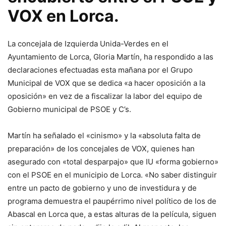
VOX en Lorca.
La concejala de Izquierda Unida-Verdes en el
Ayuntamiento de Lorca, Gloria Martín, ha respondido a las
declaraciones efectuadas esta mañana por el Grupo
Municipal de VOX que se dedica «a hacer oposición a la
oposición» en vez de a fiscalizar la labor del equipo de
Gobierno municipal de PSOE y C’s.
Martín ha señalado el «cinismo» y la «absoluta falta de
preparación» de los concejales de VOX, quienes han
asegurado con «total desparpajo» que IU «forma gobierno»
con el PSOE en el municipio de Lorca. «No saber distinguir
entre un pacto de gobierno y uno de investidura y de
programa demuestra el paupérrimo nivel político de los de
Abascal en Lorca que, a estas alturas de la película, siguen