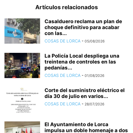
Artículos relacionados
Casalduero reclama un plan de
choque definitivo para acabar
con las...
COSAS DE LORCA
-
05/08/2026
La Policía Local despliega una
treintena de controles en las
pedanías...
COSAS DE LORCA
-
01/08/2026
Corte del suministro eléctrico el
día 30 de julio en varios...
COSAS DE LORCA
-
28/07/2026
El Ayuntamiento de Lorca
impulsa un doble homenaje a dos