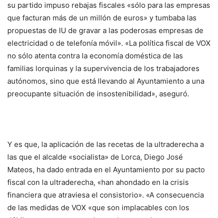
su partido impuso rebajas fiscales «sólo para las empresas
que facturan más de un millón de euros» y tumbaba las
propuestas de IU de gravar a las poderosas empresas de
electricidad o de telefonía móvil». «La política fiscal de VOX
no sólo atenta contra la economía doméstica de las
familias lorquinas y la supervivencia de los trabajadores
autónomos, sino que está llevando al Ayuntamiento a una
preocupante situación de insostenibilidad», aseguró.
Y es que, la aplicación de las recetas de la ultraderecha a
las que el alcalde «socialista» de Lorca, Diego José
Mateos, ha dado entrada en el Ayuntamiento por su pacto
fiscal con la ultraderecha, «han ahondado en la crisis
financiera que atraviesa el consistorio». «A consecuencia
de las medidas de VOX «que son implacables con los