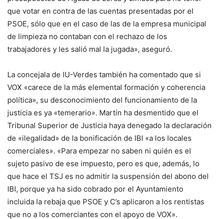
que votar en contra de las cuentas presentadas por el
PSOE, sólo que en el caso de las de la empresa municipal
de limpieza no contaban con el rechazo de los
trabajadores y les salió mal la jugada», aseguró.
La concejala de IU-Verdes también ha comentado que si
VOX «carece de la más elemental formación y coherencia
política», su desconocimiento del funcionamiento de la
justicia es ya «temerario». Martín ha desmentido que el
Tribunal Superior de Justicia haya denegado la declaración
de «ilegalidad» de la bonificación de IBI «a los locales
comerciales». «Para empezar no saben ni quién es el
sujeto pasivo de ese impuesto, pero es que, además, lo
que hace el TSJ es no admitir la suspensión del abono del
IBI, porque ya ha sido cobrado por el Ayuntamiento
incluida la rebaja que PSOE y C’s aplicaron a los rentistas
que no a los comerciantes con el apoyo de VOX».