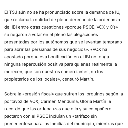
El TSJ aún no se ha pronunciado sobre la demanda de IU,
que reclama la nulidad de pleno derecho de la ordenanza
del IBI entre otras cuestiones «porque PSOE, VOX y C’s»
se negaron a votar en el pleno las alegaciones
presentadas por los autónomos que se levantan temprano
para abrir las persianas de sus negocios». «VOX ha
apostado porque esa bonificación en el IBI no tenga
ninguna repercusión positiva para quienes realmente la
merecen, que son nuestros comerciantes, no los
propietarios de los locales», censuró Martín.
Sobre la «presión fiscal» que sufren los lorquinos según la
portavoz de VOX, Carmen Menduiña, Gloria Martín le
recordó que las ordenanzas que ella y su compañero
pactaron con el PSOE incluían un «tarifazo sin
precedentes» para las familias del municipio, mientras que