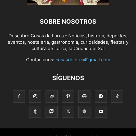
SOBRE NOSOTROS
Descubre Cosas de Lorca - Noticias, historia, deportes,
eventos, hostelería, gastronomía, curiosidades, fiestas y
cultura de Lorca, la Ciudad del Sol
Contáctanos:
cosasdelorca@gmail.com
SÍGUENOS