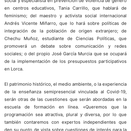
social y especialista en prevención de violencia de género
en centros educativos, Tania Carrillo, que hablará de
feminismo; del maestro y activista social internacional
Andrés Vicente Miñarro, que lo hará sobre políticas de
integración de la población de origen extranjero; de
Chechu Muñoz, estudiante de Ciencias Políticas, que
promoverá un debate sobre comunicación y redes
sociales; o del propio José García Murcia que se ocupará
de la implementación de los presupuestos participativos
en Lorca.
El patrimonio histórico, el medio ambiente, o la experiencia
de la enseñanza semipresencial vinculada al Covid-19,
serán otras de las cuestiones que serán abordadas en la
escuela de formación en línea. «Queremos que la
programación sea atractiva, plural y diversa, por lo que
también contaremos con expertos independientes que
den su punto de vista sobre cuestiones de interés para la