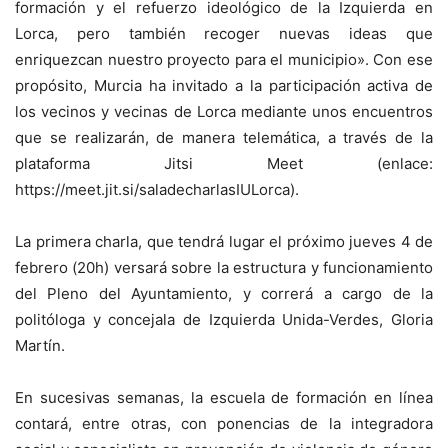
formación y el refuerzo ideológico de la Izquierda en
Lorca, pero también recoger nuevas ideas que
enriquezcan nuestro proyecto para el municipio». Con ese
propósito, Murcia ha invitado a la participación activa de
los vecinos y vecinas de Lorca mediante unos encuentros
que se realizarán, de manera telemática, a través de la
plataforma Jitsi Meet (enlace:
https://meet.jit.si/saladecharlasIULorca).
La primera charla, que tendrá lugar el próximo jueves 4 de
febrero (20h) versará sobre la estructura y funcionamiento
del Pleno del Ayuntamiento, y correrá a cargo de la
politóloga y concejala de Izquierda Unida-Verdes, Gloria
Martín.
En sucesivas semanas, la escuela de formación en línea
contará, entre otras, con ponencias de la integradora