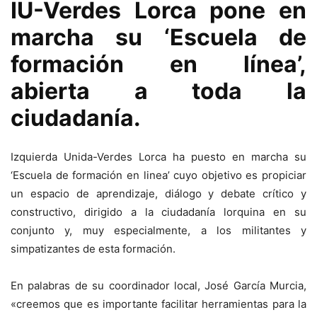
IU-Verdes Lorca pone en
marcha su ‘Escuela de
formación en línea’,
abierta a toda la
ciudadanía.
Izquierda Unida-Verdes Lorca ha puesto en marcha su
‘Escuela de formación en linea’ cuyo objetivo es propiciar
un espacio de aprendizaje, diálogo y debate crítico y
constructivo, dirigido a la ciudadanía lorquina en su
conjunto y, muy especialmente, a los militantes y
simpatizantes de esta formación.
En palabras de su coordinador local, José García Murcia,
«creemos que es importante facilitar herramientas para la