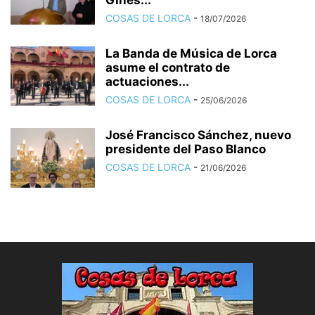
Ginés...
COSAS DE LORCA
-
18/07/2026
La Banda de Música de Lorca
asume el contrato de
actuaciones...
COSAS DE LORCA
-
25/06/2026
José Francisco Sánchez, nuevo
presidente del Paso Blanco
COSAS DE LORCA
-
21/06/2026