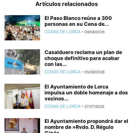
Artículos relacionados
El Paso Blanco reúne a 300
personas en su Cena de...
COSAS DE LORCA
-
09/08/2026
Casalduero reclama un plan de
choque definitivo para acabar
con las...
COSAS DE LORCA
-
05/08/2026
El Ayuntamiento de Lorca
impulsa un doble homenaje a dos
vecinos...
COSAS DE LORCA
-
27/07/2026
El Ayuntamiento propondrá dar el
nombre de »Rvdo. D. Régulo