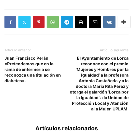
Artículo anterior
Artículo siguiente
Juan Francisco Perán:
El Ayuntamiento de Lorca
«Pretendemos que en la
reconoce con el premio
rama de enfermería se
‘Mujeres y Hombres por la
reconozca una titulación en
Igualdad’ a la profesora
diabetes».
Antonia Castañeda y a la
doctora María Rita Pérez y
otorga el galardón ‘Lorca por
la Igualdad’ a la Unidad de
Protección Local y Atención
a la Mujer, UPLAM.
Artículos relacionados