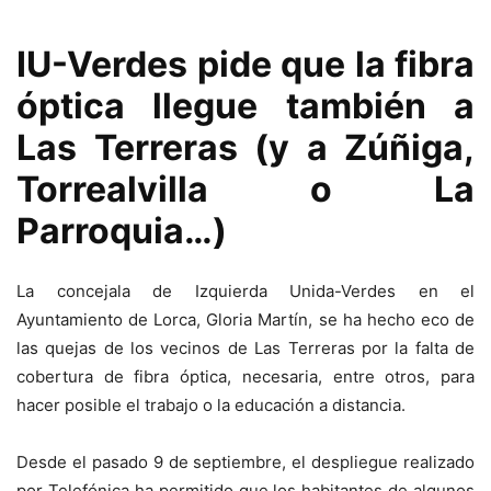
IU-Verdes pide que la fibra
óptica llegue también a
Las Terreras (y a Zúñiga,
Torrealvilla o La
Parroquia…)
La concejala de Izquierda Unida-Verdes en el
Ayuntamiento de Lorca, Gloria Martín, se ha hecho eco de
las quejas de los vecinos de Las Terreras por la falta de
cobertura de fibra óptica, necesaria, entre otros, para
hacer posible el trabajo o la educación a distancia.
Desde el pasado 9 de septiembre, el despliegue realizado
por Telefónica ha permitido que los habitantes de algunos