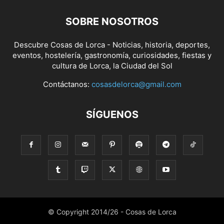
SOBRE NOSOTROS
Descubre Cosas de Lorca - Noticias, historia, deportes,
eventos, hostelería, gastronomía, curiosidades, fiestas y
cultura de Lorca, la Ciudad del Sol
Contáctanos:
cosasdelorca@gmail.com
SÍGUENOS
© Copyright 2014/26 - Cosas de Lorca