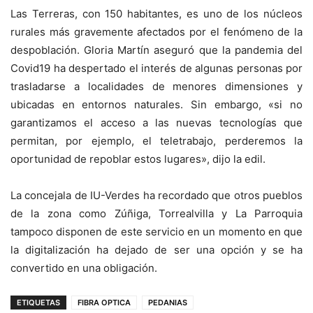
Las Terreras, con 150 habitantes, es uno de los núcleos
rurales más gravemente afectados por el fenómeno de la
despoblación. Gloria Martín aseguró que la pandemia del
Covid19 ha despertado el interés de algunas personas por
trasladarse a localidades de menores dimensiones y
ubicadas en entornos naturales. Sin embargo, «si no
garantizamos el acceso a las nuevas tecnologías que
permitan, por ejemplo, el teletrabajo, perderemos la
oportunidad de repoblar estos lugares», dijo la edil.
La concejala de IU-Verdes ha recordado que otros pueblos
de la zona como Zúñiga, Torrealvilla y La Parroquia
tampoco disponen de este servicio en un momento en que
la digitalización ha dejado de ser una opción y se ha
convertido en una obligación.
ETIQUETAS
FIBRA OPTICA
PEDANIAS