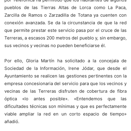
pueblos de las Tierras Altas de Lorca como La Paca,
Zarcilla de Ramos o Zarzadilla de Totana ya cuenten con
conexión avanzada. Se da la circunstancia de que la red
que permite prestar este servicio pasa por el cruce de las
Terreras, a escasos 200 metros del pueblo y, sin embargo,
sus vecinos y vecinas no pueden beneficiarse él.
Por ello, Gloria Martín ha solicitado a la concejala de
Sociedad de la Información, Irene Jódar, que desde el
Ayuntamiento se realicen las gestiones pertinentes con la
empresa concesionaria del servicio para que los vecinos y
vecinas de las Terreras disfruten de cobertura de fibra
óptica «lo antes posible». «Entendemos que las
dificultades técnicas son mínimas y que es perfectamente
viable ampliar la red en un corto espacio de tiempo»
añadió.