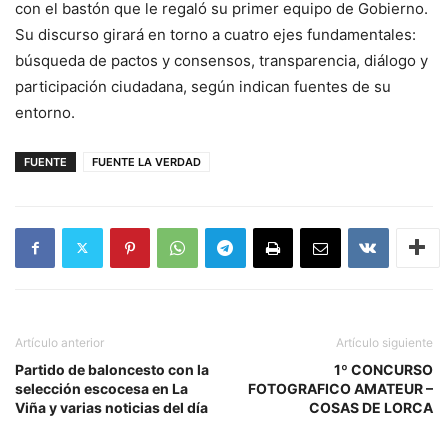
con el bastón que le regaló su primer equipo de Gobierno.
Su discurso girará en torno a cuatro ejes fundamentales:
búsqueda de pactos y consensos, transparencia, diálogo y
participación ciudadana, según indican fuentes de su
entorno.
FUENTE
FUENTE LA VERDAD
Artículo anterior
Artículo siguiente
Partido de baloncesto con la
1º CONCURSO
selección escocesa en La
FOTOGRAFICO AMATEUR –
Viña y varias noticias del día
COSAS DE LORCA