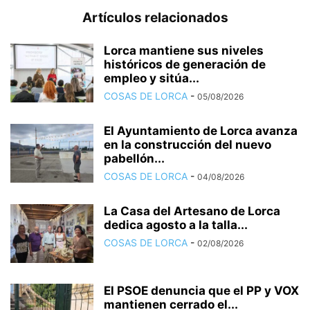
Artículos relacionados
Lorca mantiene sus niveles
históricos de generación de
empleo y sitúa...
COSAS DE LORCA
-
05/08/2026
El Ayuntamiento de Lorca avanza
en la construcción del nuevo
pabellón...
COSAS DE LORCA
-
04/08/2026
La Casa del Artesano de Lorca
dedica agosto a la talla...
COSAS DE LORCA
-
02/08/2026
El PSOE denuncia que el PP y VOX
mantienen cerrado el...