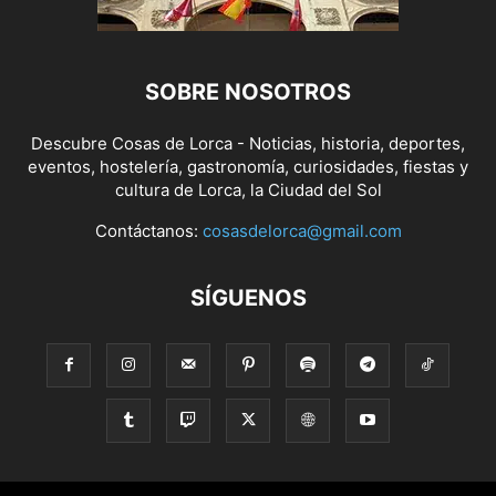
SOBRE NOSOTROS
Descubre Cosas de Lorca - Noticias, historia, deportes,
eventos, hostelería, gastronomía, curiosidades, fiestas y
cultura de Lorca, la Ciudad del Sol
Contáctanos:
cosasdelorca@gmail.com
SÍGUENOS