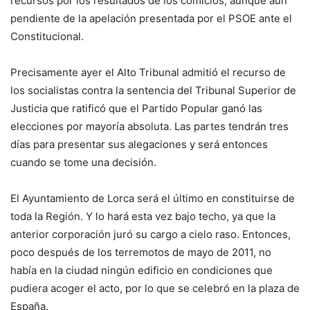
recursos por los resultados de los comicios, aunque aún
pendiente de la apelación presentada por el PSOE ante el
Constitucional.
Precisamente ayer el Alto Tribunal admitió el recurso de
los socialistas contra la sentencia del Tribunal Superior de
Justicia que ratificó que el Partido Popular ganó las
elecciones por mayoría absoluta. Las partes tendrán tres
días para presentar sus alegaciones y será entonces
cuando se tome una decisión.
El Ayuntamiento de Lorca será el último en constituirse de
toda la Región. Y lo hará esta vez bajo techo, ya que la
anterior corporación juró su cargo a cielo raso. Entonces,
poco después de los terremotos de mayo de 2011, no
había en la ciudad ningún edificio en condiciones que
pudiera acoger el acto, por lo que se celebró en la plaza de
España.