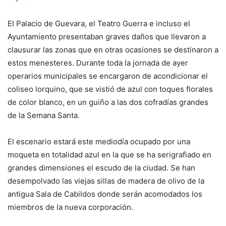
El Palacio de Guevara, el Teatro Guerra e incluso el
Ayuntamiento presentaban graves daños que llevaron a
clausurar las zonas que en otras ocasiones se destinaron a
estos menesteres. Durante toda la jornada de ayer
operarios municipales se encargaron de acondicionar el
coliseo lorquino, que se vistió de azul con toques florales
de color blanco, en un guiño a las dos cofradías grandes
de la Semana Santa.
El escenario estará este mediodía ocupado por una
moqueta en totalidad azul en la que se ha serigrafiado en
grandes dimensiones el escudo de la ciudad. Se han
desempolvado las viejas sillas de madera de olivo de la
antigua Sala de Cabildos donde serán acomodados los
miembros de la nueva corporación.