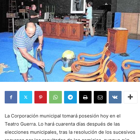
La Corporación municipal tomará posesión hoy en el
Teatro Guerra. Lo hará cuarenta días después de las
elecciones municipales, tras la resolución de los sucesivos