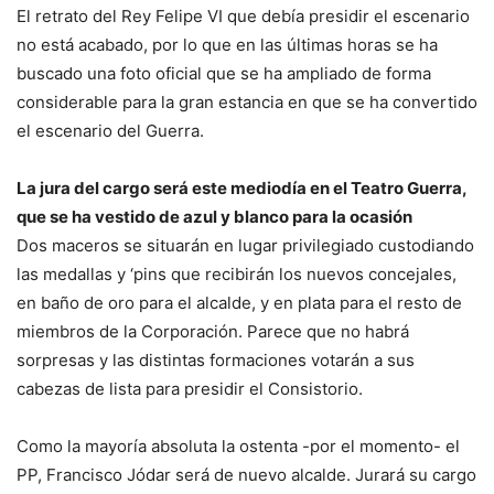
El retrato del Rey Felipe VI que debía presidir el escenario
no está acabado, por lo que en las últimas horas se ha
buscado una foto oficial que se ha ampliado de forma
considerable para la gran estancia en que se ha convertido
el escenario del Guerra.
La jura del cargo será este mediodía en el Teatro Guerra,
que se ha vestido de azul y blanco para la ocasión
Dos maceros se situarán en lugar privilegiado custodiando
las medallas y ‘pins que recibirán los nuevos concejales,
en baño de oro para el alcalde, y en plata para el resto de
miembros de la Corporación. Parece que no habrá
sorpresas y las distintas formaciones votarán a sus
cabezas de lista para presidir el Consistorio.
Como la mayoría absoluta la ostenta -por el momento- el
PP, Francisco Jódar será de nuevo alcalde. Jurará su cargo