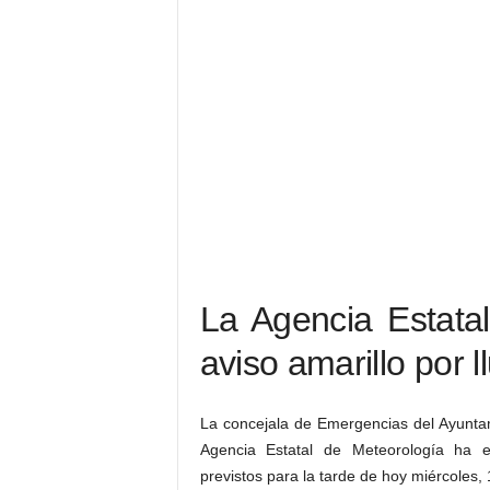
La Agencia Estatal
aviso amarillo por l
La concejala de Emergencias del Ayunta
Agencia Estatal de Meteorología ha e
previstos para la tarde de hoy miércoles