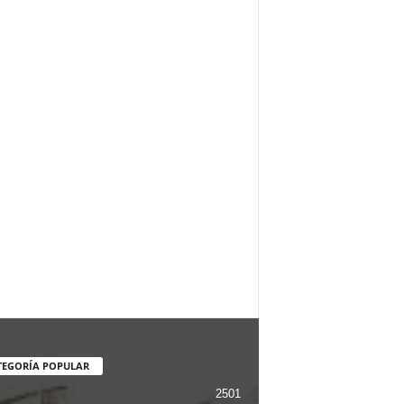
TEGORÍA POPULAR
2501