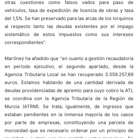
otras cuestiones como falsos vados para paso de
vehículos, tasa de expedición de licencia de obras y tasa
del 1,5%. Se han preservado para las arcas de los lorquinos
al respecto tanto las deudas existentes por el impago
sistemático de estos impuestos como sus intereses
correspondientes”.
Martínez ha añadido que “en cuanto a gestión recaudatoria
en periodo ejecutivo, el segundo apartado, desde la
Agencia Tributaria Local se han recuperado 3.559.257,69
euros. Estamos hablando de una cantidad derivada de
deudas providenciadas de apremio para cuyo cobro la ATL
se coordina con la Agencia Tributaria de la Región de
Murcia (ATRM). Se trata, igualmente, de ingresos que
estaban pendientes en la inmensa mayoría de los casos
por parte de empresas, constituyendo una parcela de
morosidad que es necesario ordenar por un principio de