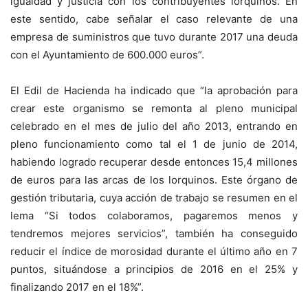
igualdad y justicia con los contribuyentes lorquinos. En
este sentido, cabe señalar el caso relevante de una
empresa de suministros que tuvo durante 2017 una deuda
con el Ayuntamiento de 600.000 euros”.
El Edil de Hacienda ha indicado que “la aprobación para
crear este organismo se remonta al pleno municipal
celebrado en el mes de julio del año 2013, entrando en
pleno funcionamiento como tal el 1 de junio de 2014,
habiendo logrado recuperar desde entonces 15,4 millones
de euros para las arcas de los lorquinos. Este órgano de
gestión tributaria, cuya acción de trabajo se resumen en el
lema “Si todos colaboramos, pagaremos menos y
tendremos mejores servicios”, también ha conseguido
reducir el índice de morosidad durante el último año en 7
puntos, situándose a principios de 2016 en el 25% y
finalizando 2017 en el 18%”.