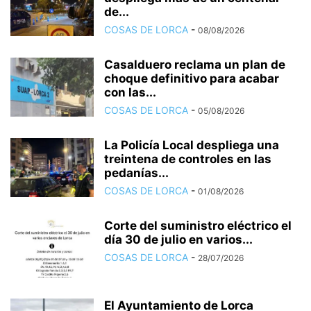
de...
COSAS DE LORCA
-
08/08/2026
Casalduero reclama un plan de
choque definitivo para acabar
con las...
COSAS DE LORCA
-
05/08/2026
La Policía Local despliega una
treintena de controles en las
pedanías...
COSAS DE LORCA
-
01/08/2026
Corte del suministro eléctrico el
día 30 de julio en varios...
COSAS DE LORCA
-
28/07/2026
El Ayuntamiento de Lorca