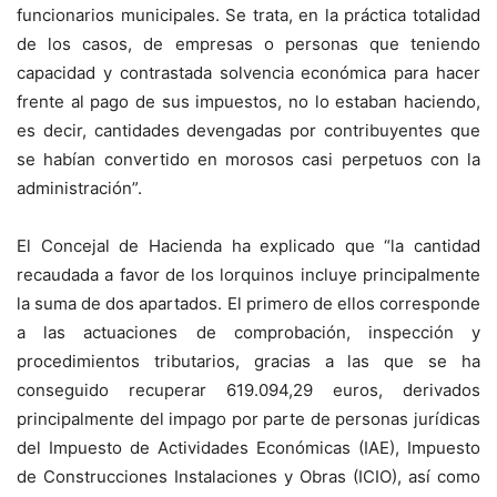
funcionarios municipales. Se trata, en la práctica totalidad
de los casos, de empresas o personas que teniendo
capacidad y contrastada solvencia económica para hacer
frente al pago de sus impuestos, no lo estaban haciendo,
es decir, cantidades devengadas por contribuyentes que
se habían convertido en morosos casi perpetuos con la
administración”.
El Concejal de Hacienda ha explicado que “la cantidad
recaudada a favor de los lorquinos incluye principalmente
la suma de dos apartados. El primero de ellos corresponde
a las actuaciones de comprobación, inspección y
procedimientos tributarios, gracias a las que se ha
conseguido recuperar 619.094,29 euros, derivados
principalmente del impago por parte de personas jurídicas
del Impuesto de Actividades Económicas (IAE), Impuesto
de Construcciones Instalaciones y Obras (ICIO), así como