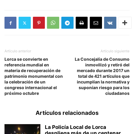
Artículo anterior
Artículo siguiente
Lorca se convierte en
La Concejalía de Consumo
referencia mundial en
inmovilizó y retiró del
materia de recuperación de
mercado durante 2017 un
patrimonio monumental con
total de 421 artículos que
la celebración de un
incumplían la normativa y
congreso internacional el
suponían riesgo para los
próximo octubre
ciudadanos
Artículos relacionados
La Policía Local de Lorca
despliega más de un centenar