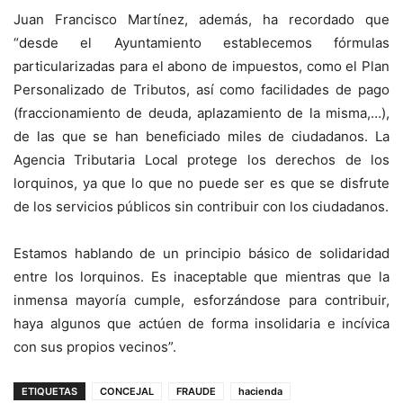
Juan Francisco Martínez, además, ha recordado que
“desde el Ayuntamiento establecemos fórmulas
particularizadas para el abono de impuestos, como el Plan
Personalizado de Tributos, así como facilidades de pago
(fraccionamiento de deuda, aplazamiento de la misma,…),
de las que se han beneficiado miles de ciudadanos. La
Agencia Tributaria Local protege los derechos de los
lorquinos, ya que lo que no puede ser es que se disfrute
de los servicios públicos sin contribuir con los ciudadanos.
Estamos hablando de un principio básico de solidaridad
entre los lorquinos. Es inaceptable que mientras que la
inmensa mayoría cumple, esforzándose para contribuir,
haya algunos que actúen de forma insolidaria e incívica
con sus propios vecinos”.
ETIQUETAS
CONCEJAL
FRAUDE
hacienda