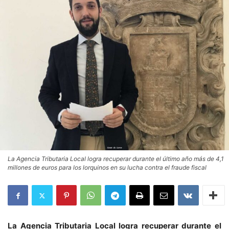
La Agencia Tributaria Local logra recuperar durante el último año más de 4,1
millones de euros para los lorquinos en su lucha contra el fraude fiscal
La Agencia Tributaria Local logra recuperar durante el