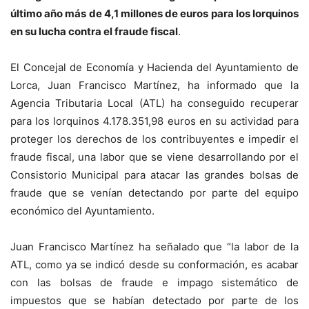
último año más de 4,1 millones de euros para los lorquinos
en su lucha contra el fraude fiscal
.
El Concejal de Economía y Hacienda del Ayuntamiento de
Lorca, Juan Francisco Martínez, ha informado que la
Agencia Tributaria Local (ATL) ha conseguido recuperar
para los lorquinos 4.178.351,98 euros en su actividad para
proteger los derechos de los contribuyentes e impedir el
fraude fiscal, una labor que se viene desarrollando por el
Consistorio Municipal para atacar las grandes bolsas de
fraude que se venían detectando por parte del equipo
económico del Ayuntamiento.
Juan Francisco Martínez ha señalado que “la labor de la
ATL, como ya se indicó desde su conformación, es acabar
con las bolsas de fraude e impago sistemático de
impuestos que se habían detectado por parte de los