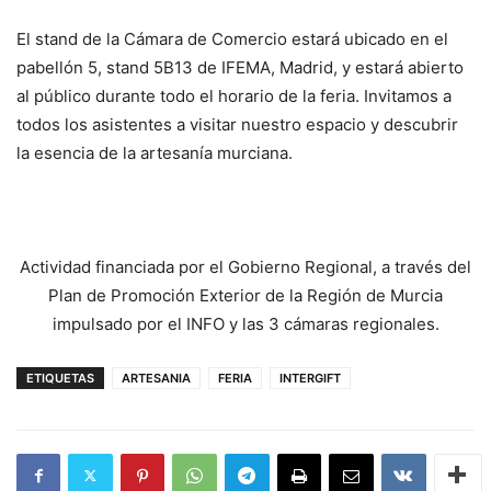
El stand de la Cámara de Comercio estará ubicado en el
pabellón 5, stand 5B13 de IFEMA, Madrid, y estará abierto
al público durante todo el horario de la feria. Invitamos a
todos los asistentes a visitar nuestro espacio y descubrir
la esencia de la artesanía murciana.
Actividad financiada por el Gobierno Regional, a través del
Plan de Promoción Exterior de la Región de Murcia
impulsado por el INFO y las 3 cámaras regionales.
ETIQUETAS
ARTESANIA
FERIA
INTERGIFT