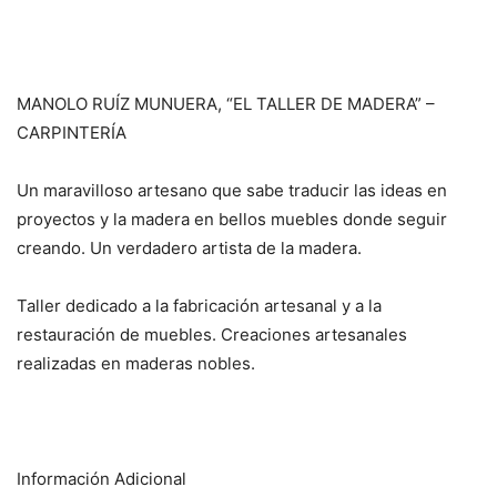
MANOLO RUÍZ MUNUERA, “EL TALLER DE MADERA” –
CARPINTERÍA
Un maravilloso artesano que sabe traducir las ideas en
proyectos y la madera en bellos muebles donde seguir
creando. Un verdadero artista de la madera.
Taller dedicado a la fabricación artesanal y a la
restauración de muebles. Creaciones artesanales
realizadas en maderas nobles.
Información Adicional