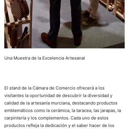
Una Muestra de la Excelencia Artesanal
El stand de la Cámara de Comercio ofrecerá a los
visitantes la oportunidad de descubrir la diversidad y
calidad de la artesanía murciana, destacando productos
emblemáticos como la cerámica, la taracea, las jarapas, la
carpintería y los complementos. Cada uno de estos
productos refleja la dedicación y el saber hacer de los