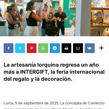
La artesanía lorquina regresa un año
más a INTERGIFT, la feria internacional
del regalo y la decoración.
Lorca, 5 de septiembre de 2025. La concejala de Comercio