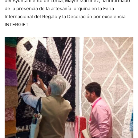
del Ayuntamiento de Lorca, Mayte Martínez, ha informado
de la presencia de la artesanía lorquina en la Feria
Internacional del Regalo y la Decoración por excelencia,
INTERGIFT.