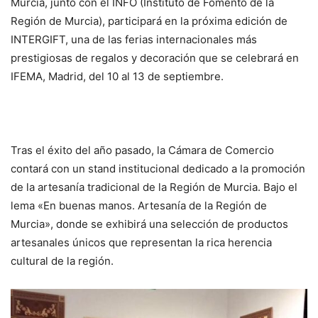
Murcia, junto con el INFO (Instituto de Fomento de la
Región de Murcia), participará en la próxima edición de
INTERGIFT, una de las ferias internacionales más
prestigiosas de regalos y decoración que se celebrará en
IFEMA, Madrid, del 10 al 13 de septiembre.
Tras el éxito del año pasado, la Cámara de Comercio
contará con un stand institucional dedicado a la promoción
de la artesanía tradicional de la Región de Murcia. Bajo el
lema «En buenas manos. Artesanía de la Región de
Murcia», donde se exhibirá una selección de productos
artesanales únicos que representan la rica herencia
cultural de la región.