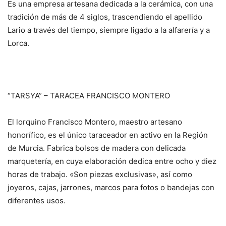
Es una empresa artesana dedicada a la cerámica, con una
tradición de más de 4 siglos, trascendiendo el apellido
Lario a través del tiempo, siempre ligado a la alfarería y a
Lorca.
“TARSYA” – TARACEA FRANCISCO MONTERO
El lorquino Francisco Montero, maestro artesano
honorífico, es el único taraceador en activo en la Región
de Murcia. Fabrica bolsos de madera con delicada
marquetería, en cuya elaboración dedica entre ocho y diez
horas de trabajo. «Son piezas exclusivas», así como
joyeros, cajas, jarrones, marcos para fotos o bandejas con
diferentes usos.