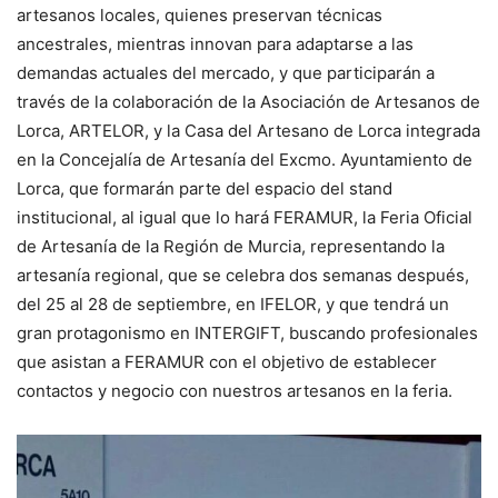
artesanos locales, quienes preservan técnicas
ancestrales, mientras innovan para adaptarse a las
demandas actuales del mercado, y que participarán a
través de la colaboración de la Asociación de Artesanos de
Lorca, ARTELOR, y la Casa del Artesano de Lorca integrada
en la Concejalía de Artesanía del Excmo. Ayuntamiento de
Lorca, que formarán parte del espacio del stand
institucional, al igual que lo hará FERAMUR, la Feria Oficial
de Artesanía de la Región de Murcia, representando la
artesanía regional, que se celebra dos semanas después,
del 25 al 28 de septiembre, en IFELOR, y que tendrá un
gran protagonismo en INTERGIFT, buscando profesionales
que asistan a FERAMUR con el objetivo de establecer
contactos y negocio con nuestros artesanos en la feria.