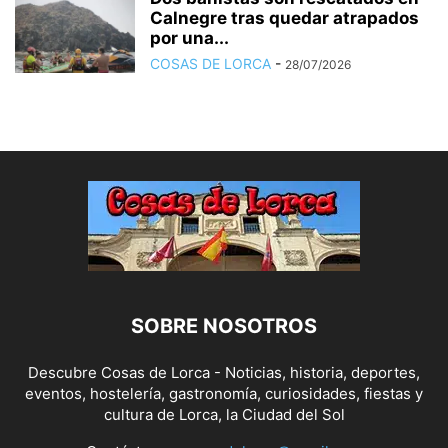
Calnegre tras quedar atrapados
por una...
COSAS DE LORCA
-
28/07/2026
SOBRE NOSOTROS
Descubre Cosas de Lorca - Noticias, historia, deportes,
eventos, hostelería, gastronomía, curiosidades, fiestas y
cultura de Lorca, la Ciudad del Sol