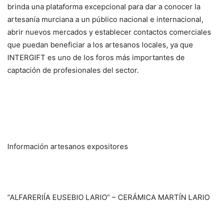
brinda una plataforma excepcional para dar a conocer la
artesanía murciana a un público nacional e internacional,
abrir nuevos mercados y establecer contactos comerciales
que puedan beneficiar a los artesanos locales, ya que
INTERGIFT es uno de los foros más importantes de
captación de profesionales del sector.
Información artesanos expositores
“ALFARERIÍA EUSEBIO LARIO” – CERÁMICA MARTÍN LARIO