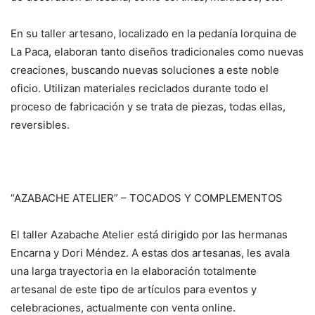
En su taller artesano, localizado en la pedanía lorquina de
La Paca, elaboran tanto diseños tradicionales como nuevas
creaciones, buscando nuevas soluciones a este noble
oficio. Utilizan materiales reciclados durante todo el
proceso de fabricación y se trata de piezas, todas ellas,
reversibles.
“AZABACHE ATELIER” – TOCADOS Y COMPLEMENTOS
El taller Azabache Atelier está dirigido por las hermanas
Encarna y Dori Méndez. A estas dos artesanas, les avala
una larga trayectoria en la elaboración totalmente
artesanal de este tipo de artículos para eventos y
celebraciones, actualmente con venta online.