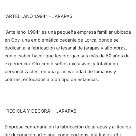
“ARTELLANO 1.994” – JARAPAS
“Artellano 1.994” es una pequeña empresa familiar ubicada
en Coy, una emblemática pedanía de Lorca, donde se
dedican a la fabricación artesanal de jarapas y alfombras,
con el saber hacer que les otorgan sus más de 50 años de
experiencia. Ofrecen diseños exclusivos y totalmente
personalizables, en una gran variedad de tamaños y
colores, enfocados a todo tipo de estancias.
“RECICLA Y DECORA” – JARAPAS
Empresa centenaria en la fabricación de jarapas y artículos
de decoración artesana, como cortinas, multiusos, etc.