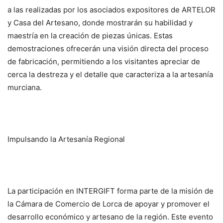
a las realizadas por los asociados expositores de ARTELOR
y Casa del Artesano, donde mostrarán su habilidad y
maestría en la creación de piezas únicas. Estas
demostraciones ofrecerán una visión directa del proceso
de fabricación, permitiendo a los visitantes apreciar de
cerca la destreza y el detalle que caracteriza a la artesanía
murciana.
Impulsando la Artesanía Regional
La participación en INTERGIFT forma parte de la misión de
la Cámara de Comercio de Lorca de apoyar y promover el
desarrollo económico y artesano de la región. Este evento