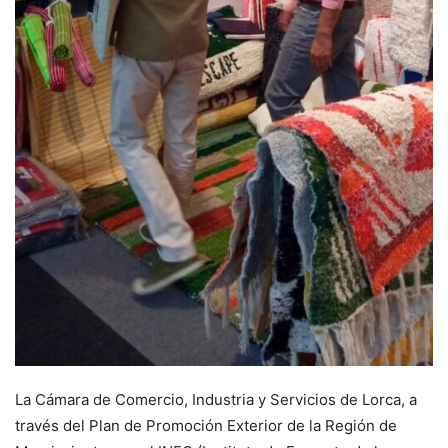
La Cámara de Comercio, Industria y Servicios de Lorca, a
través del Plan de Promoción Exterior de la Región de