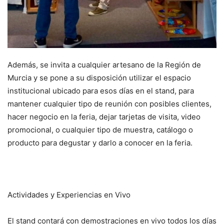
Además, se invita a cualquier artesano de la Región de
Murcia y se pone a su disposición utilizar el espacio
institucional ubicado para esos días en el stand, para
mantener cualquier tipo de reunión con posibles clientes,
hacer negocio en la feria, dejar tarjetas de visita, video
promocional, o cualquier tipo de muestra, catálogo o
producto para degustar y darlo a conocer en la feria.
Actividades y Experiencias en Vivo
El stand contará con demostraciones en vivo todos los días