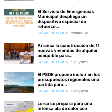
El Servicio de Emergencias
Municipal despliega un
dispositivo especial de
refuerzo...
COSAS DE LORCA
-
23/06/2026
Arranca la construcción de 11
nuevas viviendas de alquiler
asequible para...
COSAS DE LORCA
-
15/06/2026
El PSOE propone incluir en los
presupuestos regionales una
partida para...
COSAS DE LORCA
-
14/06/2026
Lorca se prepara para una
intensa ola de calor con