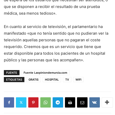
que se disponen a recibir el resultado de una prueba
médica, sea menos tedioso».
En cuanto al servicio de televisión, el parlamentario ha
manifestado «que no tenía sentido que no pudieran ver la
televisión aquellas personas que no pagaran el coste
requerido. Creemos que es un servicio que tiene que
estar disponible para todos los pacientes de un hospital
público y las personas que les acompañen».
FUENTE
Fuente Laopiniondemurcia.com
ETIQUETAS
GRATIS
HOSPITAL
TV
WIFI