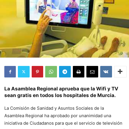
La Asamblea Regional aprueba que la Wifi y TV
sean gratis en todos los hospitales de Murcia.
La Comisión de Sanidad y Asuntos Sociales de la
Asamblea Regional ha aprobado por unanimidad una
iniciativa de Ciudadanos para que el servicio de televisión