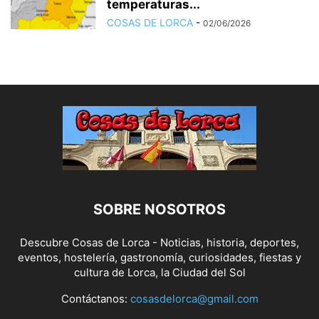
temperaturas...
COSAS DE LORCA
-
02/06/2026
SOBRE NOSOTROS
Descubre Cosas de Lorca - Noticias, historia, deportes,
eventos, hostelería, gastronomía, curiosidades, fiestas y
cultura de Lorca, la Ciudad del Sol
Contáctanos:
cosasdelorca@gmail.com