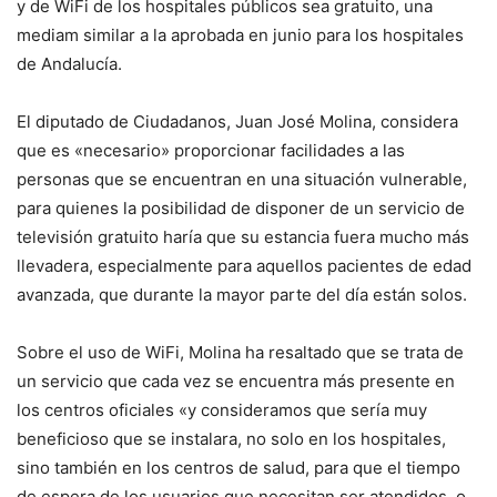
y de WiFi de los hospitales públicos sea gratuito, una
mediam similar a la aprobada en junio para los hospitales
de Andalucía.
El diputado de Ciudadanos, Juan José Molina, considera
que es «necesario» proporcionar facilidades a las
personas que se encuentran en una situación vulnerable,
para quienes la posibilidad de disponer de un servicio de
televisión gratuito haría que su estancia fuera mucho más
llevadera, especialmente para aquellos pacientes de edad
avanzada, que durante la mayor parte del día están solos.
Sobre el uso de WiFi, Molina ha resaltado que se trata de
un servicio que cada vez se encuentra más presente en
los centros oficiales «y consideramos que sería muy
beneficioso que se instalara, no solo en los hospitales,
sino también en los centros de salud, para que el tiempo
de espera de los usuarios que necesitan ser atendidos, o