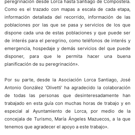
peregrinación desde Lorca hasta Santiago de Compostela.
Como es el trazado con mapas a escala de cada etapa,
información detallada del recorrido, información de las
poblaciones por las que se pasa y servicios de los que
dispone cada una de estas poblaciones y que puede ser
de interés para el peregrino, como teléfonos de interés y
emergencia, hospedaje y demás servicios del que puede
disponer, para que le permita hacer una buena
planificación de su peregrinación».
Por su parte, desde la Asociación Lorca Santiago, José
Antonio González ‘Olivetti’ ha agradecido la colaboración
de todas las personas que desinteresadamente han
trabajado en esta guía con muchas horas de trabajo y en
especial al Ayuntamiento de Lorca, por medio de la
concejala de Turismo, María Ángeles Mazuecos, a la que
tenemos que agradecer el apoyo a este trabajo».