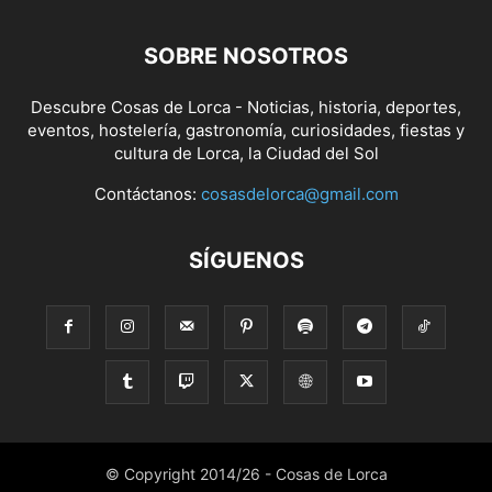
SOBRE NOSOTROS
Descubre Cosas de Lorca - Noticias, historia, deportes,
eventos, hostelería, gastronomía, curiosidades, fiestas y
cultura de Lorca, la Ciudad del Sol
Contáctanos:
cosasdelorca@gmail.com
SÍGUENOS
© Copyright 2014/26 - Cosas de Lorca