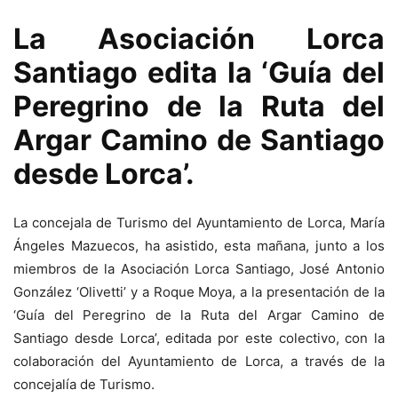
La Asociación Lorca
Santiago edita la ‘Guía del
Peregrino de la Ruta del
Argar Camino de Santiago
desde Lorca’.
La concejala de Turismo del Ayuntamiento de Lorca, María
Ángeles Mazuecos, ha asistido, esta mañana, junto a los
miembros de la Asociación Lorca Santiago, José Antonio
González ‘Olivetti’ y a Roque Moya, a la presentación de la
‘Guía del Peregrino de la Ruta del Argar Camino de
Santiago desde Lorca’, editada por este colectivo, con la
colaboración del Ayuntamiento de Lorca, a través de la
concejalía de Turismo.