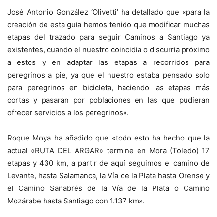
José Antonio González ‘Olivetti’ ha detallado que «para la
creación de esta guía hemos tenido que modificar muchas
etapas del trazado para seguir Caminos a Santiago ya
existentes, cuando el nuestro coincidía o discurría próximo
a estos y en adaptar las etapas a recorridos para
peregrinos a pie, ya que el nuestro estaba pensado solo
para peregrinos en bicicleta, haciendo las etapas más
cortas y pasaran por poblaciones en las que pudieran
ofrecer servicios a los peregrinos».
Roque Moya ha añadido que «todo esto ha hecho que la
actual «RUTA DEL ARGAR» termine en Mora (Toledo) 17
etapas y 430 km, a partir de aquí seguimos el camino de
Levante, hasta Salamanca, la Vía de la Plata hasta Orense y
el Camino Sanabrés de la Vía de la Plata o Camino
Mozárabe hasta Santiago con 1.137 km».