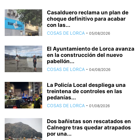
Casalduero reclama un plan de
choque definitivo para acabar
con las...
COSAS DE LORCA
-
05/08/2026
El Ayuntamiento de Lorca avanza
en la construcción del nuevo
pabellón...
COSAS DE LORCA
-
04/08/2026
La Policía Local despliega una
treintena de controles en las
pedanías...
COSAS DE LORCA
-
01/08/2026
Dos bañistas son rescatados en
Calnegre tras quedar atrapados
por una...