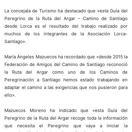
La concejala de Turismo ha destacado que «esta Guía del
Peregrino de la Ruta del Argar – Camino de Santiago
desde Lorca es el resultado del trabajo realizado por
muchos de los integrantes de la Asociación Lorca-
Santiago».
María Ángeles Mazuecos ha recordado que «desde 2015 la
Federación de Amigos del Camino de Santiago reconoció
la Ruta del Argar como uno de los Caminos de
Peregrinación a Santiago hemos estado trabajando en
adaptar el camino a las exigencias que nos pusieron para
ello».
Mazuecos Moreno ha indicado que «esta Guía del
Peregrino de la Ruta del Argar recoge toda la información
que necesita el Peregrino que vaya a iniciar la