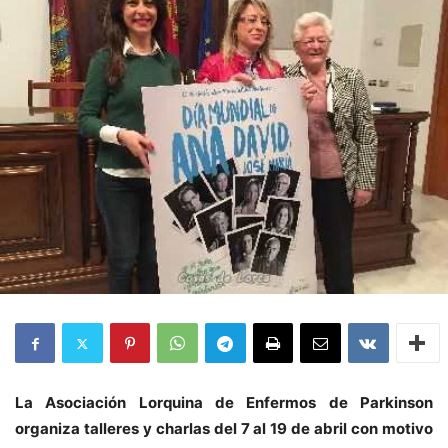
La Asociación Lorquina de Enfermos de Parkinson
organiza talleres y charlas del 7 al 19 de abril con motivo