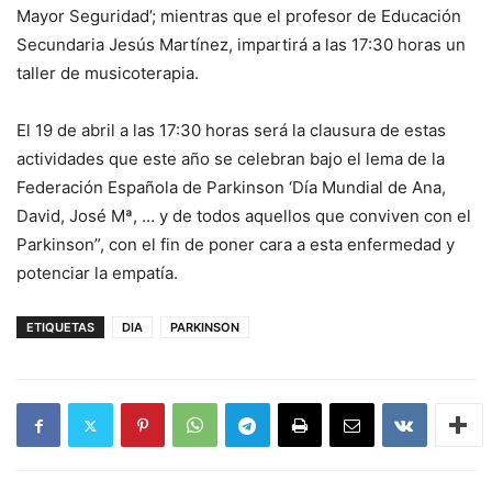
Mayor Seguridad’; mientras que el profesor de Educación
Secundaria Jesús Martínez, impartirá a las 17:30 horas un
taller de musicoterapia.
El 19 de abril a las 17:30 horas será la clausura de estas
actividades que este año se celebran bajo el lema de la
Federación Española de Parkinson ‘Día Mundial de Ana,
David, José Mª, … y de todos aquellos que conviven con el
Parkinson”, con el fin de poner cara a esta enfermedad y
potenciar la empatía.
ETIQUETAS
DIA
PARKINSON