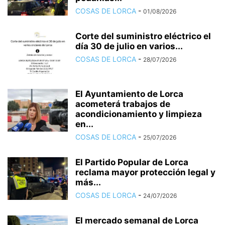
COSAS DE LORCA
-
01/08/2026
Corte del suministro eléctrico el
día 30 de julio en varios...
COSAS DE LORCA
-
28/07/2026
El Ayuntamiento de Lorca
acometerá trabajos de
acondicionamiento y limpieza
en...
COSAS DE LORCA
-
25/07/2026
El Partido Popular de Lorca
reclama mayor protección legal y
más...
COSAS DE LORCA
-
24/07/2026
El mercado semanal de Lorca