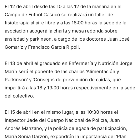
El 12 de abril desde las 10 a las 12 de la mañana en el
Campo de Futbol Casuco se realizará un taller de
fisioterapia al aire libre y a las 18:00 horas la sede de la
asociación acogerá la charla y mesa redonda sobre
ansiedad y parkinson, a cargo de los doctores Juan José
Gomaríz y Francisco García Ripoll.
El 13 de abril el graduado en Enfermería y Nutrición Jorge
Marín será el ponente de las charlas ‘Alimentación y
Parkinson’ y ‘Consejos de prevención de caídas, que
impartirá a las 18 y 19:00 horas respectivamente en la sede
del colectivo.
El 15 de abril en el mismo lugar, a las 10:30 horas el
Inspector Jede del Cuerpo Nacional de Policía, Juan
Andrés Manzano, y la policía delegada de participación,
María Sonia Garzón, expondrán la importancia del ‘Plan