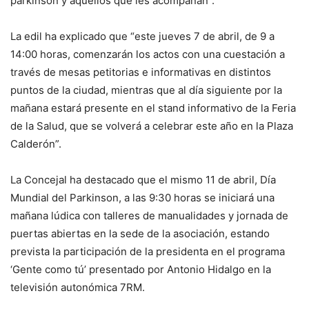
parkinson y aquellos que les acompañan”.
La edil ha explicado que “este jueves 7 de abril, de 9 a
14:00 horas, comenzarán los actos con una cuestación a
través de mesas petitorias e informativas en distintos
puntos de la ciudad, mientras que al día siguiente por la
mañana estará presente en el stand informativo de la Feria
de la Salud, que se volverá a celebrar este año en la Plaza
Calderón”.
La Concejal ha destacado que el mismo 11 de abril, Día
Mundial del Parkinson, a las 9:30 horas se iniciará una
mañana lúdica con talleres de manualidades y jornada de
puertas abiertas en la sede de la asociación, estando
prevista la participación de la presidenta en el programa
‘Gente como tú’ presentado por Antonio Hidalgo en la
televisión autonómica 7RM.