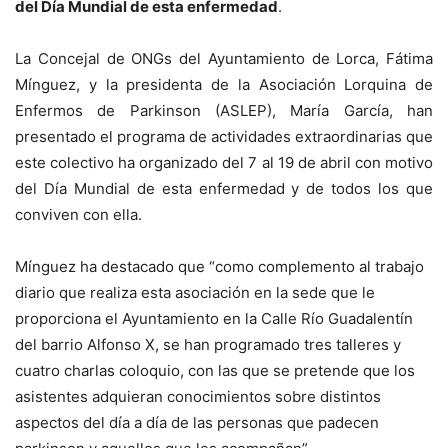
del Día Mundial de esta enfermedad
.
La Concejal de ONGs del Ayuntamiento de Lorca, Fátima
Mínguez, y la presidenta de la Asociación Lorquina de
Enfermos de Parkinson (ASLEP), María García, han
presentado el programa de actividades extraordinarias que
este colectivo ha organizado del 7 al 19 de abril con motivo
del Día Mundial de esta enfermedad y de todos los que
conviven con ella.
Mínguez ha destacado que “como complemento al trabajo
diario que realiza esta asociación en la sede que le
proporciona el Ayuntamiento en la Calle Río Guadalentín
del barrio Alfonso X, se han programado tres talleres y
cuatro charlas coloquio, con las que se pretende que los
asistentes adquieran conocimientos sobre distintos
aspectos del día a día de las personas que padecen