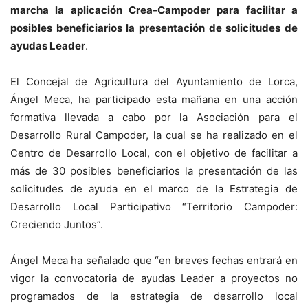
marcha la aplicación Crea-Campoder para facilitar a
posibles beneficiarios la presentación de solicitudes de
ayudas Leader
.
El Concejal de Agricultura del Ayuntamiento de Lorca,
Ángel Meca, ha participado esta mañana en una acción
formativa llevada a cabo por la Asociación para el
Desarrollo Rural Campoder, la cual se ha realizado en el
Centro de Desarrollo Local, con el objetivo de facilitar a
más de 30 posibles beneficiarios la presentación de las
solicitudes de ayuda en el marco de la Estrategia de
Desarrollo Local Participativo “Territorio Campoder:
Creciendo Juntos”.
Ángel Meca ha señalado que “en breves fechas entrará en
vigor la convocatoria de ayudas Leader a proyectos no
programados de la estrategia de desarrollo local