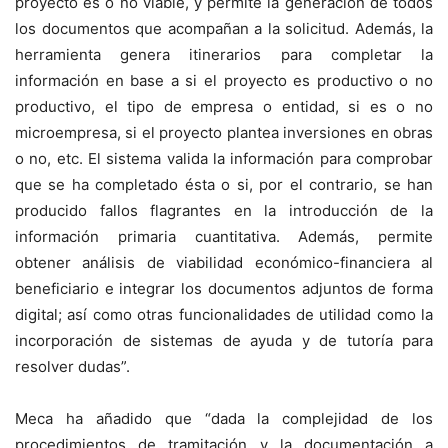
proyecto es o no viable, y permite la generación de todos
los documentos que acompañan a la solicitud. Además, la
herramienta genera itinerarios para completar la
información en base a si el proyecto es productivo o no
productivo, el tipo de empresa o entidad, si es o no
microempresa, si el proyecto plantea inversiones en obras
o no, etc. El sistema valida la información para comprobar
que se ha completado ésta o si, por el contrario, se han
producido fallos flagrantes en la introducción de la
información primaria cuantitativa. Además, permite
obtener análisis de viabilidad económico-financiera al
beneficiario e integrar los documentos adjuntos de forma
digital; así como otras funcionalidades de utilidad como la
incorporación de sistemas de ayuda y de tutoría para
resolver dudas”.
Meca ha añadido que “dada la complejidad de los
procedimientos de tramitación y la documentación a