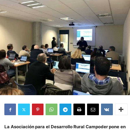
La Asociación para el Desarrollo Rural Campoder pone en