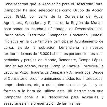
Cabe recordar que la Asociación para el Desarrollo Rural
Campoder ha sido seleccionada como Grupo de Acción
Local (GAL), por parte de la Consejería de Agua,
Agricultura, Ganadería y Pesca de la Región de Murcia,
para poner en marcha su Estrategia de Desarrollo Local
Participativo “Territorio Campoder: Creciendo juntos”;
iniciativa en la que también participa el Ayuntamiento de
Lorca, siendo la población beneficiaria en nuestro
territorio de más de 15.000 habitantes pertenecientes a las
pedanías y parajes de Morata, Ramonete, Campo López,
Hinojar, Aguaderas, Purias, Campillo, Cazalla, Torrecilla, La
Escucha, Pozo Higuera, La Campana y Almendricos. Desde
el Consistorio lorquino animamos a todos los interesados,
emprendedores, etc, a que opten a estas ayudas y se
formen a la hora de utilizar esta útil herramienta que
Campoder pone a su disposición para ayudarles y
asesorarles en la presentación de las mismas.