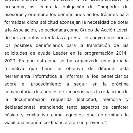
presentar, así como la obligación de Campoder de
asesorar y orientar a los beneficiarios en los trámites para
formalizar dicha solicitud aconsejan la necesidad de dotar
a la Asociación, seleccionada como Grupo de Acción Local,
de herramientas orientadas a prestar el apoyo necesario a
los posibles beneficiarios para la tramitación de las
solicitudes de ayuda Leader en la programación 2014-
2020. Es por esto que se ha organizado esta jornada
formativa que tiene el objetivo de difundir esta
herramienta informática e informar a los beneficiarios
sobre el procedimiento a seguir en la próxima
convocatoria, dotándoles de recursos para la redacción de
la documentación requerida (solicitud, memoria y
declaraciones), atendiendo tanto aspectos de carácter
básico y cualitativo como aquellos que determinan la
viabilidad económico-financiera de un proyecto”.