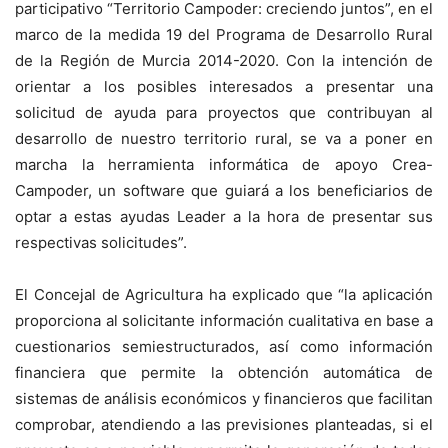
participativo “Territorio Campoder: creciendo juntos”, en el
marco de la medida 19 del Programa de Desarrollo Rural
de la Región de Murcia 2014-2020. Con la intención de
orientar a los posibles interesados a presentar una
solicitud de ayuda para proyectos que contribuyan al
desarrollo de nuestro territorio rural, se va a poner en
marcha la herramienta informática de apoyo Crea-
Campoder, un software que guiará a los beneficiarios de
optar a estas ayudas Leader a la hora de presentar sus
respectivas solicitudes”.
El Concejal de Agricultura ha explicado que “la aplicación
proporciona al solicitante información cualitativa en base a
cuestionarios semiestructurados, así como información
financiera que permite la obtención automática de
sistemas de análisis económicos y financieros que facilitan
comprobar, atendiendo a las previsiones planteadas, si el