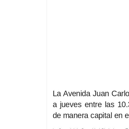
La Avenida Juan Carlos
a jueves entre las 10
de manera capital en el