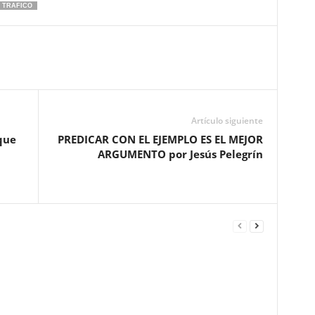
TRAFICO
Artículo siguiente
que
PREDICAR CON EL EJEMPLO ES EL MEJOR
ARGUMENTO por Jesús Pelegrín