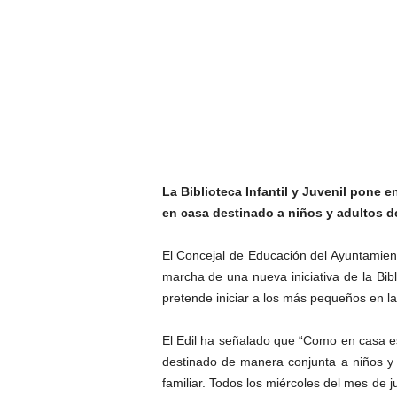
La Biblioteca Infantil y Juvenil pone 
en casa destinado a niños y adultos 
El Concejal de Educación del Ayuntamien
marcha de una nueva iniciativa de la Bib
pretende iniciar a los más pequeños en la 
El Edil ha señalado que “Como en casa es 
destinado de manera conjunta a niños y 
familiar. Todos los miércoles del mes de ju