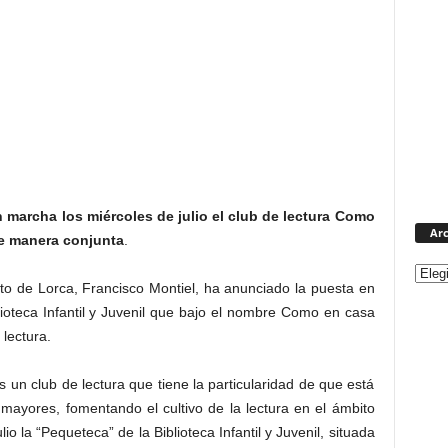
en marcha los miércoles de julio el club de lectura Como
Arc
de manera conjunta
.
to de Lorca, Francisco Montiel, ha anunciado la puesta en
lioteca Infantil y Juvenil que bajo el nombre Como en casa
lectura.
un club de lectura que tiene la particularidad de que está
mayores, fomentando el cultivo de la lectura en el ámbito
lio la “Pequeteca” de la Biblioteca Infantil y Juvenil, situada