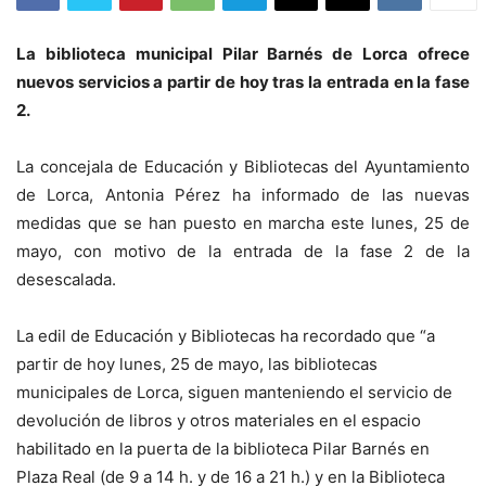
La biblioteca municipal Pilar Barnés de Lorca ofrece
nuevos servicios a partir de hoy tras la entrada en la fase
2.
La concejala de Educación y Bibliotecas del Ayuntamiento
de Lorca, Antonia Pérez ha informado de las nuevas
medidas que se han puesto en marcha este lunes, 25 de
mayo, con motivo de la entrada de la fase 2 de la
desescalada.
La edil de Educación y Bibliotecas ha recordado que “a
partir de hoy lunes, 25 de mayo, las bibliotecas
municipales de Lorca, siguen manteniendo el servicio de
devolución de libros y otros materiales en el espacio
habilitado en la puerta de la biblioteca Pilar Barnés en
Plaza Real (de 9 a 14 h. y de 16 a 21 h.) y en la Biblioteca