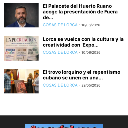
El Palacete del Huerto Ruano
acoge la presentación de Fuera
de...
COSAS DE LORCA
-
16/06/2026
Lorca se vuelca con la cultura y la
creatividad con ‘Expo...
COSAS DE LORCA
-
10/06/2026
El trovo lorquino y el repentismo
cubano se unen en una...
COSAS DE LORCA
-
29/05/2026