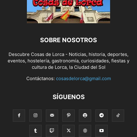
SOBRE NOSOTROS
Descubre Cosas de Lorca - Noticias, historia, deportes,
eventos, hostelería, gastronomía, curiosidades, fiestas y
cultura de Lorca, la Ciudad del Sol
Contáctanos:
cosasdelorca@gmail.com
SÍGUENOS