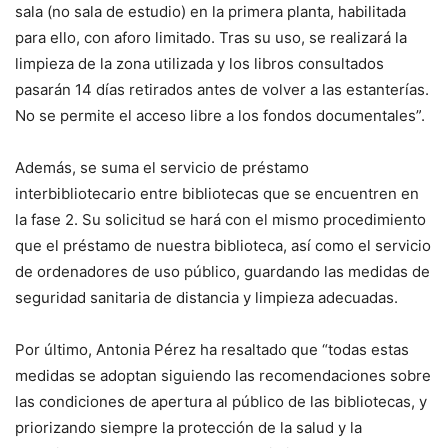
sala (no sala de estudio) en la primera planta, habilitada
para ello, con aforo limitado. Tras su uso, se realizará la
limpieza de la zona utilizada y los libros consultados
pasarán 14 días retirados antes de volver a las estanterías.
No se permite el acceso libre a los fondos documentales”.
Además, se suma el servicio de préstamo
interbibliotecario entre bibliotecas que se encuentren en
la fase 2. Su solicitud se hará con el mismo procedimiento
que el préstamo de nuestra biblioteca, así como el servicio
de ordenadores de uso público, guardando las medidas de
seguridad sanitaria de distancia y limpieza adecuadas.
Por último, Antonia Pérez ha resaltado que “todas estas
medidas se adoptan siguiendo las recomendaciones sobre
las condiciones de apertura al público de las bibliotecas, y
priorizando siempre la protección de la salud y la