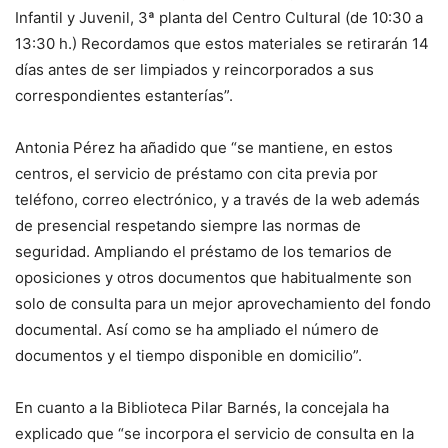
Infantil y Juvenil, 3ª planta del Centro Cultural (de 10:30 a
13:30 h.) Recordamos que estos materiales se retirarán 14
días antes de ser limpiados y reincorporados a sus
correspondientes estanterías”.
Antonia Pérez ha añadido que “se mantiene, en estos
centros, el servicio de préstamo con cita previa por
teléfono, correo electrónico, y a través de la web además
de presencial respetando siempre las normas de
seguridad. Ampliando el préstamo de los temarios de
oposiciones y otros documentos que habitualmente son
solo de consulta para un mejor aprovechamiento del fondo
documental. Así como se ha ampliado el número de
documentos y el tiempo disponible en domicilio”.
En cuanto a la Biblioteca Pilar Barnés, la concejala ha
explicado que “se incorpora el servicio de consulta en la