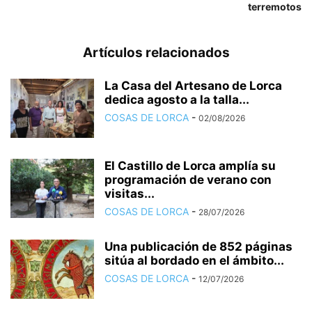
terremotos
Artículos relacionados
La Casa del Artesano de Lorca
dedica agosto a la talla...
COSAS DE LORCA
-
02/08/2026
El Castillo de Lorca amplía su
programación de verano con
visitas...
COSAS DE LORCA
-
28/07/2026
Una publicación de 852 páginas
sitúa al bordado en el ámbito...
COSAS DE LORCA
-
12/07/2026