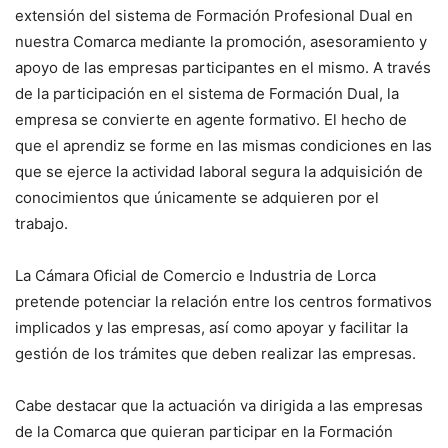
extensión del sistema de Formación Profesional Dual en
nuestra Comarca mediante la promoción, asesoramiento y
apoyo de las empresas participantes en el mismo. A través
de la participación en el sistema de Formación Dual, la
empresa se convierte en agente formativo. El hecho de
que el aprendiz se forme en las mismas condiciones en las
que se ejerce la actividad laboral segura la adquisición de
conocimientos que únicamente se adquieren por el
trabajo.
La Cámara Oficial de Comercio e Industria de Lorca
pretende potenciar la relación entre los centros formativos
implicados y las empresas, así como apoyar y facilitar la
gestión de los trámites que deben realizar las empresas.
Cabe destacar que la actuación va dirigida a las empresas
de la Comarca que quieran participar en la Formación