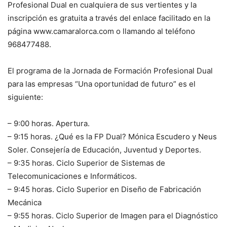
Profesional Dual en cualquiera de sus vertientes y la
inscripción es gratuita a través del enlace facilitado en la
página www.camaralorca.com o llamando al teléfono
968477488.
El programa de la Jornada de Formación Profesional Dual
para las empresas “Una oportunidad de futuro” es el
siguiente:
– 9:00 horas. Apertura.
– 9:15 horas. ¿Qué es la FP Dual? Mónica Escudero y Neus
Soler. Consejería de Educación, Juventud y Deportes.
– 9:35 horas. Ciclo Superior de Sistemas de
Telecomunicaciones e Informáticos.
– 9:45 horas. Ciclo Superior en Diseño de Fabricación
Mecánica
– 9:55 horas. Ciclo Superior de Imagen para el Diagnóstico