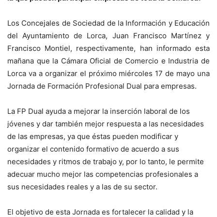
Los Concejales de Sociedad de la Información y Educación
del Ayuntamiento de Lorca, Juan Francisco Martínez y
Francisco Montiel, respectivamente, han informado esta
mañana que la Cámara Oficial de Comercio e Industria de
Lorca va a organizar el próximo miércoles 17 de mayo una
Jornada de Formación Profesional Dual para empresas.
La FP Dual ayuda a mejorar la inserción laboral de los
jóvenes y dar también mejor respuesta a las necesidades
de las empresas, ya que éstas pueden modificar y
organizar el contenido formativo de acuerdo a sus
necesidades y ritmos de trabajo y, por lo tanto, le permite
adecuar mucho mejor las competencias profesionales a
sus necesidades reales y a las de su sector.
El objetivo de esta Jornada es fortalecer la calidad y la