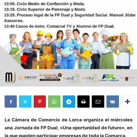
La Cámara de Comercio de Lorca organiza el miércoles
una Jornada de FP Dual, »Una oportunidad de futuro», en
la que pueden participar empresas de toda la Comarca.