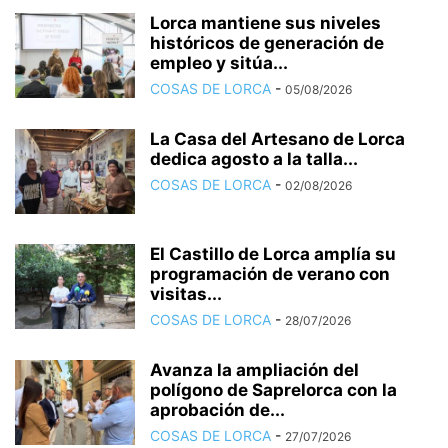
Lorca mantiene sus niveles
históricos de generación de
empleo y sitúa...
COSAS DE LORCA
-
05/08/2026
La Casa del Artesano de Lorca
dedica agosto a la talla...
COSAS DE LORCA
-
02/08/2026
El Castillo de Lorca amplía su
programación de verano con
visitas...
COSAS DE LORCA
-
28/07/2026
Avanza la ampliación del
polígono de Saprelorca con la
aprobación de...
COSAS DE LORCA
-
27/07/2026