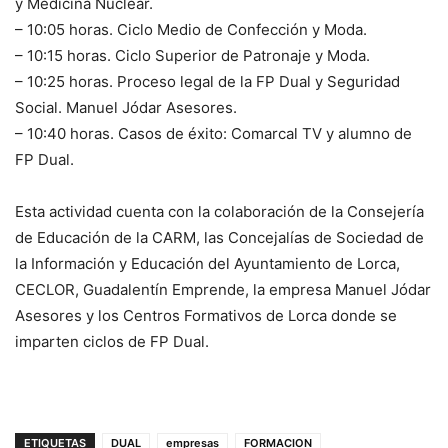
y Medicina Nuclear.
– 10:05 horas. Ciclo Medio de Confección y Moda.
– 10:15 horas. Ciclo Superior de Patronaje y Moda.
– 10:25 horas. Proceso legal de la FP Dual y Seguridad
Social. Manuel Jódar Asesores.
– 10:40 horas. Casos de éxito: Comarcal TV y alumno de
FP Dual.
Esta actividad cuenta con la colaboración de la Consejería
de Educación de la CARM, las Concejalías de Sociedad de
la Información y Educación del Ayuntamiento de Lorca,
CECLOR, Guadalentín Emprende, la empresa Manuel Jódar
Asesores y los Centros Formativos de Lorca donde se
imparten ciclos de FP Dual.
ETIQUETAS
DUAL
empresas
FORMACION