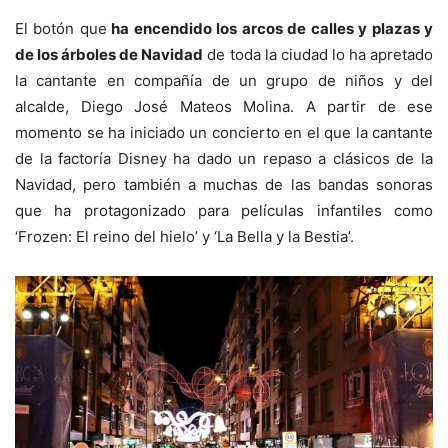
El botón que
ha encendido los arcos de calles y plazas y
de
los árboles de Navidad
de toda la ciudad lo ha apretado
la cantante en compañía de un grupo de niños y del
alcalde, Diego José Mateos Molina. A partir de ese
momento se ha iniciado un concierto en el que la cantante
de la factoría Disney ha dado un repaso a clásicos de la
Navidad, pero también a muchas de las bandas sonoras
que ha protagonizado para películas infantiles como
‘Frozen: El reino del hielo’ y ‘La Bella y la Bestia’.