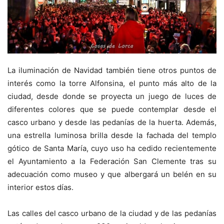
La iluminación de Navidad también tiene otros puntos de
interés como la torre Alfonsina, el punto más alto de la
ciudad, desde donde se proyecta un juego de luces de
diferentes colores que se puede contemplar desde el
casco urbano y desde las pedanías de la huerta. Además,
una estrella luminosa brilla desde la fachada del templo
gótico de Santa María, cuyo uso ha cedido recientemente
el Ayuntamiento a la Federación San Clemente tras su
adecuación como museo y que albergará un belén en su
interior estos días.
Las calles del casco urbano de la ciudad y de las pedanías