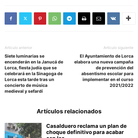
Artículo anterior
Artículo siguiente
Siete luminarias se
El Ayuntamiento de Lorca
encenderán en la Janucá de
elabora una nueva campaña
Lorca, fiesta judía que se
de prevención del
celebrará en la Sinagoga de
absentismo escolar para
Lorca esta tarde tras un
implementar en el curso
concierto de música
2021/2022
medieval y sefardí
Artículos relacionados
Casalduero reclama un plan de
choque definitivo para acabar