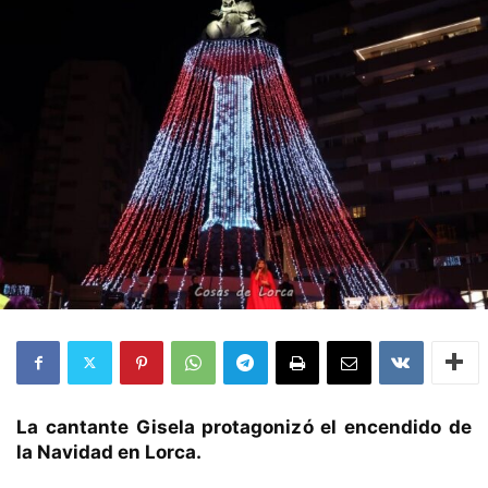
La cantante Gisela protagonizó el encendido de
la Navidad en Lorca.