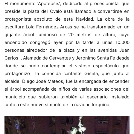
El monumento ‘Apoteosis’, dedicado al procesionista, que
preside la plaza del Óvalo está llamado a convertirse en
protagonista absoluto de esta Navidad. La obra de la
escultura Lola Fernández Arcas se ha transformado en un
gigante árbol luminoso de 20 metros de altura, cuyo
encendido congregó ayer por la tarde a unas 10.000
personas alrededor de la plaza y en las avenidas Juan
Carlos I, Alameda de Cervantes y Jerónimo Santa Fe desde
donde se pudo contemplar el vistoso espectáculo que
protagonizó la conocida cantante Gisela, que junto al
alcalde, Diego José Mateos, fue la encargada de encender
el árbol acompañada de niños de varias asociaciones del
municipio que subieron también al escenario instalado
junto a este nuevo símbolo de la navidad lorquina.