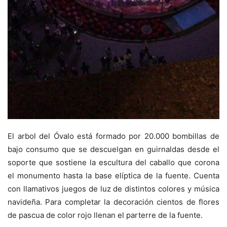
El arbol del Óvalo está formado por 20.000 bombillas de
bajo consumo que se descuelgan en guirnaldas desde el
soporte que sostiene la escultura del caballo que corona
el monumento hasta la base elíptica de la fuente. Cuenta
con llamativos juegos de luz de distintos colores y música
navideña. Para completar la decoración cientos de flores
de pascua de color rojo llenan el parterre de la fuente.