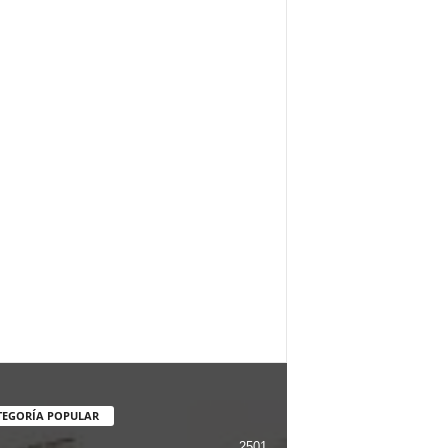
TEGORÍA POPULAR
2501