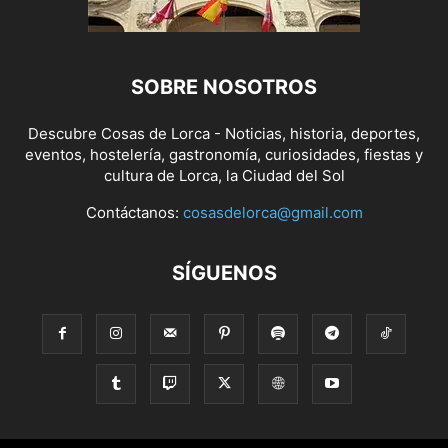
SOBRE NOSOTROS
Descubre Cosas de Lorca - Noticias, historia, deportes,
eventos, hostelería, gastronomía, curiosidades, fiestas y
cultura de Lorca, la Ciudad del Sol
Contáctanos:
cosasdelorca@gmail.com
SÍGUENOS