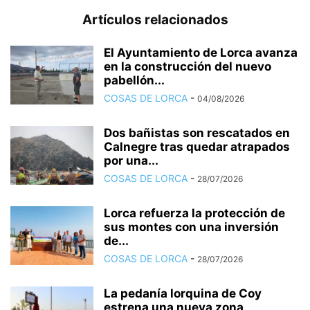
Artículos relacionados
El Ayuntamiento de Lorca avanza
en la construcción del nuevo
pabellón...
COSAS DE LORCA
-
04/08/2026
Dos bañistas son rescatados en
Calnegre tras quedar atrapados
por una...
COSAS DE LORCA
-
28/07/2026
Lorca refuerza la protección de
sus montes con una inversión
de...
COSAS DE LORCA
-
28/07/2026
La pedanía lorquina de Coy
estrena una nueva zona