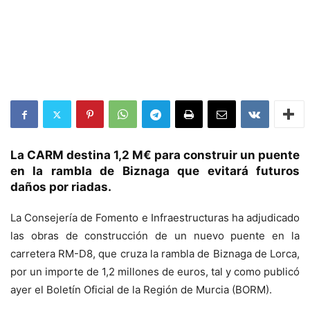
La CARM destina 1,2 M€ para construir un puente
en la rambla de Biznaga que evitará futuros
daños por riadas.
La Consejería de Fomento e Infraestructuras ha adjudicado
las obras de construcción de un nuevo puente en la
carretera RM-D8, que cruza la rambla de Biznaga de Lorca,
por un importe de 1,2 millones de euros, tal y como publicó
ayer el Boletín Oficial de la Región de Murcia (BORM).