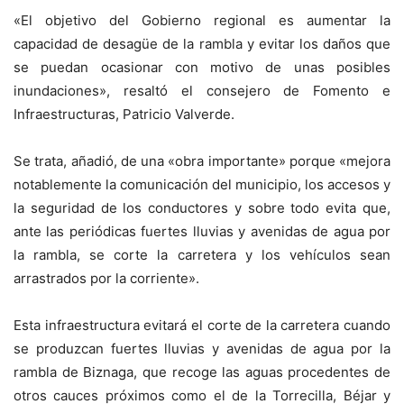
«El objetivo del Gobierno regional es aumentar la
capacidad de desagüe de la rambla y evitar los daños que
se puedan ocasionar con motivo de unas posibles
inundaciones», resaltó el consejero de Fomento e
Infraestructuras, Patricio Valverde.
Se trata, añadió, de una «obra importante» porque «mejora
notablemente la comunicación del municipio, los accesos y
la seguridad de los conductores y sobre todo evita que,
ante las periódicas fuertes lluvias y avenidas de agua por
la rambla, se corte la carretera y los vehículos sean
arrastrados por la corriente».
Esta infraestructura evitará el corte de la carretera cuando
se produzcan fuertes lluvias y avenidas de agua por la
rambla de Biznaga, que recoge las aguas procedentes de
otros cauces próximos como el de la Torrecilla, Béjar y