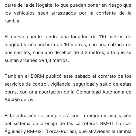
parte de la de Nogalte, lo que pueden poner en riesgo que
los vehículos sean arrastrados por la corriente de la
rambla.
El nuevo puente tendrá una longitud de 110 metros de
longitud y una anchura de 10 metros, con una calzada de
dos carriles, cada uno de ellos de 3,2 metros, a lo que se
suman arcenes de 1,3 metros.
También el BORM publicó este sábado el contrato de los
servicios de control, vigilancia, seguridad y salud de estas
obras, con una aportación de la Comunidad Autónoma de
54.450 euros.
Esta actuación se completará con la mejora y ampliación
del sistema de drenaje de las carreteras RM-11 (Lorca-
Águilas) y RM-621 (Lorca-Purias), que atraviesan la rambla