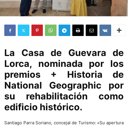
La Casa de Guevara de
Lorca, nominada por los
premios + Historia de
National Geographic por
su rehabilitación como
edificio histórico.
Santiago Parra Soriano, concejal de Turismo: «Su apertura