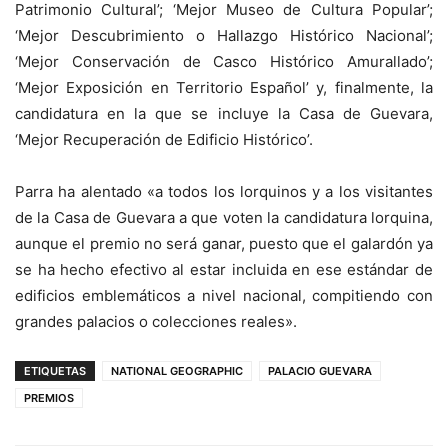
Patrimonio Cultural’; ‘Mejor Museo de Cultura Popular’;
‘Mejor Descubrimiento o Hallazgo Histórico Nacional’;
‘Mejor Conservación de Casco Histórico Amurallado’;
‘Mejor Exposición en Territorio Español’ y, finalmente, la
candidatura en la que se incluye la Casa de Guevara,
‘Mejor Recuperación de Edificio Histórico’.
Parra ha alentado «a todos los lorquinos y a los visitantes
de la Casa de Guevara a que voten la candidatura lorquina,
aunque el premio no será ganar, puesto que el galardón ya
se ha hecho efectivo al estar incluida en ese estándar de
edificios emblemáticos a nivel nacional, compitiendo con
grandes palacios o colecciones reales».
ETIQUETAS
NATIONAL GEOGRAPHIC
PALACIO GUEVARA
PREMIOS