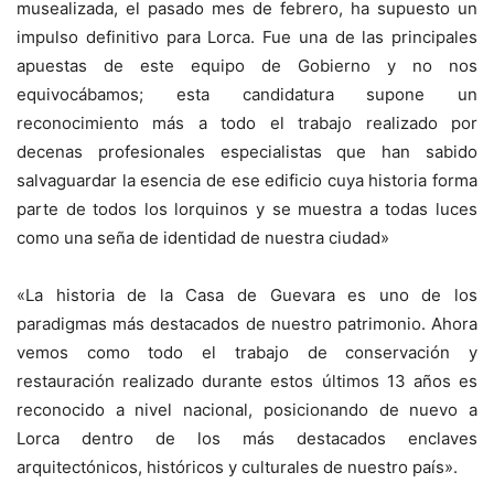
musealizada, el pasado mes de febrero, ha supuesto un
impulso definitivo para Lorca. Fue una de las principales
apuestas de este equipo de Gobierno y no nos
equivocábamos; esta candidatura supone un
reconocimiento más a todo el trabajo realizado por
decenas profesionales especialistas que han sabido
salvaguardar la esencia de ese edificio cuya historia forma
parte de todos los lorquinos y se muestra a todas luces
como una seña de identidad de nuestra ciudad»
«La historia de la Casa de Guevara es uno de los
paradigmas más destacados de nuestro patrimonio. Ahora
vemos como todo el trabajo de conservación y
restauración realizado durante estos últimos 13 años es
reconocido a nivel nacional, posicionando de nuevo a
Lorca dentro de los más destacados enclaves
arquitectónicos, históricos y culturales de nuestro país».