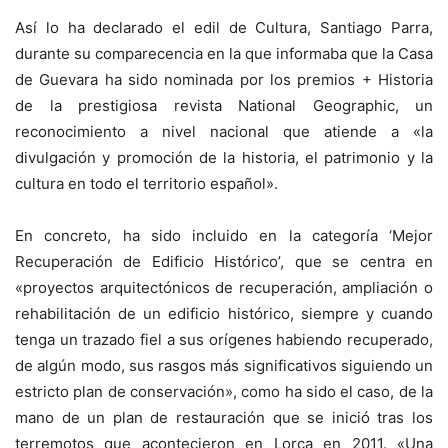
Así lo ha declarado el edil de Cultura, Santiago Parra,
durante su comparecencia en la que informaba que la Casa
de Guevara ha sido nominada por los premios + Historia
de la prestigiosa revista National Geographic, un
reconocimiento a nivel nacional que atiende a «la
divulgación y promoción de la historia, el patrimonio y la
cultura en todo el territorio español».
En concreto, ha sido incluido en la categoría ‘Mejor
Recuperación de Edificio Histórico’, que se centra en
«proyectos arquitectónicos de recuperación, ampliación o
rehabilitación de un edificio histórico, siempre y cuando
tenga un trazado fiel a sus orígenes habiendo recuperado,
de algún modo, sus rasgos más significativos siguiendo un
estricto plan de conservación», como ha sido el caso, de la
mano de un plan de restauración que se inició tras los
terremotos que acontecieron en Lorca en 2011. «Una