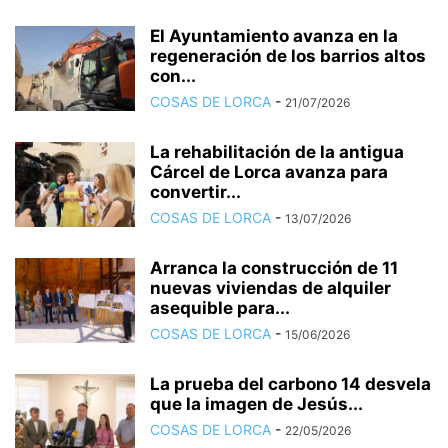
El Ayuntamiento avanza en la
regeneración de los barrios altos
con...
COSAS DE LORCA
-
21/07/2026
La rehabilitación de la antigua
Cárcel de Lorca avanza para
convertir...
COSAS DE LORCA
-
13/07/2026
Arranca la construcción de 11
nuevas viviendas de alquiler
asequible para...
COSAS DE LORCA
-
15/06/2026
La prueba del carbono 14 desvela
que la imagen de Jesús...
COSAS DE LORCA
-
22/05/2026