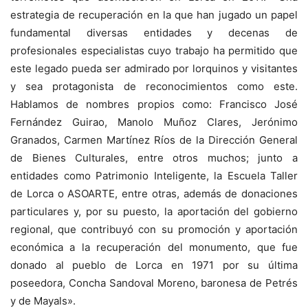
estrategia de recuperación en la que han jugado un papel
fundamental diversas entidades y decenas de
profesionales especialistas cuyo trabajo ha permitido que
este legado pueda ser admirado por lorquinos y visitantes
y sea protagonista de reconocimientos como este.
Hablamos de nombres propios como: Francisco José
Fernández Guirao, Manolo Muñoz Clares, Jerónimo
Granados, Carmen Martínez Ríos de la Dirección General
de Bienes Culturales, entre otros muchos; junto a
entidades como Patrimonio Inteligente, la Escuela Taller
de Lorca o ASOARTE, entre otras, además de donaciones
particulares y, por su puesto, la aportación del gobierno
regional, que contribuyó con su promoción y aportación
económica a la recuperación del monumento, que fue
donado al pueblo de Lorca en 1971 por su última
poseedora, Concha Sandoval Moreno, baronesa de Petrés
y de Mayals».