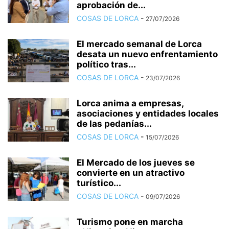
aprobación de...
COSAS DE LORCA
-
27/07/2026
El mercado semanal de Lorca
desata un nuevo enfrentamiento
político tras...
COSAS DE LORCA
-
23/07/2026
Lorca anima a empresas,
asociaciones y entidades locales
de las pedanías...
COSAS DE LORCA
-
15/07/2026
El Mercado de los jueves se
convierte en un atractivo
turístico...
COSAS DE LORCA
-
09/07/2026
Turismo pone en marcha