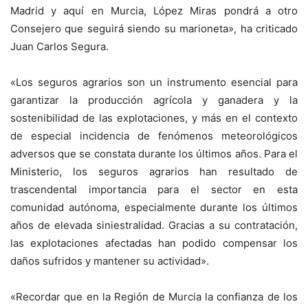
Madrid y aquí en Murcia, López Miras pondrá a otro
Consejero que seguirá siendo su marioneta», ha criticado
Juan Carlos Segura.
«Los seguros agrarios son un instrumento esencial para
garantizar la producción agrícola y ganadera y la
sostenibilidad de las explotaciones, y más en el contexto
de especial incidencia de fenómenos meteorológicos
adversos que se constata durante los últimos años. Para el
Ministerio, los seguros agrarios han resultado de
trascendental importancia para el sector en esta
comunidad autónoma, especialmente durante los últimos
años de elevada siniestralidad. Gracias a su contratación,
las explotaciones afectadas han podido compensar los
daños sufridos y mantener su actividad».
«Recordar que en la Región de Murcia la confianza de los