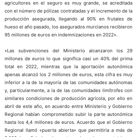
agricultores en el seguro es muy grande, se acreditada
con el número de pólizas contratadas y el incremento de la
producción asegurada, llegando al 90% en frutales de
hueso el año pasado, los asegurados murcianos recibieron
95 millones de euros en indemnizaciones en 2022».
«Las subvenciones del Ministerio alcanzaron los 29
millones de euros lo que significa casi un 40% del prima
total en 2022, mientras que la aportación autonómica
apenas alcanzó los 2 millones de euros, esta cifra es muy
inferior a la de la mayoría de las comunidades autónomas
y, particularmente, a la de las comunidades limítrofes con
similares condiciones de producción agrícola, por ello en
abril de este año, en acuerdo entre Ministerio y Gobierno
Regional habían comprometido subir la parte autonómica
hasta los 4,4 millones de euros. Acuerdo que el Gobierno
Regional llamó «puerta abierta» que permitiría a más de