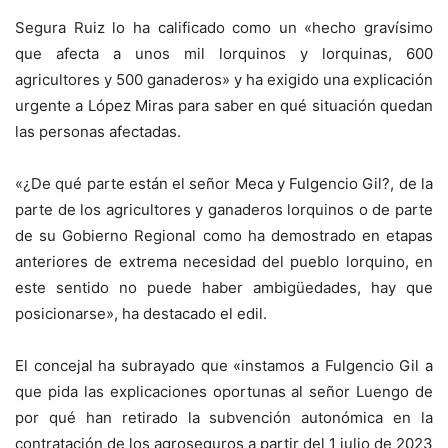
Segura Ruiz lo ha calificado como un «hecho gravísimo
que afecta a unos mil lorquinos y lorquinas, 600
agricultores y 500 ganaderos» y ha exigido una explicación
urgente a López Miras para saber en qué situación quedan
las personas afectadas.
«¿De qué parte están el señor Meca y Fulgencio Gil?, de la
parte de los agricultores y ganaderos lorquinos o de parte
de su Gobierno Regional como ha demostrado en etapas
anteriores de extrema necesidad del pueblo lorquino, en
este sentido no puede haber ambigüedades, hay que
posicionarse», ha destacado el edil.
El concejal ha subrayado que «instamos a Fulgencio Gil a
que pida las explicaciones oportunas al señor Luengo de
por qué han retirado la subvención autonómica en la
contratación de los agroseguros a partir del 1 julio de 2023