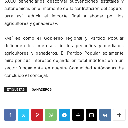
5.000 beneficiarios descontar subvenciones estatales y
autonómicas en el momento de la contratación del seguro,
para así reducir el importe final a abonar por los
agricultores y ganaderos».
«Así es como el Gobierno regional y Partido Popular
defienden los intereses de los pequeños y medianos
agricultores y ganaderos. El Partido Popular solamente
mira por sus intereses dejando en total indefensión a un
sector fundamental en nuestra Comunidad Autónoma», ha
concluido el concejal.
ETIQUETAS
GANADEROS