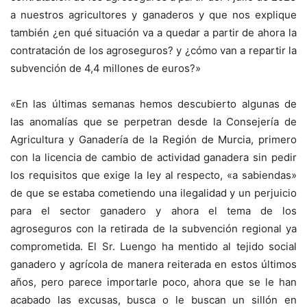
a nuestros agricultores y ganaderos y que nos explique
también ¿en qué situación va a quedar a partir de ahora la
contratación de los agroseguros? y ¿cómo van a repartir la
subvención de 4,4 millones de euros?»
«En las últimas semanas hemos descubierto algunas de
las anomalías que se perpetran desde la Consejería de
Agricultura y Ganadería de la Región de Murcia, primero
con la licencia de cambio de actividad ganadera sin pedir
los requisitos que exige la ley al respecto, «a sabiendas»
de que se estaba cometiendo una ilegalidad y un perjuicio
para el sector ganadero y ahora el tema de los
agroseguros con la retirada de la subvención regional ya
comprometida. El Sr. Luengo ha mentido al tejido social
ganadero y agrícola de manera reiterada en estos últimos
años, pero parece importarle poco, ahora que se le han
acabado las excusas, busca o le buscan un sillón en