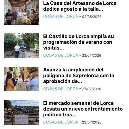
La Casa del Artesano de Lorca
dedica agosto a la talla...
COSAS DE LORCA
-
02/08/2026
El Castillo de Lorca amplía su
programación de verano con
visitas...
COSAS DE LORCA
-
28/07/2026
Avanza la ampliación del
polígono de Saprelorca con la
aprobación de...
COSAS DE LORCA
-
27/07/2026
El mercado semanal de Lorca
desata un nuevo enfrentamiento
político tras...
COSAS DE LORCA
-
23/07/2026