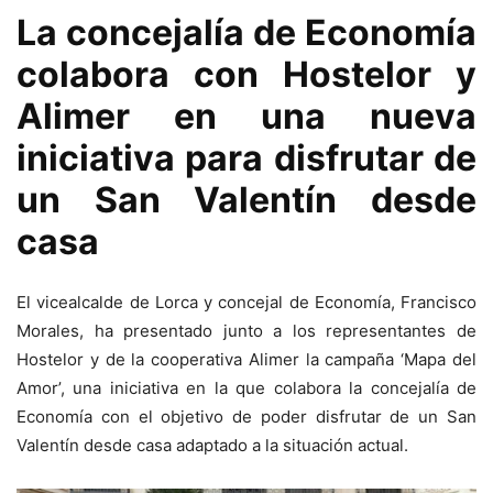
La concejalía de Economía
colabora con Hostelor y
Alimer en una nueva
iniciativa para disfrutar de
un San Valentín desde
casa
El vicealcalde de Lorca y concejal de Economía, Francisco
Morales, ha presentado junto a los representantes de
Hostelor y de la cooperativa Alimer la campaña ‘Mapa del
Amor’, una iniciativa en la que colabora la concejalía de
Economía con el objetivo de poder disfrutar de un San
Valentín desde casa adaptado a la situación actual.