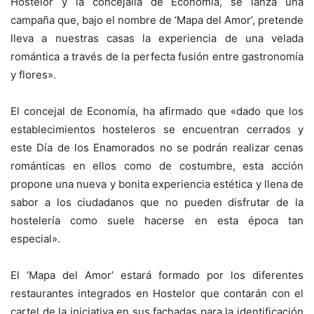
Hostelor y la concejalía de Economía, se lanza una
campaña que, bajo el nombre de ‘Mapa del Amor’, pretende
lleva a nuestras casas la experiencia de una velada
romántica a través de la perfecta fusión entre gastronomía
y flores».
El concejal de Economía, ha afirmado que «dado que los
establecimientos hosteleros se encuentran cerrados y
este Día de los Enamorados no se podrán realizar cenas
románticas en ellos como de costumbre, esta acción
propone una nueva y bonita experiencia estética y llena de
sabor a los ciudadanos que no pueden disfrutar de la
hostelería como suele hacerse en esta época tan
especial».
El ‘Mapa del Amor’ estará formado por los diferentes
restaurantes integrados en Hostelor que contarán con el
cartel de la iniciativa en sus fachadas para la identificación