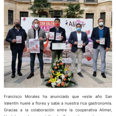
Francisco Morales ha anunciado que «este año San
Valentín huele a flores y sabe a nuestra rica gastronomía.
Gracias a la colaboración entre la cooperativa Alimer,