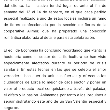
del cliente. La iniciativa tendrá lugar durante el fin de
semana del 13 al 14 de febrero, en el que cada pedido
especial realizado a uno de estos locales incluirá un ramo
de flores confeccionado por la sección de flores de la
cooperativa Alimer, que ha preparado una colección
romántica elaborada al detalle para esta celebración.
El edil de Economía ha concluido recordando que «tanto la
hostelería como el sector de la floricultura se han visto
especialmente afectados durante el periodo de crisis
sanitaria. En estas fechas en las que se celebra el amor
verdadero, han querido unir sus fuerzas y ofrecer a los
ciudadanos de Lorca lo mejor de cada sector y poner en
valor el producto local conquistando a través del paladar,
el olfato y la pasión. Animamos por tanto a los lorquinos a
seguir disfrutando este año de un San Valentín especial y
seguro».