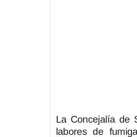
La Concejalía de 
labores de fumiga