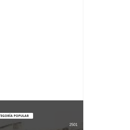
TEGORÍA POPULAR
2501