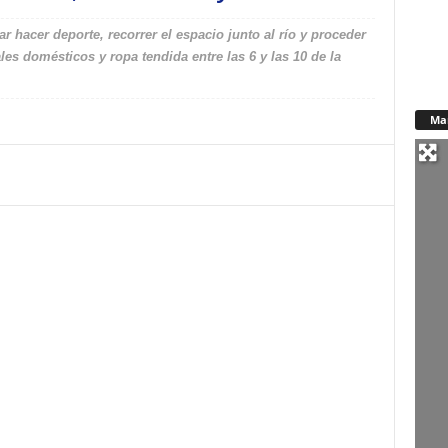
 hacer deporte, recorrer el espacio junto al río y proceder
ales domésticos y ropa tendida entre las 6 y las 10 de la
Ma