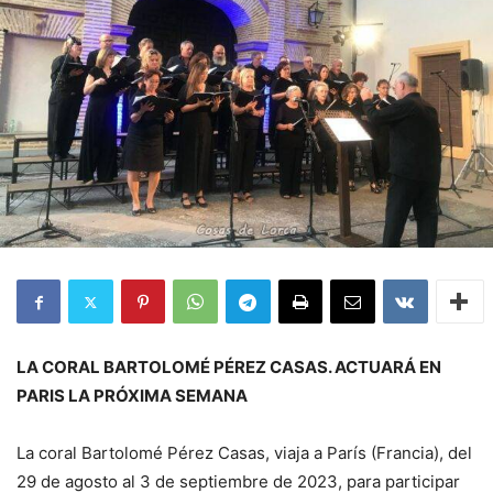
LA CORAL BARTOLOMÉ PÉREZ CASAS. ACTUARÁ EN
PARIS LA PRÓXIMA SEMANA
La coral Bartolomé Pérez Casas, viaja a París (Francia), del
29 de agosto al 3 de septiembre de 2023, para participar