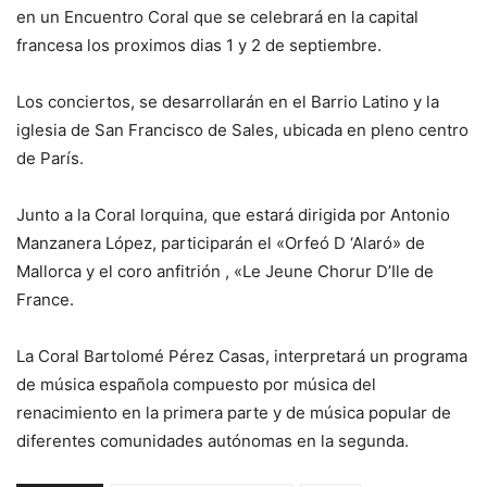
en un Encuentro Coral que se celebrará en la capital
francesa los proximos dias 1 y 2 de septiembre.
Los conciertos, se desarrollarán en el Barrio Latino y la
iglesia de San Francisco de Sales, ubicada en pleno centro
de París.
Junto a la Coral lorquina, que estará dirigida por Antonio
Manzanera López, participarán el «Orfeó D ‘Alaró» de
Mallorca y el coro anfitrión , «Le Jeune Chorur D’Ile de
France.
La Coral Bartolomé Pérez Casas, interpretará un programa
de música española compuesto por música del
renacimiento en la primera parte y de música popular de
diferentes comunidades autónomas en la segunda.