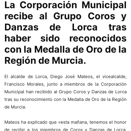
La Corporación Municipal
recibe al Grupo Coros y
Danzas de Lorca tras
haber sido reconocidos
con la Medalla de Oro de la
Región de Murcia.
El alcalde de Lorca, Diego José Mateos, el vicealcalde,
Francisco Morales, junto a miembros de la Corporación
Municipal han recibido al Grupo Coros y Danzas de Lorca
tras su reconocimiento con la Medalla de Oro de la Región
de Murcia.
Mateos ha explicado que «esta mañana, tenemos el honor
de recibir a los miembros de Coros y Danzas de Lorca,