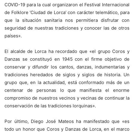
COVID-19 para la cual organizaron el Festival Internacional
de Folklore ‘Ciudad de Lorca’ con carácter telemático, para
que la situación sanitaria nos permitiera disfrutar con
seguridad de nuestras tradiciones y conocer las de otros
países».
El alcalde de Lorca ha recordado que «el grupo Coros y
Danzas se constituyó en 1945 con el firme objetivo de
conservar y difundir los cantos, danzas, indumentarias y
tradiciones heredados de siglos y siglos de historia. Un
grupo que, en la actualidad, está conformado más de un
centenar de personas lo que manifiesta el enorme
compromiso de nuestros vecinos y vecinas de continuar la
conservación de las tradiciones lorquinas».
Por último, Diego José Mateos ha manifestado que «es
todo un honor que Coros y Danzas de Lorca, en el marco