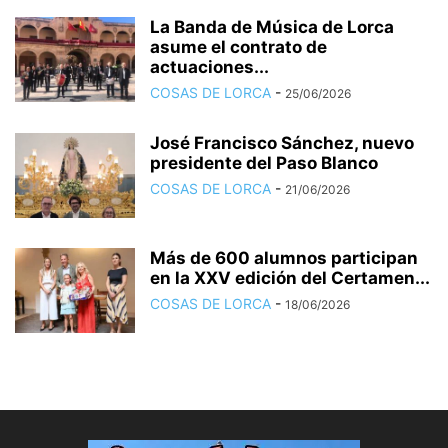
La Banda de Música de Lorca
asume el contrato de
actuaciones...
COSAS DE LORCA
-
25/06/2026
José Francisco Sánchez, nuevo
presidente del Paso Blanco
COSAS DE LORCA
-
21/06/2026
Más de 600 alumnos participan
en la XXV edición del Certamen...
COSAS DE LORCA
-
18/06/2026