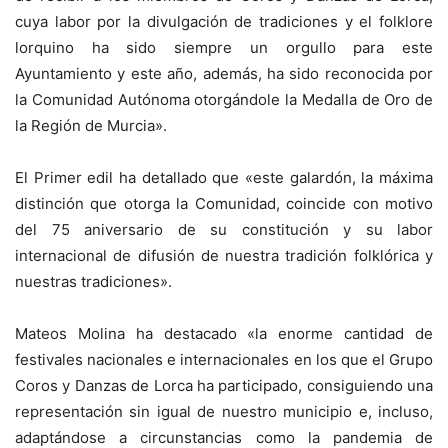
cuya labor por la divulgación de tradiciones y el folklore
lorquino ha sido siempre un orgullo para este
Ayuntamiento y este año, además, ha sido reconocida por
la Comunidad Autónoma otorgándole la Medalla de Oro de
la Región de Murcia».
El Primer edil ha detallado que «este galardón, la máxima
distinción que otorga la Comunidad, coincide con motivo
del 75 aniversario de su constitución y su labor
internacional de difusión de nuestra tradición folklórica y
nuestras tradiciones».
Mateos Molina ha destacado «la enorme cantidad de
festivales nacionales e internacionales en los que el Grupo
Coros y Danzas de Lorca ha participado, consiguiendo una
representación sin igual de nuestro municipio e, incluso,
adaptándose a circunstancias como la pandemia de