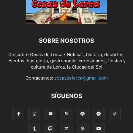
SOBRE NOSOTROS
Descubre Cosas de Lorca - Noticias, historia, deportes,
eventos, hostelería, gastronomía, curiosidades, fiestas y
cultura de Lorca, la Ciudad del Sol
Contáctanos:
cosasdelorca@gmail.com
SÍGUENOS