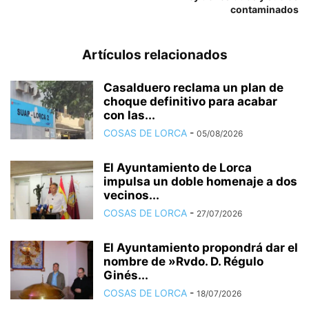
contaminados
Artículos relacionados
Casalduero reclama un plan de
choque definitivo para acabar
con las...
COSAS DE LORCA
-
05/08/2026
El Ayuntamiento de Lorca
impulsa un doble homenaje a dos
vecinos...
COSAS DE LORCA
-
27/07/2026
El Ayuntamiento propondrá dar el
nombre de »Rvdo. D. Régulo
Ginés...
COSAS DE LORCA
-
18/07/2026