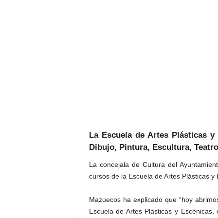
La Escuela de Artes Plásticas y
Dibujo, Pintura, Escultura, Teatr
La concejala de Cultura del Ayuntamien
cursos de la Escuela de Artes Plásticas y
Mazuecos ha explicado que “hoy abrimos e
Escuela de Artes Plásticas y Escénicas,