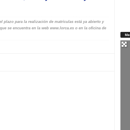
 plazo para la realización de matrículas está ya abierto y
 que se encuentra en la web www.lorca.es o en la oficina de
Ma