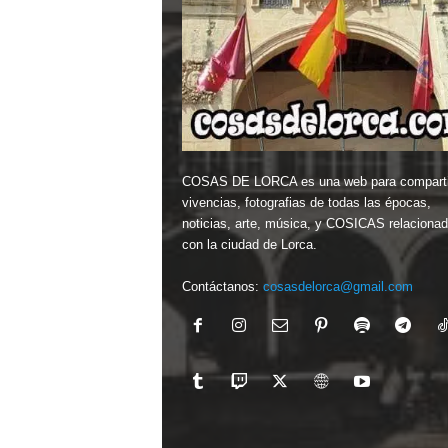
COSAS DE LORCA es una web para comparti
vivencias, fotografias de todas las épocas,
noticias, arte, música, y COSICAS relaciona
con la ciudad de Lorca.
Contáctanos:
cosasdelorca@gmail.com