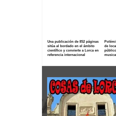
Una publicación de 852 páginas
Polémi
sitúa al bordado en el ámbito
de loca
científico y convierte a Lorca en
públic
referencia internacional
musica