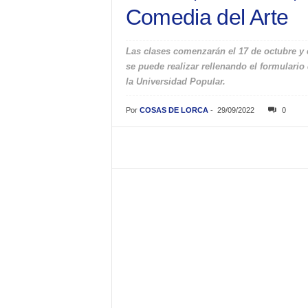
Comedia del Arte
Las clases comenzarán el 17 de octubre y el
se puede realizar rellenando el formulario
la Universidad Popular.
Por
COSAS DE LORCA
-
29/09/2022
0