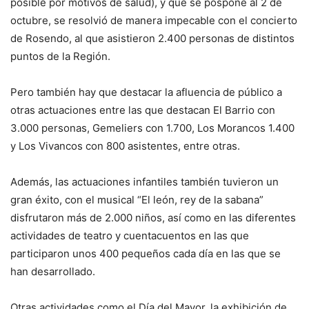
posible por motivos de salud), y que se pospone al 2 de
octubre, se resolvió de manera impecable con el concierto
de Rosendo, al que asistieron 2.400 personas de distintos
puntos de la Región.
Pero también hay que destacar la afluencia de público a
otras actuaciones entre las que destacan El Barrio con
3.000 personas, Gemeliers con 1.700, Los Morancos 1.400
y Los Vivancos con 800 asistentes, entre otras.
Además, las actuaciones infantiles también tuvieron un
gran éxito, con el musical “El león, rey de la sabana”
disfrutaron más de 2.000 niños, así como en las diferentes
actividades de teatro y cuentacuentos en las que
participaron unos 400 pequeños cada día en las que se
han desarrollado.
Otras actividades como el Día del Mayor, la exhibición de