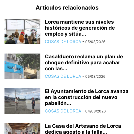
Artículos relacionados
Lorca mantiene sus niveles
históricos de generación de
empleo y sitúa...
COSAS DE LORCA
-
05/08/2026
Casalduero reclama un plan de
choque definitivo para acabar
con las...
COSAS DE LORCA
-
05/08/2026
El Ayuntamiento de Lorca avanza
en la construcción del nuevo
pabellón...
COSAS DE LORCA
-
04/08/2026
La Casa del Artesano de Lorca
dedica agosto a la talla...