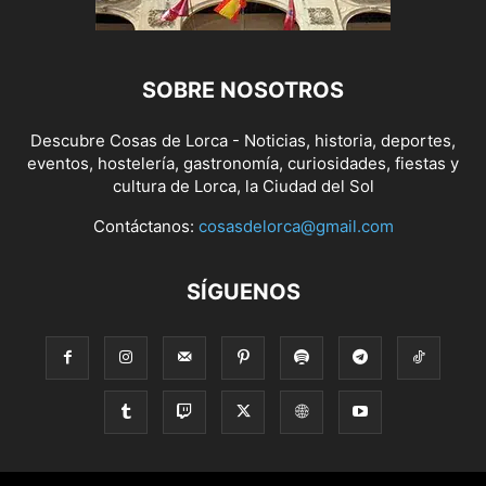
SOBRE NOSOTROS
Descubre Cosas de Lorca - Noticias, historia, deportes,
eventos, hostelería, gastronomía, curiosidades, fiestas y
cultura de Lorca, la Ciudad del Sol
Contáctanos:
cosasdelorca@gmail.com
SÍGUENOS