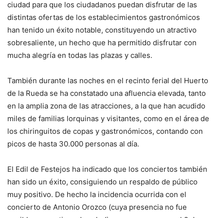
ciudad para que los ciudadanos puedan disfrutar de las
distintas ofertas de los establecimientos gastronómicos
han tenido un éxito notable, constituyendo un atractivo
sobresaliente, un hecho que ha permitido disfrutar con
mucha alegría en todas las plazas y calles.
También durante las noches en el recinto ferial del Huerto
de la Rueda se ha constatado una afluencia elevada, tanto
en la amplia zona de las atracciones, a la que han acudido
miles de familias lorquinas y visitantes, como en el área de
los chiringuitos de copas y gastronómicos, contando con
picos de hasta 30.000 personas al día.
El Edil de Festejos ha indicado que los conciertos también
han sido un éxito, consiguiendo un respaldo de público
muy positivo. De hecho la incidencia ocurrida con el
concierto de Antonio Orozco (cuya presencia no fue