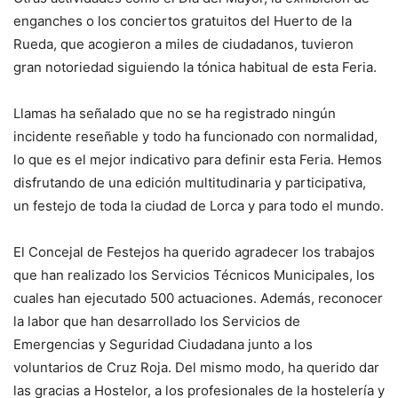
enganches o los conciertos gratuitos del Huerto de la
Rueda, que acogieron a miles de ciudadanos, tuvieron
gran notoriedad siguiendo la tónica habitual de esta Feria.
Llamas ha señalado que no se ha registrado ningún
incidente reseñable y todo ha funcionado con normalidad,
lo que es el mejor indicativo para definir esta Feria. Hemos
disfrutando de una edición multitudinaria y participativa,
un festejo de toda la ciudad de Lorca y para todo el mundo.
El Concejal de Festejos ha querido agradecer los trabajos
que han realizado los Servicios Técnicos Municipales, los
cuales han ejecutado 500 actuaciones. Además, reconocer
la labor que han desarrollado los Servicios de
Emergencias y Seguridad Ciudadana junto a los
voluntarios de Cruz Roja. Del mismo modo, ha querido dar
las gracias a Hostelor, a los profesionales de la hostelería y