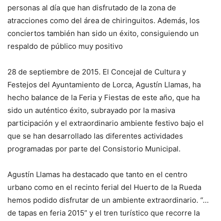
personas al día que han disfrutado de la zona de
atracciones como del área de chiringuitos. Además, los
conciertos también han sido un éxito, consiguiendo un
respaldo de público muy positivo
28 de septiembre de 2015. El Concejal de Cultura y
Festejos del Ayuntamiento de Lorca, Agustín Llamas, ha
hecho balance de la Feria y Fiestas de este año, que ha
sido un auténtico éxito, subrayado por la masiva
participación y el extraordinario ambiente festivo bajo el
que se han desarrollado las diferentes actividades
programadas por parte del Consistorio Municipal.
Agustín Llamas ha destacado que tanto en el centro
urbano como en el recinto ferial del Huerto de la Rueda
hemos podido disfrutar de un ambiente extraordinario. “…
de tapas en feria 2015” y el tren turístico que recorre la