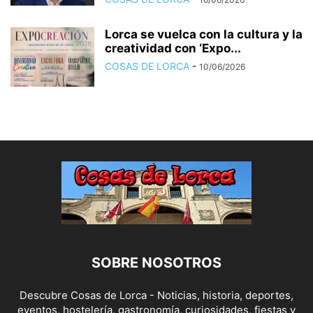
Lorca se vuelca con la cultura y la
creatividad con ‘Expo...
COSAS DE LORCA
-
10/06/2026
SOBRE NOSOTROS
Descubre Cosas de Lorca - Noticias, historia, deportes,
eventos, hostelería, gastronomía, curiosidades, fiestas y