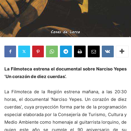
La Filmoteca estrena el documental sobre Narciso Yepes
‘Un corazón de diez cuerdas’.
La Filmoteca de la Región estrena mañana, a las 20:30
horas, el documental ‘Narciso Yepes. Un corazón de diez
cuerdas’, cuya proyección forma parte de la programación
especial elaborada por la Consejería de Turismo, Cultura y
Medio Ambiente como homenaje al guitarrista lorquino, de
quien este año se cumple el 90 aniversario de su