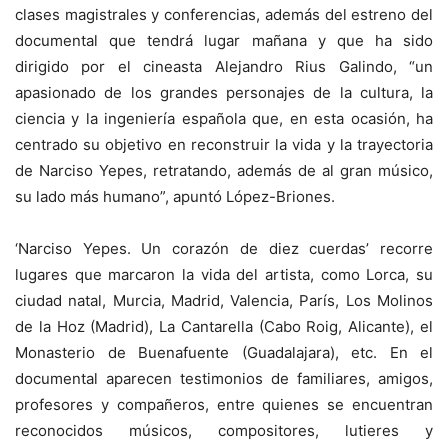
clases magistrales y conferencias, además del estreno del
documental que tendrá lugar mañana y que ha sido
dirigido por el cineasta Alejandro Rius Galindo, “un
apasionado de los grandes personajes de la cultura, la
ciencia y la ingeniería española que, en esta ocasión, ha
centrado su objetivo en reconstruir la vida y la trayectoria
de Narciso Yepes, retratando, además de al gran músico,
su lado más humano”, apuntó López-Briones.
‘Narciso Yepes. Un corazón de diez cuerdas’ recorre
lugares que marcaron la vida del artista, como Lorca, su
ciudad natal, Murcia, Madrid, Valencia, París, Los Molinos
de la Hoz (Madrid), La Cantarella (Cabo Roig, Alicante), el
Monasterio de Buenafuente (Guadalajara), etc. En el
documental aparecen testimonios de familiares, amigos,
profesores y compañeros, entre quienes se encuentran
reconocidos músicos, compositores, lutieres y