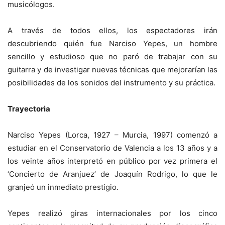
musicólogos.
A través de todos ellos, los espectadores irán
descubriendo quién fue Narciso Yepes, un hombre
sencillo y estudioso que no paró de trabajar con su
guitarra y de investigar nuevas técnicas que mejorarían las
posibilidades de los sonidos del instrumento y su práctica.
Trayectoria
Narciso Yepes (Lorca, 1927 – Murcia, 1997) comenzó a
estudiar en el Conservatorio de Valencia a los 13 años y a
los veinte años interpretó en público por vez primera el
‘Concierto de Aranjuez’ de Joaquín Rodrigo, lo que le
granjeó un inmediato prestigio.
Yepes realizó giras internacionales por los cinco