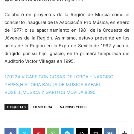
Colaboró en proyectos de la Región de Murcia como el
concierto inaugural de la Asociación Pro Música, en enero
de 1977; o su apadrinamiento en 1981 de la Orquesta de
Jóvenes de la Región. Asimismo, estuvo presente en los
actos de la Región en la Expo de Sevilla de 1992 y actuó,
dirigido por su hijo Ignacio, en la primera temporada del
Auditorio Víctor Villegas en 1995.
170224 V CAFE CON COSAS DE LORCA – NARCISO
YEPES,HISTORIA BANDA DE MUSICA,RAFAEL
ROSELL,MUSICA Y GARITOS MOVIDA 8090.
ETIQUETAS
FILMOTECA
NARCISO YEPES