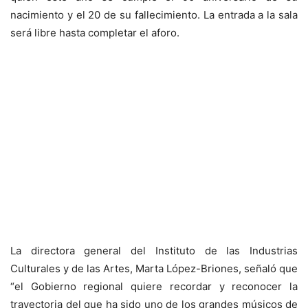
nacimiento y el 20 de su fallecimiento. La entrada a la sala
será libre hasta completar el aforo.
La directora general del Instituto de las Industrias
Culturales y de las Artes, Marta López-Briones, señaló que
“el Gobierno regional quiere recordar y reconocer la
trayectoria del que ha sido uno de los grandes músicos de