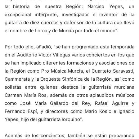
la historia de nuestra Región: Narciso Yepes, un
excepcional intérprete, investigador e inventor de la
guitarra de diez cuerdas y defensor de la cultura que llevó
el nombre de Lorca y de Murcia por todo el mundo”.
Por todo ello, añadió, “se han programado esta temporada
en el Auditorio Víctor Villegas varios conciertos en los que
se han implicado diferentes formaciones y asociaciones de
la Región como Pro Música Murcia, el Cuarteto Saravasti,
Cammerata y la Orquesta Sinfónica de la Región, así como
solistas entre quienes destaca la guitarrista murciana
Carmen María Ros, además de otros aplaudidos músicos
como José María Gallardo del Rey, Rafael Aguirre y
Fernando Espí, y directores como Mario Kosic e Ignacio
Yepes, hijo del guitarrista lorquino”.
Además de los conciertos, también se están preparando