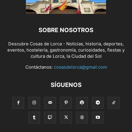
SOBRE NOSOTROS
Descubre Cosas de Lorca - Noticias, historia, deportes,
eventos, hostelería, gastronomía, curiosidades, fiestas y
cultura de Lorca, la Ciudad del Sol
Contáctanos:
cosasdelorca@gmail.com
SÍGUENOS