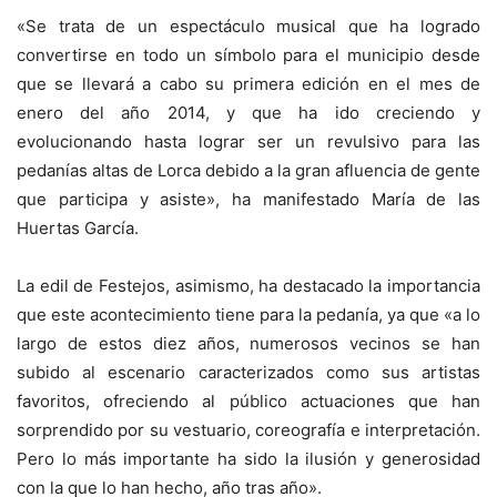
«Se trata de un espectáculo musical que ha logrado
convertirse en todo un símbolo para el municipio desde
que se llevará a cabo su primera edición en el mes de
enero del año 2014, y que ha ido creciendo y
evolucionando hasta lograr ser un revulsivo para las
pedanías altas de Lorca debido a la gran afluencia de gente
que participa y asiste», ha manifestado María de las
Huertas García.
La edil de Festejos, asimismo, ha destacado la importancia
que este acontecimiento tiene para la pedanía, ya que «a lo
largo de estos diez años, numerosos vecinos se han
subido al escenario caracterizados como sus artistas
favoritos, ofreciendo al público actuaciones que han
sorprendido por su vestuario, coreografía e interpretación.
Pero lo más importante ha sido la ilusión y generosidad
con la que lo han hecho, año tras año».