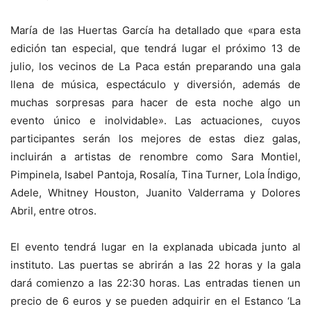
María de las Huertas García ha detallado que «para esta
edición tan especial, que tendrá lugar el próximo 13 de
julio, los vecinos de La Paca están preparando una gala
llena de música, espectáculo y diversión, además de
muchas sorpresas para hacer de esta noche algo un
evento único e inolvidable». Las actuaciones, cuyos
participantes serán los mejores de estas diez galas,
incluirán a artistas de renombre como Sara Montiel,
Pimpinela, Isabel Pantoja, Rosalía, Tina Turner, Lola Índigo,
Adele, Whitney Houston, Juanito Valderrama y Dolores
Abril, entre otros.
El evento tendrá lugar en la explanada ubicada junto al
instituto. Las puertas se abrirán a las 22 horas y la gala
dará comienzo a las 22:30 horas. Las entradas tienen un
precio de 6 euros y se pueden adquirir en el Estanco ‘La