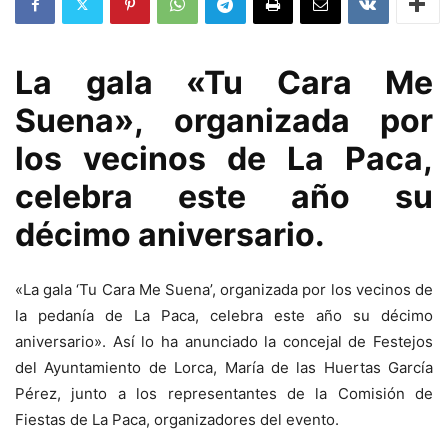
La gala «Tu Cara Me
Suena», organizada por
los vecinos de La Paca,
celebra este año su
décimo aniversario.
«La gala ‘Tu Cara Me Suena’, organizada por los vecinos de
la pedanía de La Paca, celebra este año su décimo
aniversario». Así lo ha anunciado la concejal de Festejos
del Ayuntamiento de Lorca, María de las Huertas García
Pérez, junto a los representantes de la Comisión de
Fiestas de La Paca, organizadores del evento.