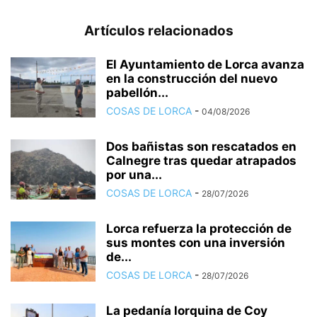
Artículos relacionados
El Ayuntamiento de Lorca avanza
en la construcción del nuevo
pabellón...
COSAS DE LORCA
-
04/08/2026
Dos bañistas son rescatados en
Calnegre tras quedar atrapados
por una...
COSAS DE LORCA
-
28/07/2026
Lorca refuerza la protección de
sus montes con una inversión
de...
COSAS DE LORCA
-
28/07/2026
La pedanía lorquina de Coy