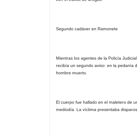
Segundo cadáver en Ramonete
Mientras los agentes de la Policía Judicia
recibía un segundo aviso: en la pedanía 
hombre muerto.
El cuerpo fue hallado en el maletero de u
mediodía. La víctima presentaba disparo