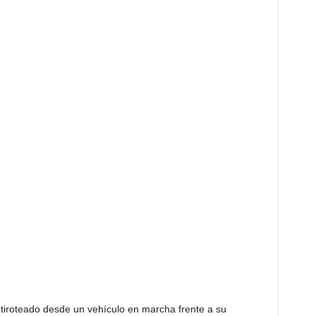
 tiroteado desde un vehículo en marcha frente a su