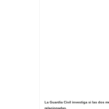
La Guardia Civil investiga si las dos 
relacionadas.