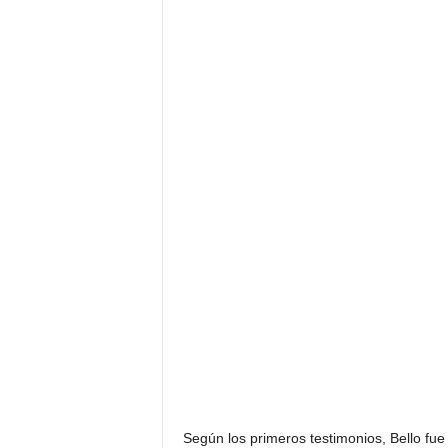
Según los primeros testimonios, Bello fue