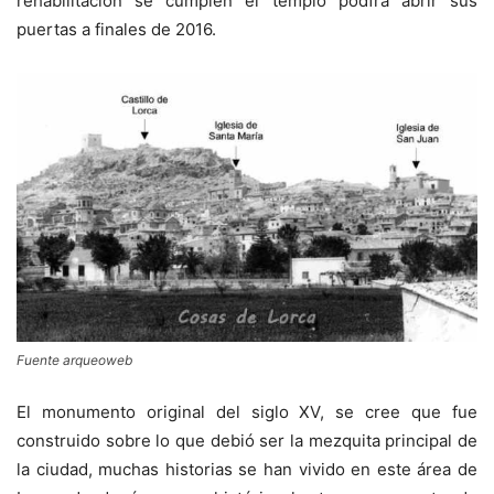
rehabilitación se cumplen el templo podfrá abrir sus
puertas a finales de 2016.
Fuente arqueoweb
El monumento original del siglo XV, se cree que fue
construido sobre lo que debió ser la mezquita principal de
la ciudad, muchas historias se han vivido en este área de