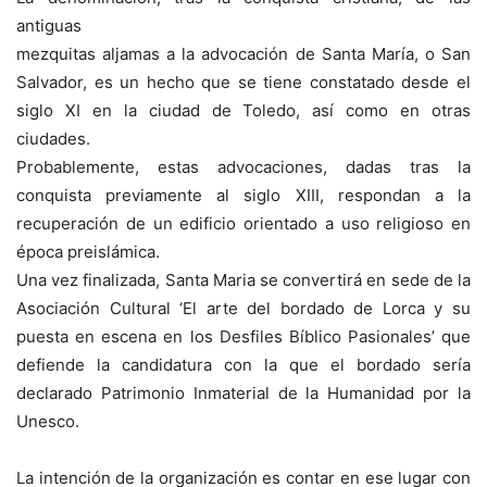
antiguas
mezquitas aljamas a la advocación de Santa María, o San
Salvador, es un hecho que se tiene constatado desde el
siglo XI en la ciudad de Toledo, así como en otras
ciudades.
Probablemente, estas advocaciones, dadas tras la
conquista previamente al siglo XIII, respondan a la
recuperación de un edificio orientado a uso religioso en
época preislámica.
Una vez finalizada, Santa Maria se convertirá en sede de la
Asociación Cultural ‘El arte del bordado de Lorca y su
puesta en escena en los Desfiles Bíblico Pasionales’ que
defiende la candidatura con la que el bordado sería
declarado Patrimonio Inmaterial de la Humanidad por la
Unesco.
La intención de la organización es contar en ese lugar con