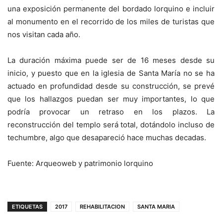
una exposición permanente del bordado lorquino e incluir
al monumento en el recorrido de los miles de turistas que
nos visitan cada año.
La duración máxima puede ser de 16 meses desde su
inicio, y puesto que en la iglesia de Santa María no se ha
actuado en profundidad desde su construcción, se prevé
que los hallazgos puedan ser muy importantes, lo que
podría provocar un retraso en los plazos. La
reconstrucción del templo será total, dotándolo incluso de
techumbre, algo que desapareció hace muchas decadas.
Fuente: Arqueoweb y patrimonio lorquino
ETIQUETAS
2017
REHABILITACION
SANTA MARIA