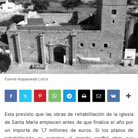
Fuente Arqueoweb Lorca
Esta previsto que las obras de rehabilitación de la iglesia
de Santa María empiecen antes de que finalice el año por
un importe de 1,7 millones de euros. Si los plazos de