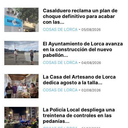
Casalduero reclama un plan de
choque definitivo para acabar
con las...
COSAS DE LORCA
-
05/08/2026
El Ayuntamiento de Lorca avanza
en la construcción del nuevo
pabellón...
COSAS DE LORCA
-
04/08/2026
La Casa del Artesano de Lorca
dedica agosto a la talla...
COSAS DE LORCA
-
02/08/2026
La Policía Local despliega una
treintena de controles en las
pedanías...