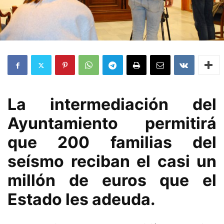
La intermediación del
Ayuntamiento permitirá
que 200 familias del
seísmo reciban el casi un
millón de euros que el
Estado les adeuda.