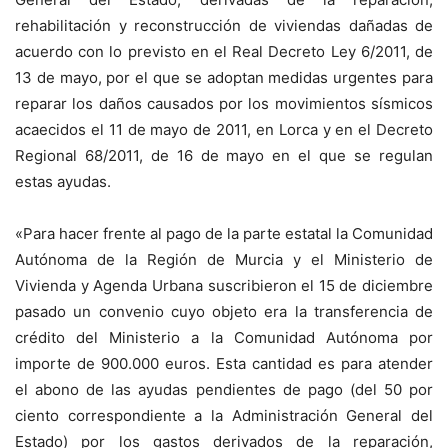
rehabilitación y reconstrucción de viviendas dañadas de
acuerdo con lo previsto en el Real Decreto Ley 6/2011, de
13 de mayo, por el que se adoptan medidas urgentes para
reparar los daños causados por los movimientos sísmicos
acaecidos el 11 de mayo de 2011, en Lorca y en el Decreto
Regional 68/2011, de 16 de mayo en el que se regulan
estas ayudas.
«Para hacer frente al pago de la parte estatal la Comunidad
Autónoma de la Región de Murcia y el Ministerio de
Vivienda y Agenda Urbana suscribieron el 15 de diciembre
pasado un convenio cuyo objeto era la transferencia de
crédito del Ministerio a la Comunidad Autónoma por
importe de 900.000 euros. Esta cantidad es para atender
el abono de las ayudas pendientes de pago (del 50 por
ciento correspondiente a la Administración General del
Estado) por los gastos derivados de la reparación,