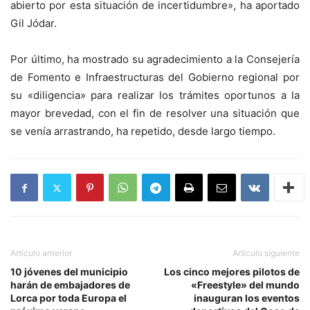
abierto por esta situación de incertidumbre», ha aportado
Gil Jódar.
Por último, ha mostrado su agradecimiento a la Consejería
de Fomento e Infraestructuras del Gobierno regional por
su «diligencia» para realizar los trámites oportunos a la
mayor brevedad, con el fin de resolver una situación que
se venía arrastrando, ha repetido, desde largo tiempo.
Artículo anterior
Artículo siguiente
10 jóvenes del municipio
Los cinco mejores pilotos de
harán de embajadores de
«Freestyle» del mundo
Lorca por toda Europa el
inauguran los eventos