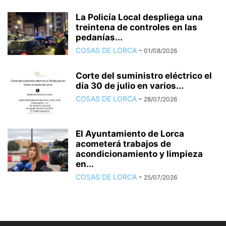
La Policía Local despliega una
treintena de controles en las
pedanías...
COSAS DE LORCA
-
01/08/2026
Corte del suministro eléctrico el
día 30 de julio en varios...
COSAS DE LORCA
-
28/07/2026
El Ayuntamiento de Lorca
acometerá trabajos de
acondicionamiento y limpieza
en...
COSAS DE LORCA
-
25/07/2026