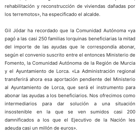
rehabilitación y reconstrucción de viviendas dañadas por
los terremotos», ha especificado el alcalde.
Gil Jódar ha recordado que la Comunidad Autónoma «ya
pagó a las casi 250 familias lorquinas beneficiarias la mitad
del importe de las ayudas que le correspondía abonar,
según el convenio suscrito entre el entonces Ministerio de
Fomento, la Comunidad Autónoma de la Región de Murcia
y el Ayuntamiento de Lorca. «La Administración regional
transferirá ahora esa aportación pendiente del Ministerio
al Ayuntamiento de Lorca, que será el instrumento para
abonar las ayudas a los beneficiarios. Nos ofrecimos como
intermediarios para dar solución a una situación
insostenible en la que se ven sumidos casi 200
damnificados a los que el Ejecutivo de la Nación les
adeuda casi un millón de euros».