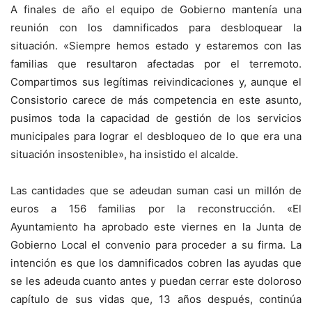
A finales de año el equipo de Gobierno mantenía una
reunión con los damnificados para desbloquear la
situación. «Siempre hemos estado y estaremos con las
familias que resultaron afectadas por el terremoto.
Compartimos sus legítimas reivindicaciones y, aunque el
Consistorio carece de más competencia en este asunto,
pusimos toda la capacidad de gestión de los servicios
municipales para lograr el desbloqueo de lo que era una
situación insostenible», ha insistido el alcalde.
Las cantidades que se adeudan suman casi un millón de
euros a 156 familias por la reconstrucción. «El
Ayuntamiento ha aprobado este viernes en la Junta de
Gobierno Local el convenio para proceder a su firma. La
intención es que los damnificados cobren las ayudas que
se les adeuda cuanto antes y puedan cerrar este doloroso
capítulo de sus vidas que, 13 años después, continúa