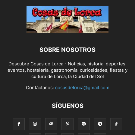
SOBRE NOSOTROS
Descubre Cosas de Lorca - Noticias, historia, deportes,
eventos, hostelería, gastronomía, curiosidades, fiestas y
cultura de Lorca, la Ciudad del Sol
Contáctanos:
cosasdelorca@gmail.com
SÍGUENOS