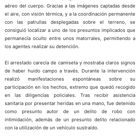
aéreo del cuerpo. Gracias a las imágenes captadas desde
el aire, con visión térmica, y a la coordinación permanente
con las patrullas desplegadas sobre el terreno, se
consiguió localizar a uno de los presuntos implicados que
permanecía oculto entre unos matorrales, permitiendo a
los agentes realizar su detención.
El arrestado carecía de camiseta y mostraba claros signos
de haber huido campo a través. Durante la intervención
realizó manifestaciones espontáneas sobre su
participación en los hechos, extremo que quedó recogido
en las diligencias policiales. Tras recibir asistencia
sanitaria por presentar heridas en una mano, fue detenido
como presunto autor de un delito de robo con
intimidación, además de un presunto delito relacionado
con la utilización de un vehículo sustraído.