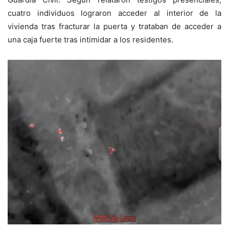
cuatro individuos lograron acceder al interior de la
vivienda tras fracturar la puerta y trataban de acceder a
una caja fuerte tras intimidar a los residentes.