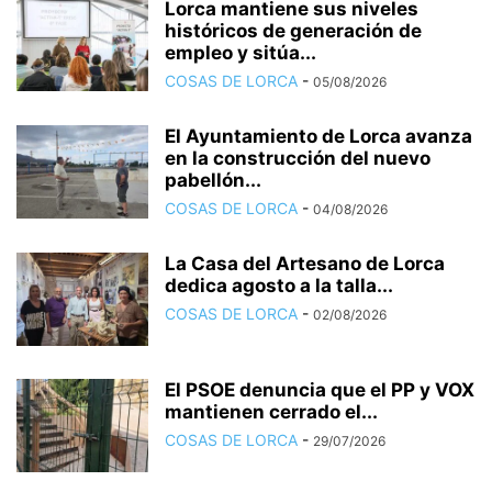
Lorca mantiene sus niveles
históricos de generación de
empleo y sitúa...
COSAS DE LORCA
-
05/08/2026
El Ayuntamiento de Lorca avanza
en la construcción del nuevo
pabellón...
COSAS DE LORCA
-
04/08/2026
La Casa del Artesano de Lorca
dedica agosto a la talla...
COSAS DE LORCA
-
02/08/2026
El PSOE denuncia que el PP y VOX
mantienen cerrado el...
COSAS DE LORCA
-
29/07/2026