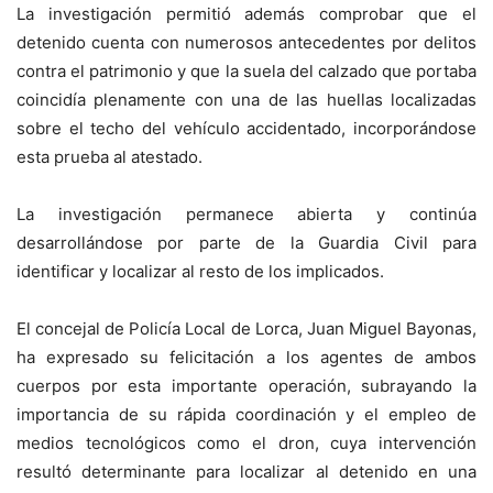
La investigación permitió además comprobar que el
detenido cuenta con numerosos antecedentes por delitos
contra el patrimonio y que la suela del calzado que portaba
coincidía plenamente con una de las huellas localizadas
sobre el techo del vehículo accidentado, incorporándose
esta prueba al atestado.
La investigación permanece abierta y continúa
desarrollándose por parte de la Guardia Civil para
identificar y localizar al resto de los implicados.
El concejal de Policía Local de Lorca, Juan Miguel Bayonas,
ha expresado su felicitación a los agentes de ambos
cuerpos por esta importante operación, subrayando la
importancia de su rápida coordinación y el empleo de
medios tecnológicos como el dron, cuya intervención
resultó determinante para localizar al detenido en una