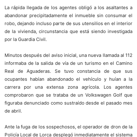
La rápida llegada de los agentes obligó a los asaltantes a
abandonar precipitadamente el inmueble sin consumar el
robo, dejando incluso parte de sus utensilios en el interior
de la vivienda, circunstancia que está siendo investigada
por la Guardia Civil.
Minutos después del aviso inicial, una nueva llamada al 112
informaba de la salida de vía de un turismo en el Camino
Real de Aguaderas. Se tuvo constancia de que sus
ocupantes habían abandonado el vehículo y huían a la
carrera por una extensa zona agrícola. Los agentes
comprobaron que se trataba de un Volkswagen Golf que
figuraba denunciado como sustraído desde el pasado mes
de abril.
Ante la fuga de los sospechosos, el operador de dron de la
Policía Local de Lorca desplegó inmediatamente el sistema