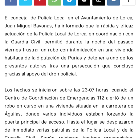
El concejal de Policía Local en el Ayuntamiento de Lorca,
Juan Miguel Bayonas, ha informado que la rápida y eficaz
actuación de la Policía Local de Lorca, en coordinación con
la Guardia Civil, permitió durante la noche del pasado
viernes frustrar un robo con intimidación en una vivienda
habitada de la diputación de Purias y detener a uno de los
presuntos autores tras una persecución que concluyó
gracias al apoyo del dron policial.
Los hechos se iniciaron sobre las 23:07 horas, cuando el
Centro de Coordinación de Emergencias 112 alertó de un
robo en curso en una vivienda situada en la carretera de
Águilas, donde varios individuos estaban forzando la
puerta principal de acceso. Hasta el lugar se desplazaron
de inmediato varias patrullas de la Policía Local y de la
Guardia Civil. Según relataron testigos presenciales,