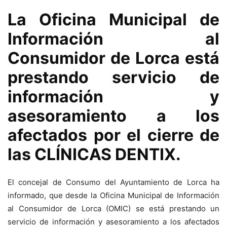
La Oficina Municipal de
Información al
Consumidor de Lorca está
prestando servicio de
información y
asesoramiento a los
afectados por el cierre de
las CLÍNICAS DENTIX.
El concejal de Consumo del Ayuntamiento de Lorca ha
informado, que desde la Oficina Municipal de Información
al Consumidor de Lorca (OMIC) se está prestando un
servicio de información y asesoramiento a los afectados