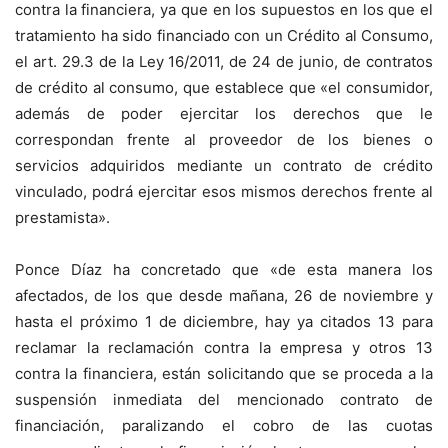
contra la financiera, ya que en los supuestos en los que el
tratamiento ha sido financiado con un Crédito al Consumo,
el art. 29.3 de la Ley 16/2011, de 24 de junio, de contratos
de crédito al consumo, que establece que «el consumidor,
además de poder ejercitar los derechos que le
correspondan frente al proveedor de los bienes o
servicios adquiridos mediante un contrato de crédito
vinculado, podrá ejercitar esos mismos derechos frente al
prestamista».
Ponce Díaz ha concretado que «de esta manera los
afectados, de los que desde mañana, 26 de noviembre y
hasta el próximo 1 de diciembre, hay ya citados 13 para
reclamar la reclamación contra la empresa y otros 13
contra la financiera, están solicitando que se proceda a la
suspensión inmediata del mencionado contrato de
financiación, paralizando el cobro de las cuotas