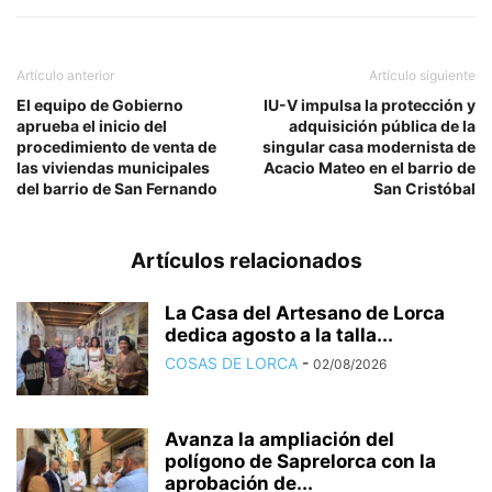
Artículo anterior
Artículo siguiente
El equipo de Gobierno
IU-V impulsa la protección y
aprueba el inicio del
adquisición pública de la
procedimiento de venta de
singular casa modernista de
las viviendas municipales
Acacio Mateo en el barrio de
del barrio de San Fernando
San Cristóbal
Artículos relacionados
La Casa del Artesano de Lorca
dedica agosto a la talla...
COSAS DE LORCA
-
02/08/2026
Avanza la ampliación del
polígono de Saprelorca con la
aprobación de...