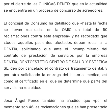
por el cierre de las CLÍNICAS DENTIX que en la actualidad
se encuentra en un proceso de concurso de acreedores.
El concejal de Consumo ha detallado que «hasta la fecha
se llevan realizadas en la OMIC un total de 50
reclamaciones contra esta empresa» y ha recordado que
«todos aquellos pacientes afectados deben reclamar a
DENTIX, solicitando que ante el incumplimiento del
contrato de prestación de servicios por la empresa
DENTIX, DENTOESTETIC CENTRO DE SALUD Y ESTETICA
SL, den por cancelado el contrato de tratamiento dental, y
por otro solicitando la entrega del historial médico, así
como el certificado en el que se determine qué parte del
servicio ha recibido».
José Ángel Ponce también ha añadido que «por el
momento son 46 las reclamaciones que se han presentado