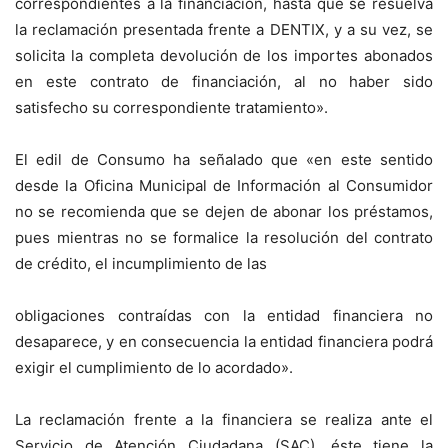
correspondientes a la financiación, hasta que se resuelva
la reclamación presentada frente a DENTIX, y a su vez, se
solicita la completa devolución de los importes abonados
en este contrato de financiación, al no haber sido
satisfecho su correspondiente tratamiento».
El edil de Consumo ha señalado que «en este sentido
desde la Oficina Municipal de Información al Consumidor
no se recomienda que se dejen de abonar los préstamos,
pues mientras no se formalice la resolución del contrato
de crédito, el incumplimiento de las
obligaciones contraídas con la entidad financiera no
desaparece, y en consecuencia la entidad financiera podrá
exigir el cumplimiento de lo acordado».
La reclamación frente a la financiera se realiza ante el
Servicio de Atención Ciudadana (SAC), éste tiene la