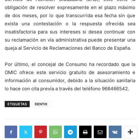
obligación de resolver expresamente en el plazo máximo
de dos meses, por lo que transcurrida esa fecha sin que
exista una contestación o la respuesta ofrecida sea
insatisfactoria para sus intereses si desea continuar con
su reclamación en vía administrativa puede presentar una
queja al Servicio de Reclamaciones del Banco de España.
Por último, el concejal de Consumo ha recordado que la
OMIC ofrece este servicio gratuito de asesoramiento e
información al consumidor, debido a la situación sanitaria
lo hace con cita previa a través del teléfono 968466542.
ETIQUETAS
DENTIX