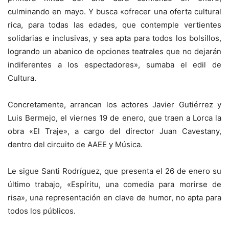
culminando en mayo. Y busca «ofrecer una oferta cultural
rica, para todas las edades, que contemple vertientes
solidarias e inclusivas, y sea apta para todos los bolsillos,
logrando un abanico de opciones teatrales que no dejarán
indiferentes a los espectadores», sumaba el edil de
Cultura.
Concretamente, arrancan los actores Javier Gutiérrez y
Luis Bermejo, el viernes 19 de enero, que traen a Lorca la
obra «El Traje», a cargo del director Juan Cavestany,
dentro del circuito de AAEE y Música.
Le sigue Santi Rodríguez, que presenta el 26 de enero su
último trabajo, «Espíritu, una comedia para morirse de
risa», una representación en clave de humor, no apta para
todos los públicos.