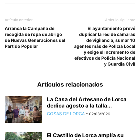
Artículo anterior
Artículo siguiente
Arranca la Campaña de
El ayuntamiento prevé
recogida de ropa de abrigo
duplicar la red de cámaras
de Nuevas Generaciones del
de vigilancia, sumar 10
Partido Popular
agentes más de Policía Local
y exige el incremento de
efectivos de Policía Nacional
y Guardia Civil
Artículos relacionados
La Casa del Artesano de Lorca
dedica agosto a la talla...
COSAS DE LORCA
-
02/08/2026
El Castillo de Lorca amplía su