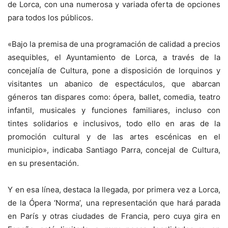
de Lorca, con una numerosa y variada oferta de opciones
para todos los públicos.
«Bajo la premisa de una programación de calidad a precios
asequibles, el Ayuntamiento de Lorca, a través de la
concejalía de Cultura, pone a disposición de lorquinos y
visitantes un abanico de espectáculos, que abarcan
géneros tan dispares como: ópera, ballet, comedia, teatro
infantil, musicales y funciones familiares, incluso con
tintes solidarios e inclusivos, todo ello en aras de la
promoción cultural y de las artes escénicas en el
municipio», indicaba Santiago Parra, concejal de Cultura,
en su presentación.
Y en esa línea, destaca la llegada, por primera vez a Lorca,
de la Ópera ‘Norma’, una representación que hará parada
en París y otras ciudades de Francia, pero cuya gira en