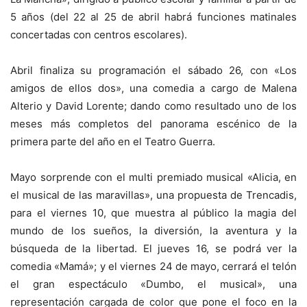
5 años (del 22 al 25 de abril habrá funciones matinales
concertadas con centros escolares).
Abril finaliza su programación el sábado 26, con «Los
amigos de ellos dos», una comedia a cargo de Malena
Alterio y David Lorente; dando como resultado uno de los
meses más completos del panorama escénico de la
primera parte del año en el Teatro Guerra.
Mayo sorprende con el multi premiado musical «Alicia, en
el musical de las maravillas», una propuesta de Trencadis,
para el viernes 10, que muestra al público la magia del
mundo de los sueños, la diversión, la aventura y la
búsqueda de la libertad. El jueves 16, se podrá ver la
comedia «Mamá»; y el viernes 24 de mayo, cerrará el telón
el gran espectáculo «Dumbo, el musical», una
representación cargada de color que pone el foco en la