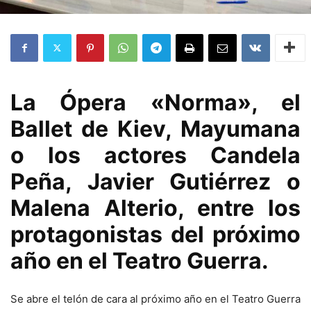
La Ópera «Norma», el
Ballet de Kiev, Mayumana
o los actores Candela
Peña, Javier Gutiérrez o
Malena Alterio, entre los
protagonistas del próximo
año en el Teatro Guerra.
Se abre el telón de cara al próximo año en el Teatro Guerra