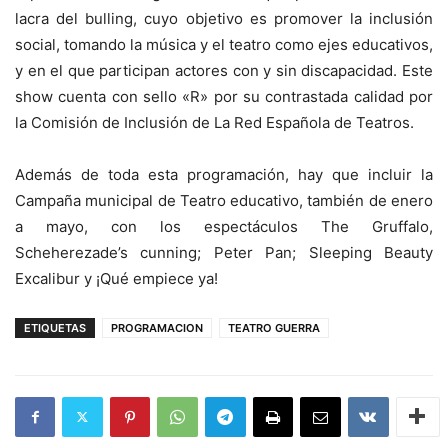
lacra del bulling, cuyo objetivo es promover la inclusión
social, tomando la música y el teatro como ejes educativos,
y en el que participan actores con y sin discapacidad. Este
show cuenta con sello «R» por su contrastada calidad por
la Comisión de Inclusión de La Red Española de Teatros.
Además de toda esta programación, hay que incluir la
Campaña municipal de Teatro educativo, también de enero
a mayo, con los espectáculos The Gruffalo,
Scheherezade’s cunning; Peter Pan; Sleeping Beauty
Excalibur y ¡Qué empiece ya!
ETIQUETAS
PROGRAMACION
TEATRO GUERRA