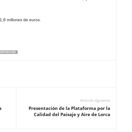
1,8 millones de euros.
OPOSICION
Artículo siguiente
a
Presentación de la Plataforma por la
Calidad del Paisaje y Aire de Lorca