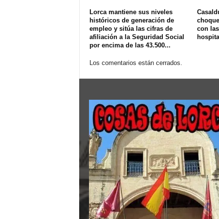
Lorca mantiene sus niveles
Casald
históricos de generación de
choque 
empleo y sitúa las cifras de
con las
afiliación a la Seguridad Social
hospit
por encima de las 43.500...
Los comentarios están cerrados.