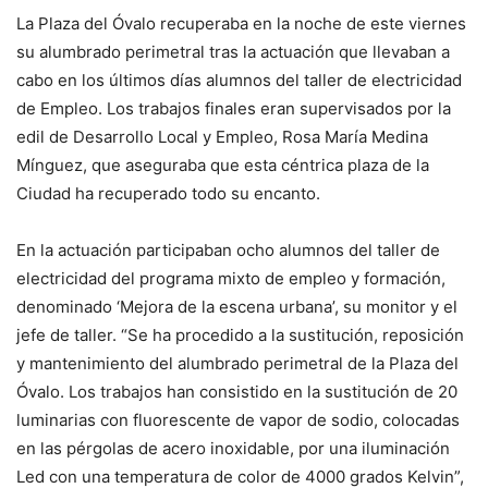
La Plaza del Óvalo recuperaba en la noche de este viernes
su alumbrado perimetral tras la actuación que llevaban a
cabo en los últimos días alumnos del taller de electricidad
de Empleo. Los trabajos finales eran supervisados por la
edil de Desarrollo Local y Empleo, Rosa María Medina
Mínguez, que aseguraba que esta céntrica plaza de la
Ciudad ha recuperado todo su encanto.
En la actuación participaban ocho alumnos del taller de
electricidad del programa mixto de empleo y formación,
denominado ‘Mejora de la escena urbana’, su monitor y el
jefe de taller. “Se ha procedido a la sustitución, reposición
y mantenimiento del alumbrado perimetral de la Plaza del
Óvalo. Los trabajos han consistido en la sustitución de 20
luminarias con fluorescente de vapor de sodio, colocadas
en las pérgolas de acero inoxidable, por una iluminación
Led con una temperatura de color de 4000 grados Kelvin”,