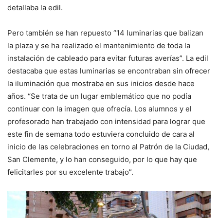
detallaba la edil.
Pero también se han repuesto “14 luminarias que balizan
la plaza y se ha realizado el mantenimiento de toda la
instalación de cableado para evitar futuras averías”. La edil
destacaba que estas luminarias se encontraban sin ofrecer
la iluminación que mostraba en sus inicios desde hace
años. “Se trata de un lugar emblemático que no podía
continuar con la imagen que ofrecía. Los alumnos y el
profesorado han trabajado con intensidad para lograr que
este fin de semana todo estuviera concluido de cara al
inicio de las celebraciones en torno al Patrón de la Ciudad,
San Clemente, y lo han conseguido, por lo que hay que
felicitarles por su excelente trabajo”.