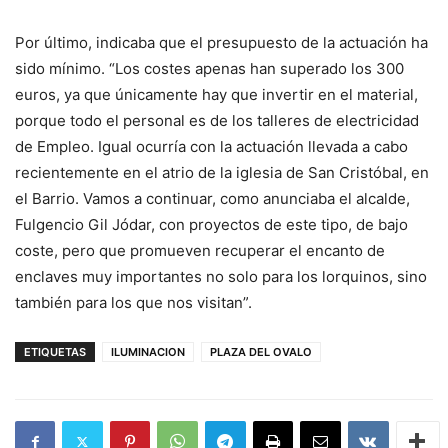
Por último, indicaba que el presupuesto de la actuación ha
sido mínimo. “Los costes apenas han superado los 300
euros, ya que únicamente hay que invertir en el material,
porque todo el personal es de los talleres de electricidad
de Empleo. Igual ocurría con la actuación llevada a cabo
recientemente en el atrio de la iglesia de San Cristóbal, en
el Barrio. Vamos a continuar, como anunciaba el alcalde,
Fulgencio Gil Jódar, con proyectos de este tipo, de bajo
coste, pero que promueven recuperar el encanto de
enclaves muy importantes no solo para los lorquinos, sino
también para los que nos visitan”.
ETIQUETAS
ILUMINACION
PLAZA DEL OVALO