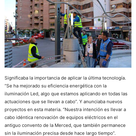
Significaba la importancia de aplicar la última tecnología.
“Se ha mejorado su eficiencia energética con la
iluminación Led, algo que estamos aplicando en todas las
actuaciones que se llevan a cabo”. Y anunciaba nuevos
proyectos en esta materia. “Nuestra intención es llevar a
cabo idéntica renovación de equipos eléctricos en el
antiguo convento de la Merced, que también permanece
sin la iluminación precisa desde hace largo tiempo”.