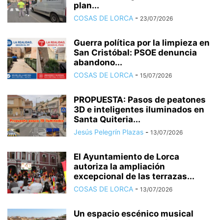
plan...
COSAS DE LORCA
-
23/07/2026
Guerra política por la limpieza en
San Cristóbal: PSOE denuncia
abandono...
COSAS DE LORCA
-
15/07/2026
PROPUESTA: Pasos de peatones
3D e inteligentes iluminados en
Santa Quiteria...
Jesús Pelegrín Plazas
-
13/07/2026
El Ayuntamiento de Lorca
autoriza la ampliación
excepcional de las terrazas...
COSAS DE LORCA
-
13/07/2026
Un espacio escénico musical