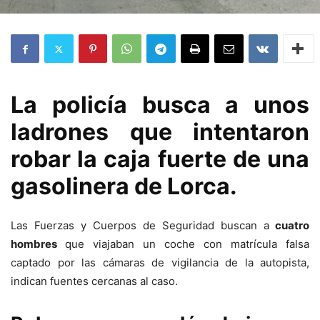
La policía busca a unos
ladrones que intentaron
robar la caja fuerte de una
gasolinera de Lorca.
Las Fuerzas y Cuerpos de Seguridad buscan a
cuatro
hombres
que viajaban un coche con matrícula falsa
captado por las cámaras de vigilancia de la autopista,
indican fuentes cercanas al caso.