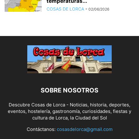
temperaturas...
COSAS DE LORCA
-
02/06/2026
SOBRE NOSOTROS
Descubre Cosas de Lorca - Noticias, historia, deportes,
eventos, hostelería, gastronomía, curiosidades, fiestas y
cultura de Lorca, la Ciudad del Sol
Contáctanos:
cosasdelorca@gmail.com