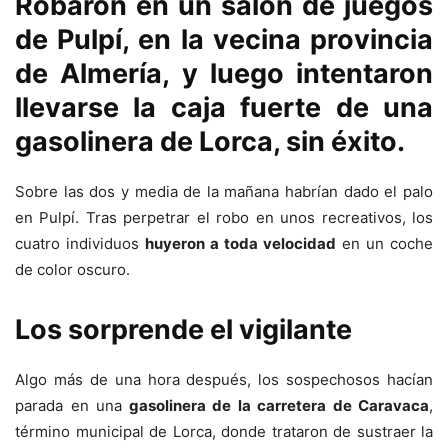
Robaron en un salón de juegos
de Pulpí
, en la vecina provincia
de Almería, y luego intentaron
llevarse la c
aja fuerte de una
gasolinera de Lorca
, sin éxito.
Sobre las dos y media de la mañana habrían dado el palo
en Pulpí. Tras perpetrar el robo en unos recreativos, los
cuatro individuos
huyeron a toda velocidad
en un coche
de color oscuro.
Los sorprende el vigilante
Algo más de una hora después, los sospechosos hacían
parada en una
gasolinera de la carretera de Caravaca
,
término municipal de Lorca, donde trataron de sustraer la