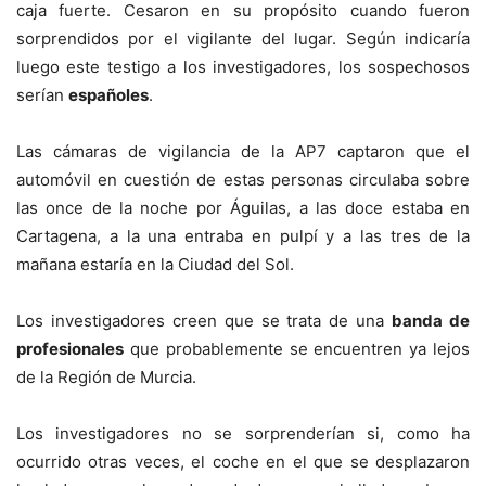
caja fuerte. Cesaron en su propósito cuando fueron
sorprendidos por el vigilante del lugar. Según indicaría
luego este testigo a los investigadores, los sospechosos
serían
españoles
.
Las cámaras de vigilancia de la AP7 captaron que el
automóvil en cuestión de estas personas circulaba sobre
las once de la noche por Águilas, a las doce estaba en
Cartagena, a la una entraba en pulpí y a las tres de la
mañana estaría en la Ciudad del Sol.
Los investigadores creen que se trata de una
banda de
profesionales
que probablemente se encuentren ya lejos
de la Región de Murcia.
Los investigadores no se sorprenderían si, como ha
ocurrido otras veces, el coche en el que se desplazaron