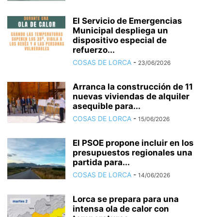
El Servicio de Emergencias
Municipal despliega un
dispositivo especial de
refuerzo...
COSAS DE LORCA
-
23/06/2026
Arranca la construcción de 11
nuevas viviendas de alquiler
asequible para...
COSAS DE LORCA
-
15/06/2026
El PSOE propone incluir en los
presupuestos regionales una
partida para...
COSAS DE LORCA
-
14/06/2026
Lorca se prepara para una
intensa ola de calor con