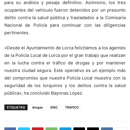
para su análisis y pesaje definitivo. Asimismo, los tres
ocupantes del vehículo fueron detenidos por un presunto
delito contra la salud pública y trasladados a la Comisaría
Nacional de Policía para continuar con las diligencias
pertinentes.
«Desde el Ayuntamiento de Lorca felicitamos a los agentes
de la Policía Local de Lorca por el gran trabajo que realizan
en la lucha contra el tráfico de drogas y por mantener
nuestra ciudad segura. Este operativo es un ejemplo más
del compromiso que nuestra Policía Local muestra con la
seguridad de los lorquinos y los delitos contra la salud
pública», ha concluido Bayonas López.
ETIQUETAS
drogas
GISC
TRAFICO