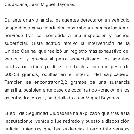
Ciudadana, Juan Miguel Bayonas.
Durante una vigilancia, los agentes detectaron un vehículo
sospechoso cuyo conductor mostraba un comportamiento
nervioso tras ser sometido a una inspección y cacheo
superficial. «Esta actitud motivó la intervención de la
Unidad Canina, que realizó un registro más exhaustivo del
vehículo, y gracias al perro especializado, los agentes
localizaron cinco pastillas de hachís con un peso de
500,58 gramos, ocultas en el interior del salpicadero.
También se encontraron2,2 gramos de una sustancia
amarilla, posiblemente base de cocaína tipo «crack», en los
asientos traseros.», ha detallado Juan Miguel Bayonas.
El edil de Seguridad Ciudadana ha explicado que tras esta
incautación,el vehículo fue retirado y puesto a disposición
judicial, mientras que las sustancias fueron intervenidas