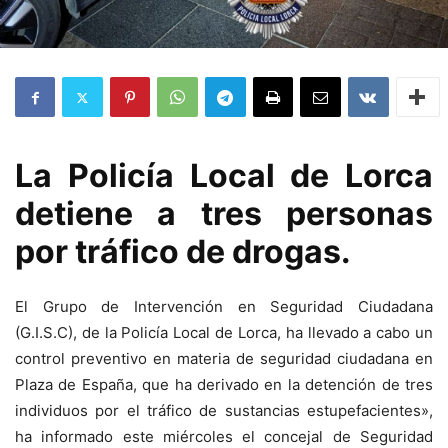
La Policía Local de Lorca
detiene a tres personas
por tráfico de drogas.
El Grupo de Intervención en Seguridad Ciudadana
(G.I.S.C), de la Policía Local de Lorca, ha llevado a cabo un
control preventivo en materia de seguridad ciudadana en
Plaza de España, que ha derivado en la detención de tres
individuos por el tráfico de sustancias estupefacientes»,
ha informado este miércoles el concejal de Seguridad