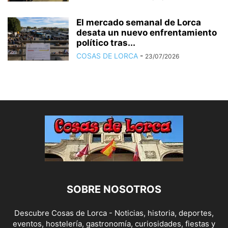
El mercado semanal de Lorca
desata un nuevo enfrentamiento
político tras...
COSAS DE LORCA
-
23/07/2026
SOBRE NOSOTROS
Descubre Cosas de Lorca - Noticias, historia, deportes,
eventos, hostelería, gastronomía, curiosidades, fiestas y