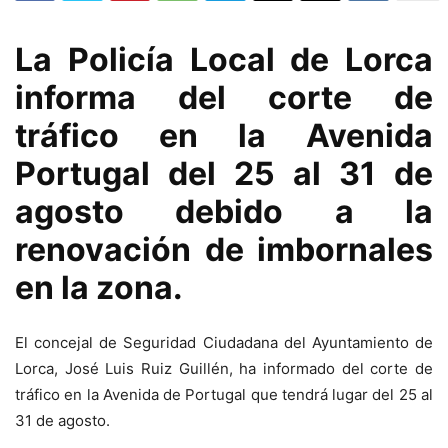
La Policía Local de Lorca
informa del corte de
tráfico en la Avenida
Portugal del 25 al 31 de
agosto debido a la
renovación de imbornales
en la zona.
El concejal de Seguridad Ciudadana del Ayuntamiento de
Lorca, José Luis Ruiz Guillén, ha informado del corte de
tráfico en la Avenida de Portugal que tendrá lugar del 25 al
31 de agosto.