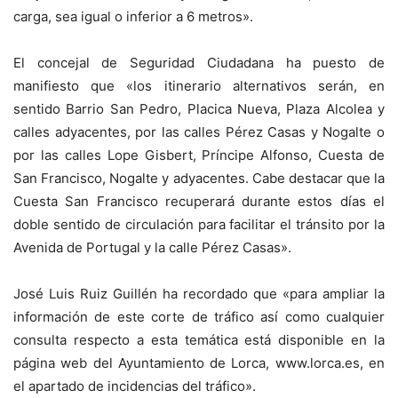
carga, sea igual o inferior a 6 metros».
El concejal de Seguridad Ciudadana ha puesto de
manifiesto que «los itinerario alternativos serán, en
sentido Barrio San Pedro, Placica Nueva, Plaza Alcolea y
calles adyacentes, por las calles Pérez Casas y Nogalte o
por las calles Lope Gisbert, Príncipe Alfonso, Cuesta de
San Francisco, Nogalte y adyacentes. Cabe destacar que la
Cuesta San Francisco recuperará durante estos días el
doble sentido de circulación para facilitar el tránsito por la
Avenida de Portugal y la calle Pérez Casas».
José Luis Ruiz Guillén ha recordado que «para ampliar la
información de este corte de tráfico así como cualquier
consulta respecto a esta temática está disponible en la
página web del Ayuntamiento de Lorca, www.lorca.es, en
el apartado de incidencias del tráfico».