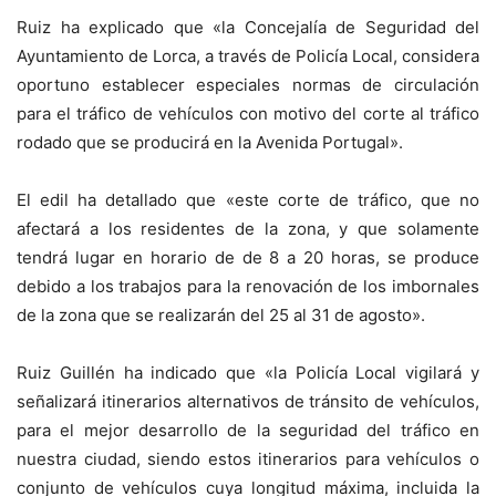
Ruiz ha explicado que «la Concejalía de Seguridad del
Ayuntamiento de Lorca, a través de Policía Local, considera
oportuno establecer especiales normas de circulación
para el tráfico de vehículos con motivo del corte al tráfico
rodado que se producirá en la Avenida Portugal».
El edil ha detallado que «este corte de tráfico, que no
afectará a los residentes de la zona, y que solamente
tendrá lugar en horario de de 8 a 20 horas, se produce
debido a los trabajos para la renovación de los imbornales
de la zona que se realizarán del 25 al 31 de agosto».
Ruiz Guillén ha indicado que «la Policía Local vigilará y
señalizará itinerarios alternativos de tránsito de vehículos,
para el mejor desarrollo de la seguridad del tráfico en
nuestra ciudad, siendo estos itinerarios para vehículos o
conjunto de vehículos cuya longitud máxima, incluida la