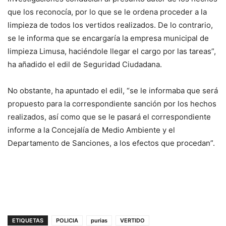
que los reconocía, por lo que se le ordena proceder a la
limpieza de todos los vertidos realizados. De lo contrario,
se le informa que se encargaría la empresa municipal de
limpieza Limusa, haciéndole llegar el cargo por las tareas”,
ha añadido el edil de Seguridad Ciudadana.
No obstante, ha apuntado el edil, “se le informaba que será
propuesto para la correspondiente sanción por los hechos
realizados, así como que se le pasará el correspondiente
informe a la Concejalía de Medio Ambiente y el
Departamento de Sanciones, a los efectos que procedan”.
ETIQUETAS
POLICIA
purias
VERTIDO