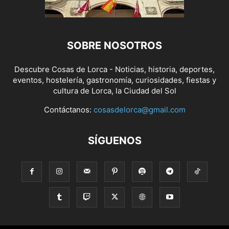
SOBRE NOSOTROS
Descubre Cosas de Lorca - Noticias, historia, deportes,
eventos, hostelería, gastronomía, curiosidades, fiestas y
cultura de Lorca, la Ciudad del Sol
Contáctanos:
cosasdelorca@gmail.com
SÍGUENOS