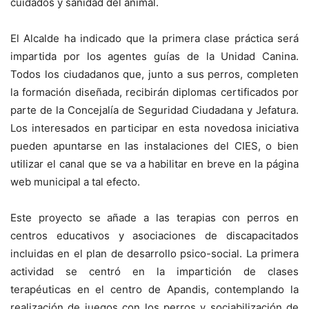
cuidados y sanidad del animal.
El Alcalde ha indicado que la primera clase práctica será
impartida por los agentes guías de la Unidad Canina.
Todos los ciudadanos que, junto a sus perros, completen
la formación diseñada, recibirán diplomas certificados por
parte de la Concejalía de Seguridad Ciudadana y Jefatura.
Los interesados en participar en esta novedosa iniciativa
pueden apuntarse en las instalaciones del CIES, o bien
utilizar el canal que se va a habilitar en breve en la página
web municipal a tal efecto.
Este proyecto se añade a las terapias con perros en
centros educativos y asociaciones de discapacitados
incluidas en el plan de desarrollo psico-social. La primera
actividad se centró en la impartición de clases
terapéuticas en el centro de Apandis, contemplando la
realización de juegos con los perros y sociabilización de