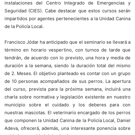
instalaciones del Centro Integrado de Emergencias y
Seguridad (CIES). Cabe destacar que estos cursos serán
impartidos por agentes pertenecientes a la Unidad Canina
de la Policía Local.
Francisco Jódar ha anticipado que el seminario se llevará a
término en horario vespertino, con turnos de tarde que
tendrán, de acuerdo con lo previsto, una hora y media de
duración a la semana, siendo la duración total del mismo
de 2. Meses. El objetivo planteado es contar con un grupo
de 10 personas acompañados de sus perros. La apertura
del curso, prevista para la próxima semana, incluirá una
charla sobre normativa y legislación existente en nuestro
municipio sobre el cuidado y los deberes para con
nuestras mascotas. El veterinario encargado de los perros
que componen la Unidad Canina de la Policía Local, Daniel
Adeva, ofrecerá, además, una interesante ponencia sobre