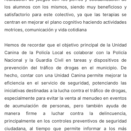
los alumnos con los mismos, siendo muy beneficioso y
satisfactorio para este colectivo, ya que las terapias se
centran en mejorar el plano cognitivo haciendo actividades
motrices, comunicación y vida cotidiana
Hemos de recordar que el objetivo principal de la Unidad
Canina de la Policía Local es colaborar con la Policía
Nacional y la Guardia Civil en tareas y dispositivos de
prevención del tráfico de drogas en el municipio. De
hecho, contar con una Unidad Canina permite mejorar la
eficiencia en el servicio de seguridad, potenciando las
iniciativas destinadas a la lucha contra el tráfico de drogas,
especialmente para evitar la venta al menudeo en eventos
de acumulación de personas, pero también ayuda de
manera firme a luchar contra la delincuencia,
principalmente en los controles preventivos de seguridad
ciudadana, al tiempo que permite informar a los más