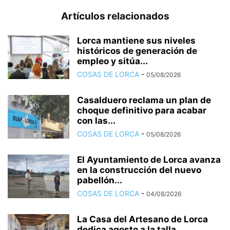
Artículos relacionados
Lorca mantiene sus niveles
históricos de generación de
empleo y sitúa...
COSAS DE LORCA
-
05/08/2026
Casalduero reclama un plan de
choque definitivo para acabar
con las...
COSAS DE LORCA
-
05/08/2026
El Ayuntamiento de Lorca avanza
en la construcción del nuevo
pabellón...
COSAS DE LORCA
-
04/08/2026
La Casa del Artesano de Lorca
dedica agosto a la talla...