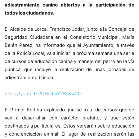
adiestramiento canino abiertos a la participación de
todos los ciudadanos
.
El Alcalde de Lorca, Francisco Jódar, junto a la Concejal de
Seguridad Ciudadana en el Consistorio Municipal, María
Belén Pérez, ha informado que el Ayuntamiento, a través
de la Policía Local, va a iniciar la próxima semana una serie
de cursos de educación canina y manejo del perro en la vía
pública, que incluye la realización de unas jornadas de
adiestramiento básico.
https://youtu.be/OHelbuY2-2w%20
El Primer Edil ha explicado que se trata de cursos que se
van a desarrollar con carácter gratuito, y que están
destinados a particulares. Estos versarán sobre educación
y concienciación animal. El lugar de realización serán las