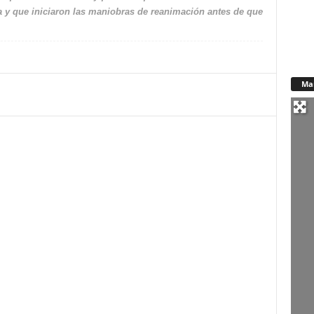
a y que iniciaron las maniobras de reanimación antes de que
Ma