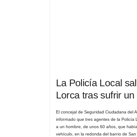
La Policía Local sa
Lorca tras sufrir un
El concejal de Seguridad Ciudadana del A
informado que tres agentes de la Policía 
a un hombre, de unos 60 años, que había e
vehículo, en la redonda del barrio de Sa