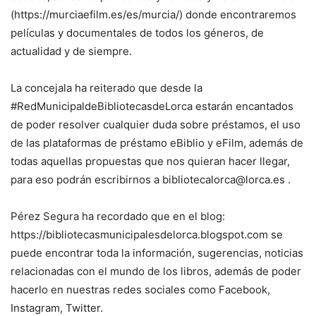
(https://murciaefilm.es/es/murcia/) donde encontraremos
películas y documentales de todos los géneros, de
actualidad y de siempre.
La concejala ha reiterado que desde la
#RedMunicipaldeBibliotecasdeLorca estarán encantados
de poder resolver cualquier duda sobre préstamos, el uso
de las plataformas de préstamo eBiblio y eFilm, además de
todas aquellas propuestas que nos quieran hacer llegar,
para eso podrán escribirnos a bibliotecalorca@lorca.es .
Pérez Segura ha recordado que en el blog:
https://bibliotecasmunicipalesdelorca.blogspot.com se
puede encontrar toda la información, sugerencias, noticias
relacionadas con el mundo de los libros, además de poder
hacerlo en nuestras redes sociales como Facebook,
Instagram, Twitter.