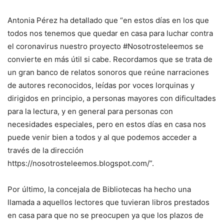
Antonia Pérez ha detallado que “en estos días en los que
todos nos tenemos que quedar en casa para luchar contra
el coronavirus nuestro proyecto #Nosotrosteleemos se
convierte en más útil si cabe. Recordamos que se trata de
un gran banco de relatos sonoros que reúne narraciones
de autores reconocidos, leídas por voces lorquinas y
dirigidos en principio, a personas mayores con dificultades
para la lectura, y en general para personas con
necesidades especiales, pero en estos días en casa nos
puede venir bien a todos y al que podemos acceder a
través de la dirección
https://nosotrosteleemos.blogspot.com/”.
Por último, la concejala de Bibliotecas ha hecho una
llamada a aquellos lectores que tuvieran libros prestados
en casa para que no se preocupen ya que los plazos de