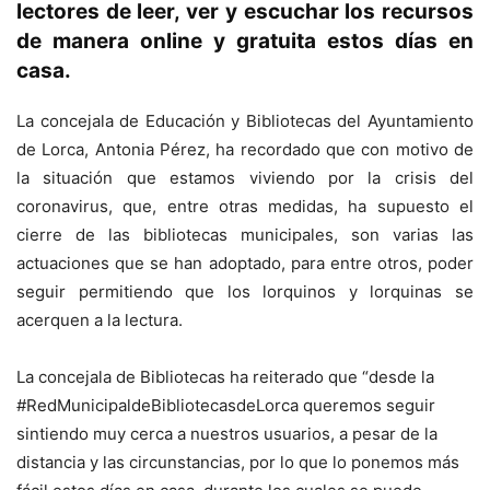
lectores de leer, ver y escuchar los recursos
de manera online y gratuita estos días en
casa.
La concejala de Educación y Bibliotecas del Ayuntamiento
de Lorca, Antonia Pérez, ha recordado que con motivo de
la situación que estamos viviendo por la crisis del
coronavirus, que, entre otras medidas, ha supuesto el
cierre de las bibliotecas municipales, son varias las
actuaciones que se han adoptado, para entre otros, poder
seguir permitiendo que los lorquinos y lorquinas se
acerquen a la lectura.
La concejala de Bibliotecas ha reiterado que “desde la
#RedMunicipaldeBibliotecasdeLorca queremos seguir
sintiendo muy cerca a nuestros usuarios, a pesar de la
distancia y las circunstancias, por lo que lo ponemos más