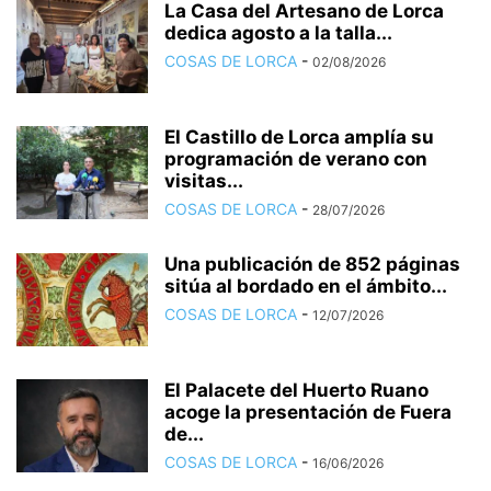
La Casa del Artesano de Lorca
dedica agosto a la talla...
COSAS DE LORCA
-
02/08/2026
El Castillo de Lorca amplía su
programación de verano con
visitas...
COSAS DE LORCA
-
28/07/2026
Una publicación de 852 páginas
sitúa al bordado en el ámbito...
COSAS DE LORCA
-
12/07/2026
El Palacete del Huerto Ruano
acoge la presentación de Fuera
de...
COSAS DE LORCA
-
16/06/2026