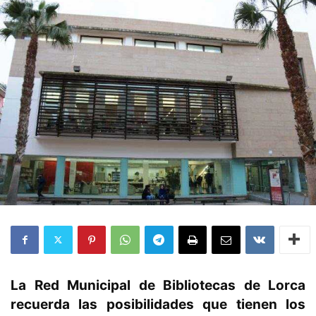
La Red Municipal de Bibliotecas de Lorca
recuerda las posibilidades que tienen los