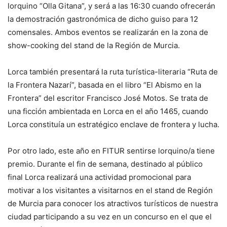
lorquino “Olla Gitana”, y será a las 16:30 cuando ofrecerán
la demostración gastronómica de dicho guiso para 12
comensales. Ambos eventos se realizarán en la zona de
show-cooking del stand de la Región de Murcia.
Lorca también presentará la ruta turística-literaria “Ruta de
la Frontera Nazarí”, basada en el libro “El Abismo en la
Frontera” del escritor Francisco José Motos. Se trata de
una ficción ambientada en Lorca en el año 1465, cuando
Lorca constituía un estratégico enclave de frontera y lucha.
Por otro lado, este año en FITUR sentirse lorquino/a tiene
premio. Durante el fin de semana, destinado al público
final Lorca realizará una actividad promocional para
motivar a los visitantes a visitarnos en el stand de Región
de Murcia para conocer los atractivos turísticos de nuestra
ciudad participando a su vez en un concurso en el que el