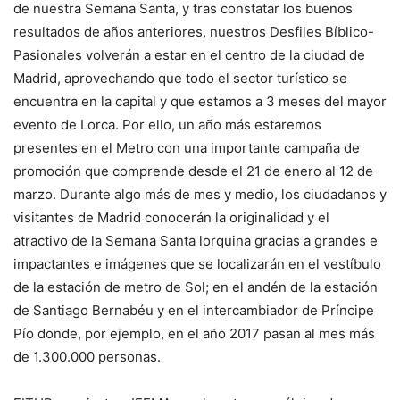
de nuestra Semana Santa, y tras constatar los buenos
resultados de años anteriores, nuestros Desfiles Bíblico-
Pasionales volverán a estar en el centro de la ciudad de
Madrid, aprovechando que todo el sector turístico se
encuentra en la capital y que estamos a 3 meses del mayor
evento de Lorca. Por ello, un año más estaremos
presentes en el Metro con una importante campaña de
promoción que comprende desde el 21 de enero al 12 de
marzo. Durante algo más de mes y medio, los ciudadanos y
visitantes de Madrid conocerán la originalidad y el
atractivo de la Semana Santa lorquina gracias a grandes e
impactantes e imágenes que se localizarán en el vestíbulo
de la estación de metro de Sol; en el andén de la estación
de Santiago Bernabéu y en el intercambiador de Príncipe
Pío donde, por ejemplo, en el año 2017 pasan al mes más
de 1.300.000 personas.