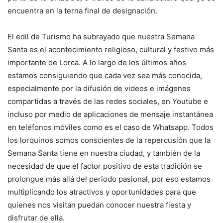
encuentra en la terna final de designación.
El edil de Turismo ha subrayado que nuestra Semana
Santa es el acontecimiento religioso, cultural y festivo más
importante de Lorca. A lo largo de los últimos años
estamos consiguiendo que cada vez sea más conocida,
especialmente por la difusión de videos e imágenes
compartidas a través de las redes sociales, en Youtube e
incluso por medio de aplicaciones de mensaje instantánea
en teléfonos móviles como es el caso de Whatsapp. Todos
los lorquinos somos conscientes de la repercusión que la
Semana Santa tiene en nuestra ciudad, y también de la
necesidad de que el factor positivo de esta tradición se
prolongue más allá del periodo pasional, por eso estamos
multiplicando los atractivos y oportunidades para que
quienes nos visitan puedan conocer nuestra fiesta y
disfrutar de ella.