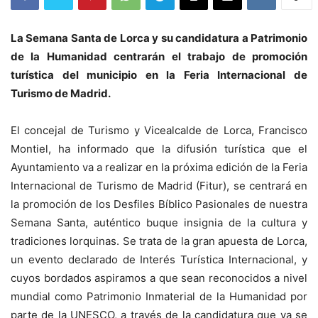
La Semana Santa de Lorca y su candidatura a Patrimonio
de la Humanidad centrarán el trabajo de promoción
turística del municipio en la Feria Internacional de
Turismo de Madrid.
El concejal de Turismo y Vicealcalde de Lorca, Francisco
Montiel, ha informado que la difusión turística que el
Ayuntamiento va a realizar en la próxima edición de la Feria
Internacional de Turismo de Madrid (Fitur), se centrará en
la promoción de los Desfiles Bíblico Pasionales de nuestra
Semana Santa, auténtico buque insignia de la cultura y
tradiciones lorquinas. Se trata de la gran apuesta de Lorca,
un evento declarado de Interés Turística Internacional, y
cuyos bordados aspiramos a que sean reconocidos a nivel
mundial como Patrimonio Inmaterial de la Humanidad por
parte de la UNESCO, a través de la candidatura que ya se