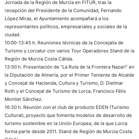
Jornada de la Región de Murcia en FITUR, tras la
recepción del Presidente de la Comunidad, Fernando
López Miras, el Ayuntamiento acompañará a los
representantes políticos, empresariales y sociales de la
ciudad.
10:00-13:45 h. Reuniones técnicas de la Concejalía de
Turismo y Lorcatur con varios Tour Operadores Stand de la
Región de Murcia Costa Cálida.
13:50 h. Presentación de “La Ruta de la Frontera Nazarí” en
la Diputación de Almería, por el Primer Teniente de Alcalde
y Concejal de Hacienda, Cultura y Turismo, D. Dietmar
Roth y el Concejal de Turismo de Lorca, Francisco Félix
Montiel Sánchez.
16:30 h. Reunión con el club de producto EDEN (Turismo
Cultural), proyecto que fomenta modelos de desarrollo de
turismo sostenible en la Unión Europea, de la que Lorca
forma parte desde 2011. Stand de Región de Murcia Costa