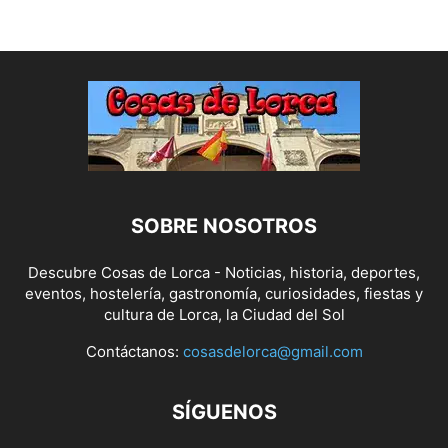
SOBRE NOSOTROS
Descubre Cosas de Lorca - Noticias, historia, deportes,
eventos, hostelería, gastronomía, curiosidades, fiestas y
cultura de Lorca, la Ciudad del Sol
Contáctanos:
cosasdelorca@gmail.com
SÍGUENOS