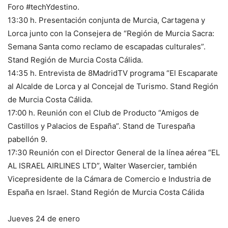
Foro #techYdestino.
13:30 h. Presentación conjunta de Murcia, Cartagena y
Lorca junto con la Consejera de “Región de Murcia Sacra:
Semana Santa como reclamo de escapadas culturales”.
Stand Región de Murcia Costa Cálida.
14:35 h. Entrevista de 8MadridTV programa “El Escaparate
al Alcalde de Lorca y al Concejal de Turismo. Stand Región
de Murcia Costa Cálida.
17:00 h. Reunión con el Club de Producto “Amigos de
Castillos y Palacios de España”. Stand de Turespaña
pabellón 9.
17:30 Reunión con el Director General de la línea aérea “EL
AL ISRAEL AIRLINES LTD”, Walter Wasercier, también
Vicepresidente de la Cámara de Comercio e Industria de
España en Israel. Stand Región de Murcia Costa Cálida
Jueves 24 de enero