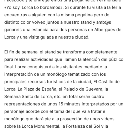
«Yo soy, Lorca Lo bordamos». Si durante tu visita a la feria
encuentras a alguien con la misma pegatina pero de
distinto color volved juntos a nuestro stand y amb@s
ganareis una estancia para dos personas en Albergues de
Lorca y una visita guiada a nuestra ciudad.
El fin de semana, el stand se transforma completamente
para realizar actividades que llamen la atención del público
final. Lorca conquistará a los visitantes mediante la
interpretación de un monólogo tematizado con los
principales recursos turísticos de la ciudad, El Castillo de
Lorca, La Plaza de España, el Palacio de Guevara, la
Semana Santa de Lorca, etc. en total serán cuatro
representaciones de unos 15 minutos interpretados por un
personaje acorde con el tema del que va a tratar el
monólogo que dará pie a la proyección de unos vídeos
sobre la Lorca Monumental, la Fortaleza del Sol y la