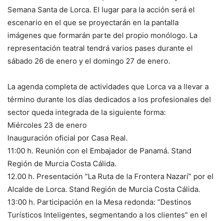
Semana Santa de Lorca. El lugar para la acción será el
escenario en el que se proyectarán en la pantalla
imágenes que formarán parte del propio monólogo. La
representación teatral tendrá varios pases durante el
sábado 26 de enero y el domingo 27 de enero.
La agenda completa de actividades que Lorca va a llevar a
término durante los días dedicados a los profesionales del
sector queda integrada de la siguiente forma:
Miércoles 23 de enero
Inauguración oficial por Casa Real.
11:00 h. Reunión con el Embajador de Panamá. Stand
Región de Murcia Costa Cálida.
12.00 h. Presentación “La Ruta de la Frontera Nazarí” por el
Alcalde de Lorca. Stand Región de Murcia Costa Cálida.
13:00 h. Participación en la Mesa redonda: “Destinos
Turísticos Inteligentes, segmentando a los clientes” en el