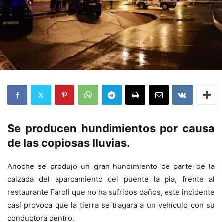
Se producen hundimientos por causa
de las copiosas lluvias.
Anoche se produjo un gran hundimiento de parte de la
calzada del aparcamiento del puente la pia, frente al
restaurante Faroli que no ha sufridos daños, este incidente
casí provoca que la tierra se tragara a un vehículo con su
conductora dentro.