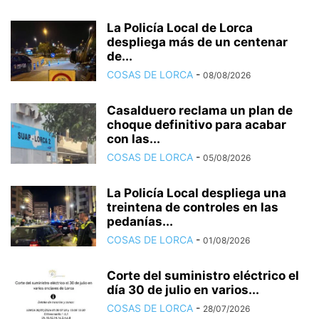
La Policía Local de Lorca
despliega más de un centenar
de...
COSAS DE LORCA
-
08/08/2026
Casalduero reclama un plan de
choque definitivo para acabar
con las...
COSAS DE LORCA
-
05/08/2026
La Policía Local despliega una
treintena de controles en las
pedanías...
COSAS DE LORCA
-
01/08/2026
Corte del suministro eléctrico el
día 30 de julio en varios...
COSAS DE LORCA
-
28/07/2026