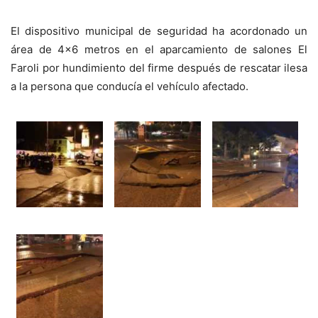
El dispositivo municipal de seguridad ha acordonado un
área de 4×6 metros en el aparcamiento de salones El
Faroli por hundimiento del firme después de rescatar ilesa
a la persona que conducía el vehículo afectado.