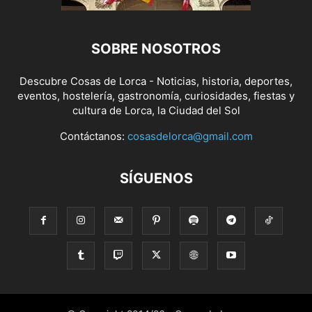
SOBRE NOSOTROS
Descubre Cosas de Lorca - Noticias, historia, deportes,
eventos, hostelería, gastronomía, curiosidades, fiestas y
cultura de Lorca, la Ciudad del Sol
Contáctanos:
cosasdelorca@gmail.com
SÍGUENOS